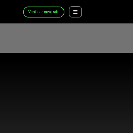
Verificar novo site