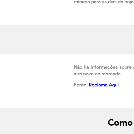
mínimo para os dias de hoje.
Não há informações sobre 
site novo no mercado.
Fonte:
Reclame Aqui
Como 