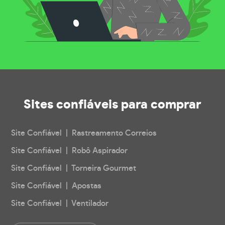
Sites confiáveis
para comprar
Site Confiável | Rastreamento Correios
Site Confiável | Robô Aspirador
Site Confiável | Torneira Gourmet
Site Confiável | Apostas
Site Confiável | Ventilador