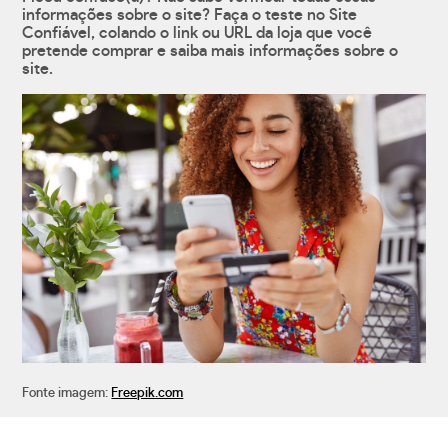
informações sobre o site? Faça o teste no Site
Confiável, colando o link ou URL da loja que você
pretende comprar e saiba mais informações sobre o
site.
Fonte imagem:
Freepik.com