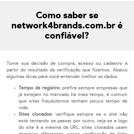
Como saber se
network4brands.com.br é
confiável?
Tome sua decisão de compra, acesso ou cadastro a
partir do resultado da verificação que fizemos. Abaixo
algumas dicas para você entender melhor os dados:
Tempo de registro:
prefira sempre empresas que
já estejam no mercado há mais tempo, é comum
que sites fraudulentos tenham pouco tempo de
vida;
Sites clonados:
verifique sempre se o site não
está tentando se passar por outro, veja se a logo
do site é a mesma da URL, sites clonados usam
domínios diferentes, nossa verificação de links