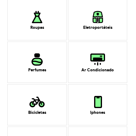
Roupas
Eletroportáteis
Perfumes
Ar Condicionado
Bicicletas
Iphones