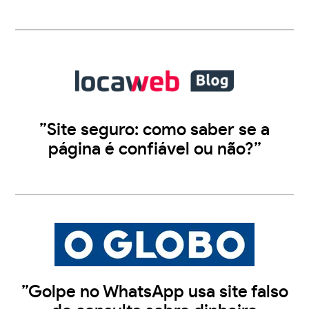
”Site seguro: como saber se a
página é confiável ou não?”
”Golpe no WhatsApp usa site falso