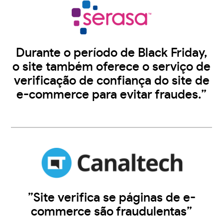
Durante o período de Black Friday,
o site também oferece o serviço de
verificação de confiança do site de
e-commerce para evitar fraudes.”
”Site verifica se páginas de e-
commerce são fraudulentas”