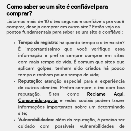
Como saber se um site é confiável para
comprar?
Listamos mais de 10 sites seguros e confiáveis pra você
comprar, deseja comprar em outro site? Então veja os
pontos fundamentais para saber se um site é confiável:
Tempo de registro:
há quanto tempo o site existe?
É importantíssimo que você verifique essa
informação e prefira sempre comprar em sites
com mais tempo de vida. É comum que sites que
aplicam golpes, tenham sido criados há pouco
tempo e tenham pouco tempo de vida;
Reputação:
atenção especial para a experiência
de outros clientes. Prefira sempre, sites com boa
reputação. Sites como
Reclame Aqui
,
Consumidor.gov.br
e redes sociais podem trazer
informações importantes sobre um determinado
site;
Vulnerabilidades:
além da reputação, é preciso ter
cuidado com possíveis vulnerabilidades de