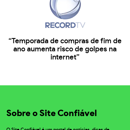
“Temporada de compras de fim de
ano aumenta risco de golpes na
internet”
Sobre o Site Confiável
O Site Confiável é um portal de notícias, dicas de