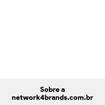
Sobre a
network4brands.com.br