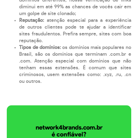
diminui em até 99% as chances de vocês cair em
um golpe de site clonado;
Reputação:
atenção especial para a experiência
de outros clientes pode te ajudar a identificar
sites fraudulentos. Prefira sempre, sites com boa
reputação.
Tipos de domínios:
os domínios mais populares no
Brasil, são os domínios que terminam .com.br e
.com. Atenção especial com domínios que não
tenham essas extensões. É comum que sites
criminosos, usem extensões como: .xyz, .ru, .cn
ou outros.