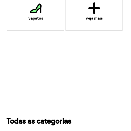
Sapatos
veja mais
Todas as categorias