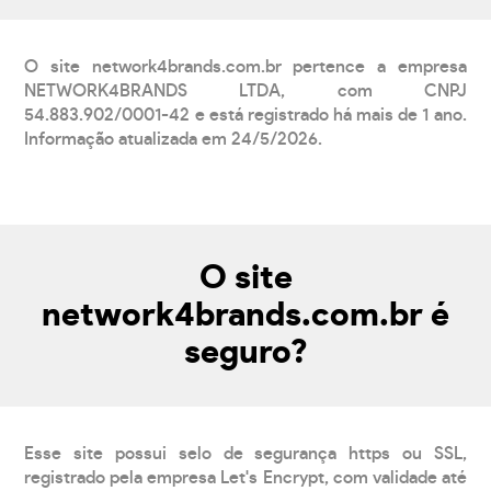
O site network4brands.com.br pertence a empresa
NETWORK4BRANDS LTDA, com CNPJ
54.883.902/0001-42 e está registrado há mais de 1 ano.
Informação atualizada em 24/5/2026.
O site
network4brands.com.br é
seguro?
Esse site possui selo de segurança https ou SSL,
registrado pela empresa Let's Encrypt, com validade até