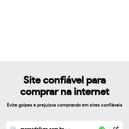
Site confiável para
comprar na internet
Evite golpes e prejuízos comprando em sites confiáveis