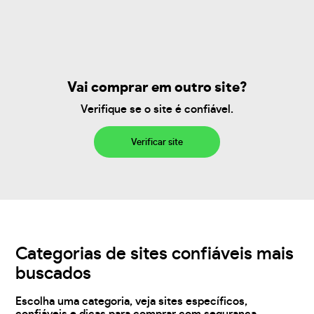
Vai comprar em outro site?
Verifique se o site é confiável.
Verificar site
Categorias de sites confiáveis mais
buscados
Escolha uma categoria, veja sites específicos,