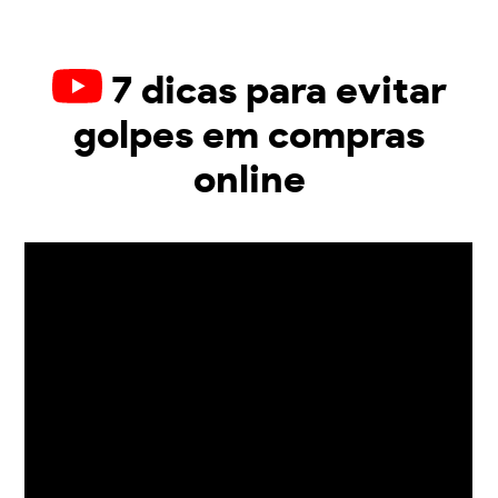
7 dicas para evitar
golpes em compras
online