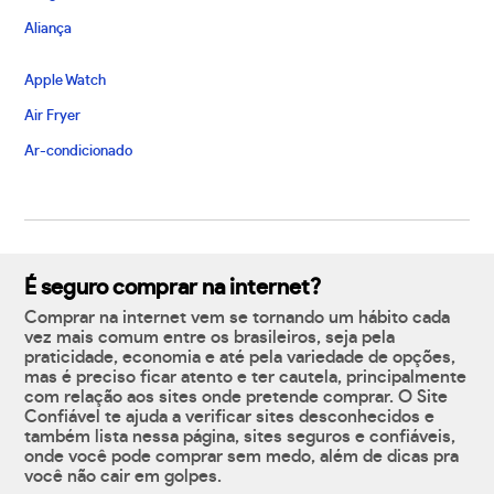
Aliança
Apple Watch
Air Fryer
Ar-condicionado
É seguro comprar na internet?
Comprar na internet vem se tornando um hábito cada
vez mais comum entre os brasileiros, seja pela
praticidade, economia e até pela variedade de opções,
mas é preciso ficar atento e ter cautela, principalmente
com relação aos sites onde pretende comprar. O Site
Confiável te ajuda a verificar sites desconhecidos e
também lista nessa página, sites seguros e confiáveis,
onde você pode comprar sem medo, além de dicas pra
você não cair em golpes.