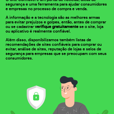
segurança e uma ferramenta para ajudar consumidores
e empresas no processo de compra e venda.
A informação e a tecnologia são as melhores armas
para evitar prejuízos e golpes, então, antes de comprar
ou se cadastrar
verifique gratuitamente
se o site, loja
ou aplicativo é realmente confiável.
Além disso, disponibilizamos também listas de
recomendações de sites confiáveis para comprar ou
evitar, análise de sites, reputação de lojas e selos de
segurança para empresas que se preocupam com seus
consumidores.