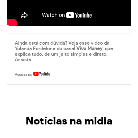
Ainda está com dúvida? Veja esse vídeo da
Yolanda Fordelone do canal
Vivo Money
, que
explica tudo, de um jeito simples e direto.
Assista.
Assista no
Notícias na midia