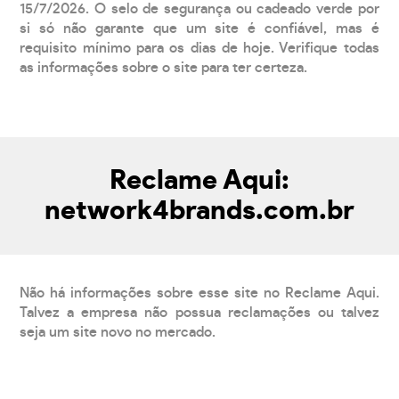
15/7/2026. O selo de segurança ou cadeado verde por
si só não garante que um site é confiável, mas é
requisito mínimo para os dias de hoje. Verifique todas
as informações sobre o site para ter certeza.
Reclame Aqui:
network4brands.com.br
Não há informações sobre esse site no Reclame Aqui.
Talvez a empresa não possua reclamações ou talvez
seja um site novo no mercado.