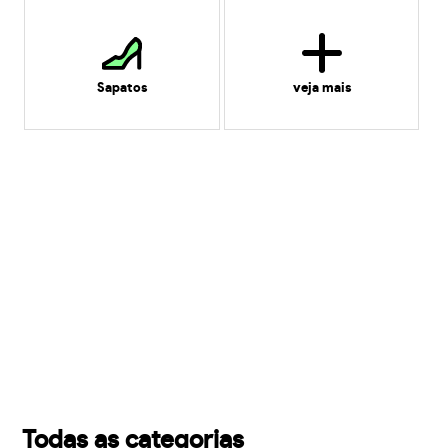
Sapatos
veja mais
Todas as categorias