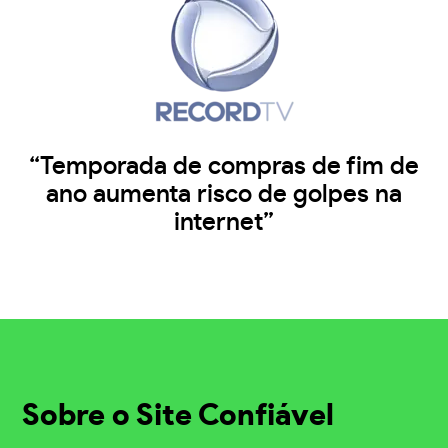
“Temporada de compras de fim de
ano aumenta risco de golpes na
internet”
Sobre o Site Confiável