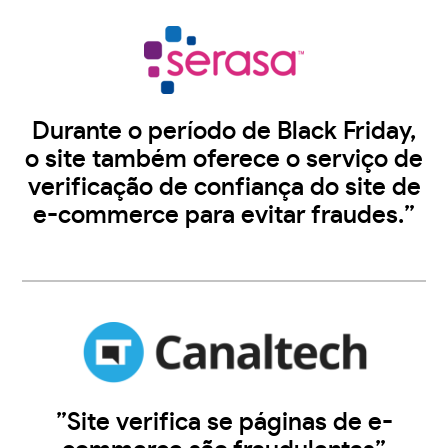
Durante o período de Black Friday,
o site também oferece o serviço de
verificação de confiança do site de
e-commerce para evitar fraudes.”
”Site verifica se páginas de e-