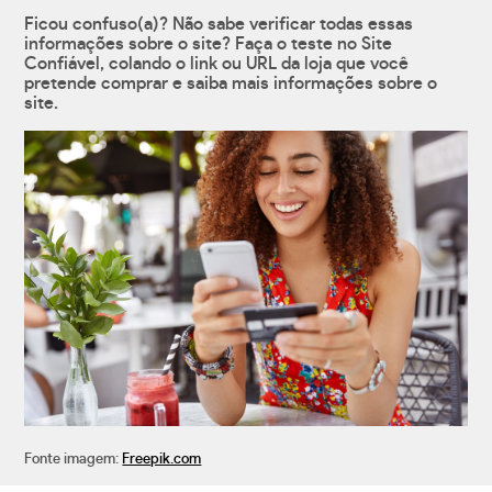
Ficou confuso(a)? Não sabe verificar todas essas
informações sobre o site? Faça o teste no Site
Confiável, colando o link ou URL da loja que você
pretende comprar e saiba mais informações sobre o
site.
Fonte imagem:
Freepik.com