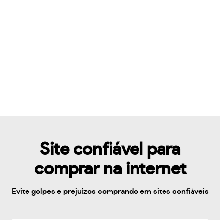
Site confiável para
comprar na internet
Evite golpes e prejuízos comprando em sites confiáveis