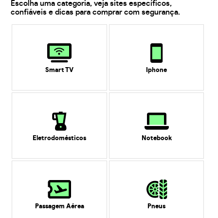
Escolha uma categoria, veja sites específicos,
confiáveis e dicas para comprar com segurança.
Smart TV
Iphone
Eletrodomésticos
Notebook
Passagem Aérea
Pneus