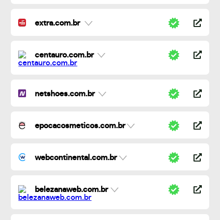
extra.com.br
centauro.com.br
netshoes.com.br
epocacosmeticos.com.br
webcontinental.com.br
belezanaweb.com.br