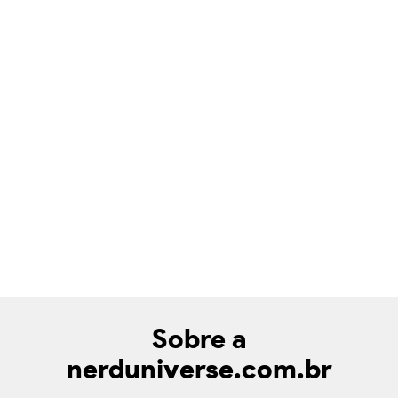
Sobre a
nerduniverse.com.br