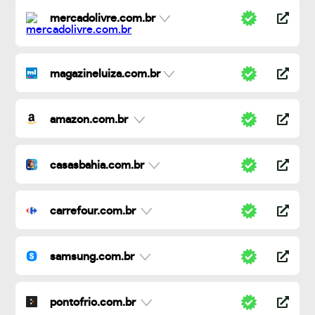
mercadolivre.com.br
magazineluiza.com.br
amazon.com.br
casasbahia.com.br
carrefour.com.br
samsung.com.br
pontofrio.com.br