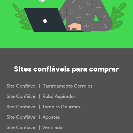
Sites confiáveis
para comprar
Site Confiável | Rastreamento Correios
Site Confiável | Robô Aspirador
Site Confiável | Torneira Gourmet
Site Confiável | Apostas
Site Confiável | Ventilador