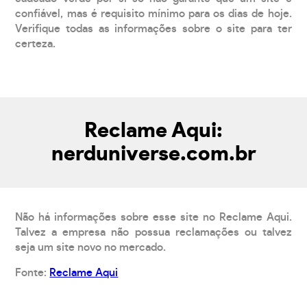
confiável, mas é requisito mínimo para os dias de hoje.
Verifique todas as informações sobre o site para ter
certeza.
Reclame Aqui:
nerduniverse.com.br
Não há informações sobre esse site no Reclame Aqui.
Talvez a empresa não possua reclamações ou talvez
seja um site novo no mercado.
Fonte:
Reclame Aqui