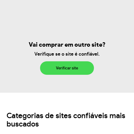
Vai comprar em outro site?
Verifique se o site é confiável.
Verificar site
Categorias de sites confiáveis mais
buscados