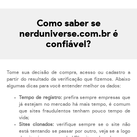
Como saber se
nerduniverse.com.br é
confiável?
Tome sua decisão de compra, acesso ou cadastro a
partir do resultado da verificação que fizemos. Abaixo
algumas dicas para você entender melhor os dados:
Tempo de registro:
prefira sempre empresas que
já estejam no mercado há mais tempo, é comum
que sites fraudulentos tenham pouco tempo de
vida;
Sites clonados:
verifique sempre se o site não
está tentando se passar por outro, veja se a logo