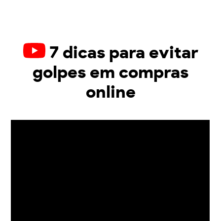
7 dicas para evitar
golpes em compras
online