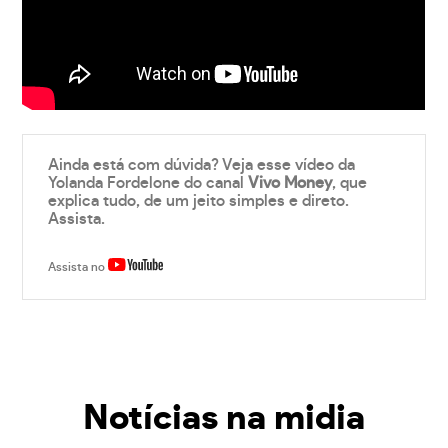
Ainda está com dúvida? Veja esse vídeo da
Yolanda Fordelone do canal
Vivo Money
, que
explica tudo, de um jeito simples e direto.
Assista.
Assista no
Notícias na midia