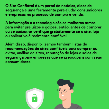
O Site Confiável é um portal de notícias, dicas de
segurança e uma ferramenta para ajudar consumidores
e empresas no processo de compra e venda.
A informação e a tecnologia são as melhores armas
para evitar prejuízos e golpes, então, antes de comprar
ou se cadastrar
verifique gratuitamente
se o site, loja
ou aplicativo é realmente confiável.
Além disso, disponibilizamos também listas de
recomendações de sites confiáveis para comprar ou
evitar, análise de sites, reputação de lojas e selos de
segurança para empresas que se preocupam com seus
consumidores.