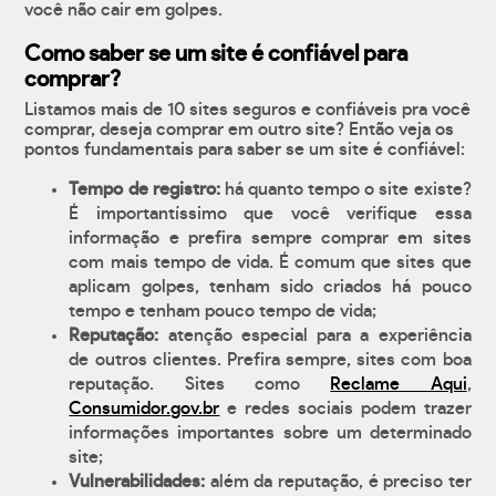
você não cair em golpes.
Como saber se um site é confiável para
comprar?
Listamos mais de 10 sites seguros e confiáveis pra você
comprar, deseja comprar em outro site? Então veja os
pontos fundamentais para saber se um site é confiável:
Tempo de registro:
há quanto tempo o site existe?
É importantíssimo que você verifique essa
informação e prefira sempre comprar em sites
com mais tempo de vida. É comum que sites que
aplicam golpes, tenham sido criados há pouco
tempo e tenham pouco tempo de vida;
Reputação:
atenção especial para a experiência
de outros clientes. Prefira sempre, sites com boa
reputação. Sites como
Reclame Aqui
,
Consumidor.gov.br
e redes sociais podem trazer
informações importantes sobre um determinado
site;
Vulnerabilidades:
além da reputação, é preciso ter