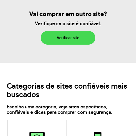
Vai comprar em outro site?
Verifique se o site é confiável.
Verificar site
Categorias de sites confiáveis mais
buscados
Escolha uma categoria, veja sites específicos,
confiáveis e dicas para comprar com segurança.