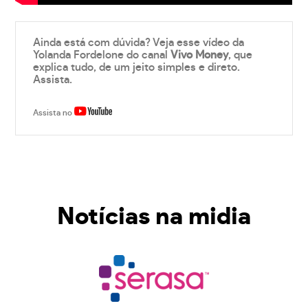
Ainda está com dúvida? Veja esse vídeo da
Yolanda Fordelone do canal
Vivo Money
, que
explica tudo, de um jeito simples e direto.
Assista.
Assista no
Notícias na midia