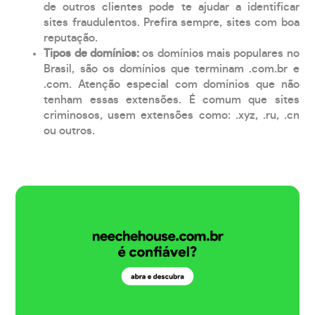
de outros clientes pode te ajudar a identificar
sites fraudulentos. Prefira sempre, sites com boa
reputação.
Tipos de domínios:
os domínios mais populares no
Brasil, são os domínios que terminam .com.br e
.com. Atenção especial com domínios que não
tenham essas extensões. É comum que sites
criminosos, usem extensões como: .xyz, .ru, .cn
ou outros.