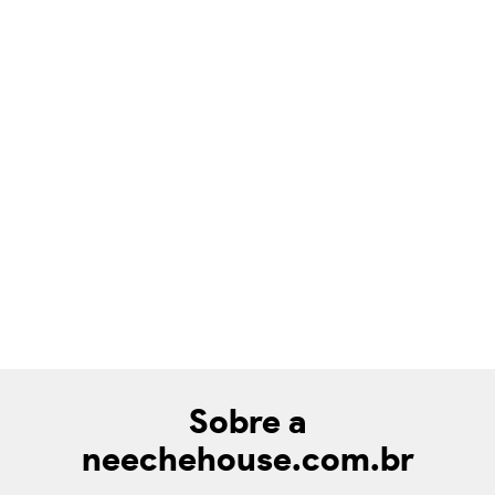
Sobre a
neechehouse.com.br