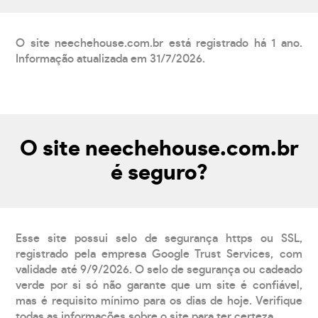
O site neechehouse.com.br está registrado há 1 ano.
Informação atualizada em 31/7/2026.
O site neechehouse.com.br
é seguro?
Esse site possui selo de segurança https ou SSL,
registrado pela empresa Google Trust Services, com
validade até 9/9/2026. O selo de segurança ou cadeado
verde por si só não garante que um site é confiável,
mas é requisito mínimo para os dias de hoje. Verifique
todas as informações sobre o site para ter certeza.