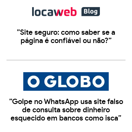
”Site seguro: como saber se a
página é confiável ou não?”
”Golpe no WhatsApp usa site falso
de consulta sobre dinheiro
esquecido em bancos como isca”