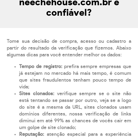
neechehouse.com.br é
confiável?
Tome sua decisão de compra, acesso ou cadastro a
partir do resultado da verificação que fizemos. Abaixo
algumas dicas para você entender melhor os dados:
Tempo de registro:
prefira sempre empresas que
já estejam no mercado há mais tempo, é comum
que sites fraudulentos tenham pouco tempo de
vida;
Sites clonados:
verifique sempre se o site não
está tentando se passar por outro, veja se a logo
do site é a mesma da URL, sites clonados usam
domínios diferentes, nossa verificação de links
diminui em até 99% as chances de vocês cair em
um golpe de site clonado;
Reputação:
atenção especial para a experiência