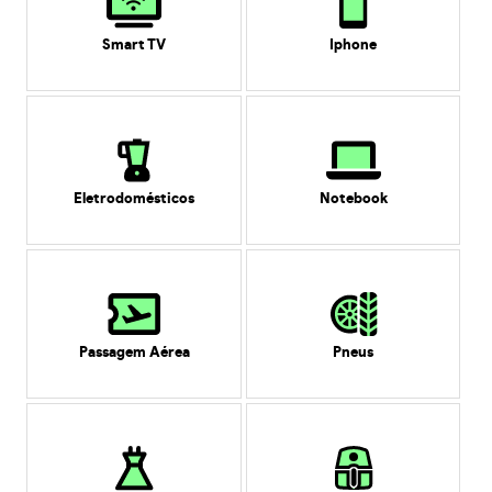
Smart TV
Iphone
Eletrodomésticos
Notebook
Passagem Aérea
Pneus