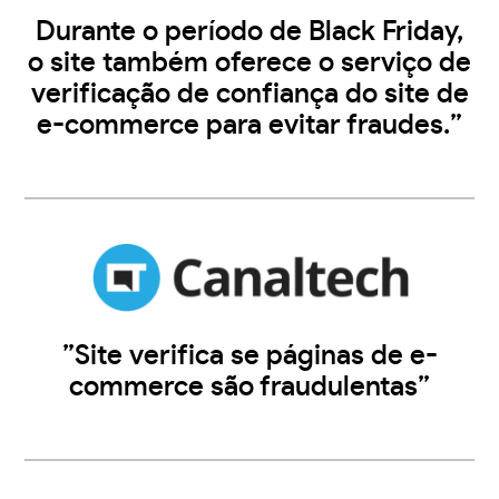
Durante o período de Black Friday,
o site também oferece o serviço de
verificação de confiança do site de
e-commerce para evitar fraudes.”
”Site verifica se páginas de e-
commerce são fraudulentas”