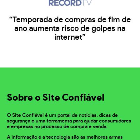
“Temporada de compras de fim de
ano aumenta risco de golpes na
internet”
Sobre o Site Confiável
O Site Confiável é um portal de notícias, dicas de
segurança e uma ferramenta para ajudar consumidores
e empresas no processo de compra e venda.
A informação e a tecnologia são as melhores armas