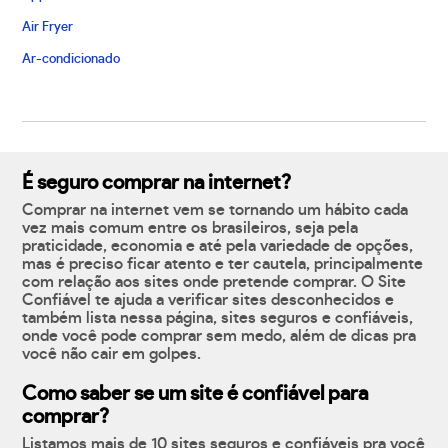
Air Fryer
Ar-condicionado
É seguro comprar na internet?
Comprar na internet vem se tornando um hábito cada
vez mais comum entre os brasileiros, seja pela
praticidade, economia e até pela variedade de opções,
mas é preciso ficar atento e ter cautela, principalmente
com relação aos sites onde pretende comprar. O Site
Confiável te ajuda a verificar sites desconhecidos e
também lista nessa página, sites seguros e confiáveis,
onde você pode comprar sem medo, além de dicas pra
você não cair em golpes.
Como saber se um site é confiável para
comprar?
Listamos mais de 10 sites seguros e confiáveis pra você