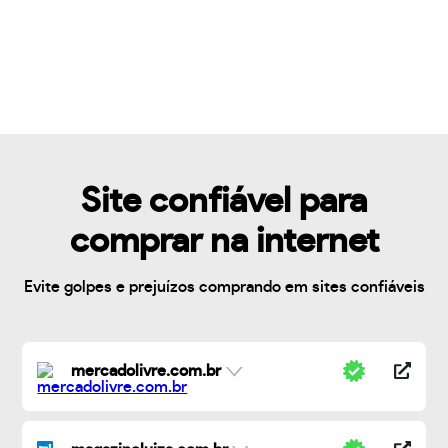
Site confiável para
comprar na internet
Evite golpes e prejuízos comprando em sites confiáveis
mercadolivre.com.br