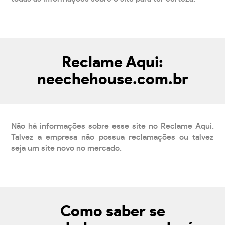
Reclame Aqui:
neechehouse.com.br
Não há informações sobre esse site no Reclame Aqui.
Talvez a empresa não possua reclamações ou talvez
seja um site novo no mercado.
Como saber se