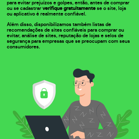
para evitar prejuízos e golpes, então, antes de comprar
ou se cadastrar
verifique gratuitamente
se o site, loja
ou aplicativo é realmente confiável.
Além disso, disponibilizamos também listas de
recomendações de sites confiáveis para comprar ou
evitar, análise de sites, reputação de lojas e selos de
segurança para empresas que se preocupam com seus
consumidores.