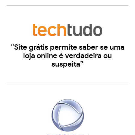
”Site grátis permite saber se uma
loja online é verdadeira ou
suspeita”