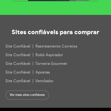
Sites confiáveis
para comprar
Site Confiável | Rastreamento Correios
Site Confiável | Robô Aspirador
Site Confiável | Torneira Gourmet
Site Confiável | Apostas
Site Confiável | Ventilador
Ver mais sites confiáveis