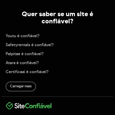
Quer saber se um site é
confiável?
Youtu é confiável?
Safetyrentals é confiável?
Palpitae é confiável?
Atara é confiável?
Certificaai é confiável?
Carregar mais