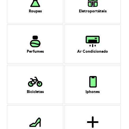
Roupas
Eletroportáteis
Perfumes
Ar Condicionado
Bicicletas
Iphones