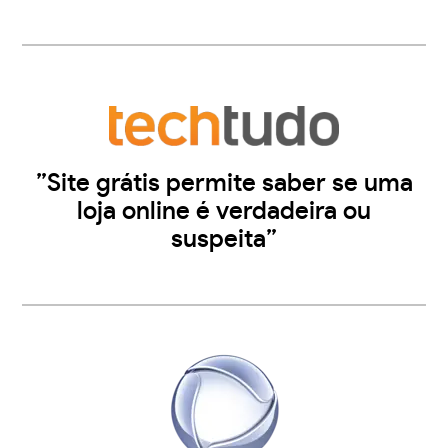
”Site grátis permite saber se uma
loja online é verdadeira ou
suspeita”