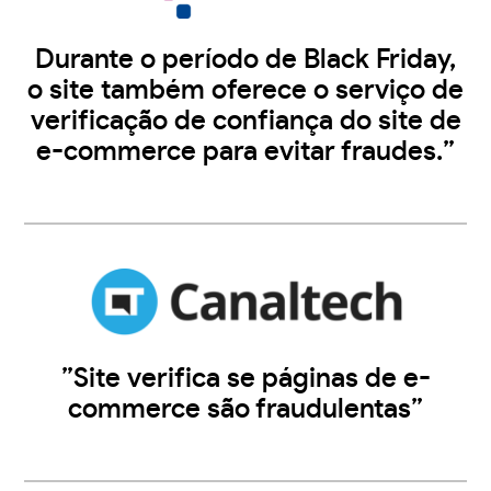
Durante o período de Black Friday,
o site também oferece o serviço de
verificação de confiança do site de
e-commerce para evitar fraudes.”
”Site verifica se páginas de e-
commerce são fraudulentas”