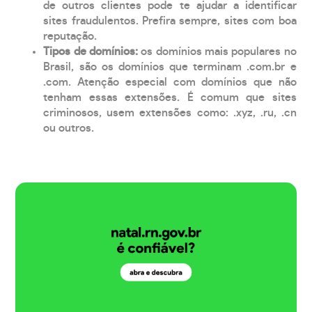
de outros clientes pode te ajudar a identificar
sites fraudulentos. Prefira sempre, sites com boa
reputação.
Tipos de domínios:
os domínios mais populares no
Brasil, são os domínios que terminam .com.br e
.com. Atenção especial com domínios que não
tenham essas extensões. É comum que sites
criminosos, usem extensões como: .xyz, .ru, .cn
ou outros.