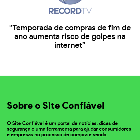
“Temporada de compras de fim de
ano aumenta risco de golpes na
internet”
Sobre o Site Confiável
O Site Confiável é um portal de notícias, dicas de
segurança e uma ferramenta para ajudar consumidores
e empresas no processo de compra e venda.