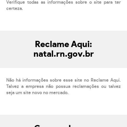
Verifique todas as informações sobre o site para ter
certeza.
Reclame Aqui:
natal.rn.gov.br
Não há informações sobre esse site no Reclame Aqui.
Talvez a empresa não possua reclamações ou talvez
seja um site novo no mercado.