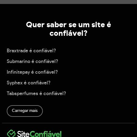
Quer saber se um site é
confiável?
Braxtrade é confiável?
Submarino é confiável?
Infinitepay é confiável?
Syphex é confiável?
Tabsperfumes é confiável?
Carregar mais