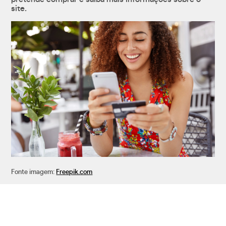
site.
Fonte imagem:
Freepik.com