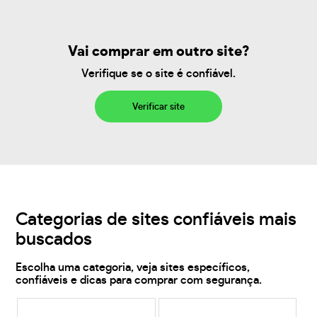
Vai comprar em outro site?
Verifique se o site é confiável.
Verificar site
Categorias de sites confiáveis mais
buscados
Escolha uma categoria, veja sites específicos,
confiáveis e dicas para comprar com segurança.