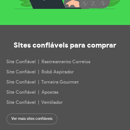
Sites confiáveis
para comprar
Site Confiável | Rastreamento Correios
Site Confiável | Robô Aspirador
Site Confiável | Torneira Gourmet
Site Confiável | Apostas
Site Confiável | Ventilador
Ver mais sites confiáveis