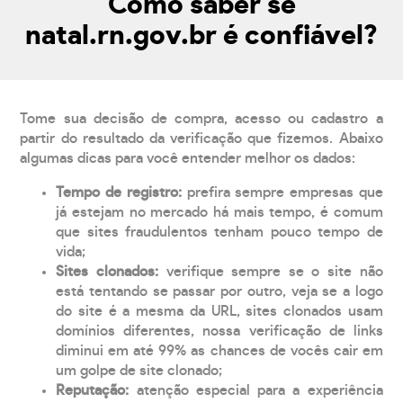
Como saber se
natal.rn.gov.br é confiável?
Tome sua decisão de compra, acesso ou cadastro a
partir do resultado da verificação que fizemos. Abaixo
algumas dicas para você entender melhor os dados:
Tempo de registro:
prefira sempre empresas que
já estejam no mercado há mais tempo, é comum
que sites fraudulentos tenham pouco tempo de
vida;
Sites clonados:
verifique sempre se o site não
está tentando se passar por outro, veja se a logo
do site é a mesma da URL, sites clonados usam
domínios diferentes, nossa verificação de links
diminui em até 99% as chances de vocês cair em
um golpe de site clonado;
Reputação:
atenção especial para a experiência