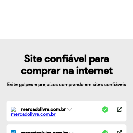
Site confiável para
comprar na internet
Evite golpes e prejuízos comprando em sites confiáveis
mercadolivre.com.br