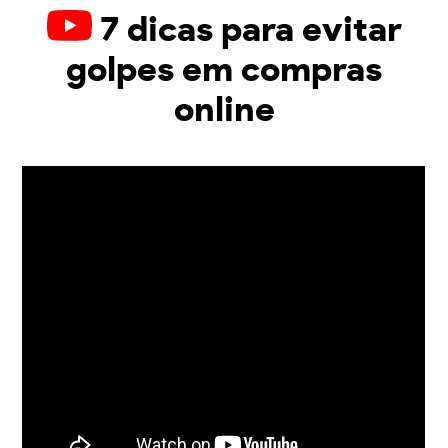
7 dicas para evitar
golpes em compras
online