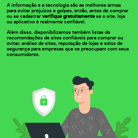
A informação e a tecnologia são as melhores armas
para evitar prejuízos e golpes, então, antes de comprar
ou se cadastrar
verifique gratuitamente
se o site, loja
ou aplicativo é realmente confiável.
Além disso, disponibilizamos também listas de
recomendações de sites confiáveis para comprar ou
evitar, análise de sites, reputação de lojas e selos de
segurança para empresas que se preocupam com seus
consumidores.