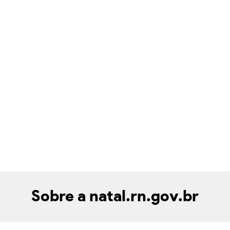
Sobre a natal.rn.gov.br