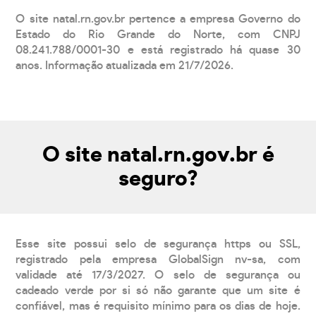
O site natal.rn.gov.br pertence a empresa Governo do
Estado do Rio Grande do Norte, com CNPJ
08.241.788/0001-30 e está registrado há quase 30
anos. Informação atualizada em 21/7/2026.
O site natal.rn.gov.br é
seguro?
Esse site possui selo de segurança https ou SSL,
registrado pela empresa GlobalSign nv-sa, com
validade até 17/3/2027. O selo de segurança ou
cadeado verde por si só não garante que um site é
confiável, mas é requisito mínimo para os dias de hoje.