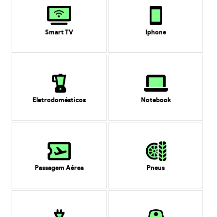
Smart TV
Iphone
Eletrodomésticos
Notebook
Passagem Aérea
Pneus