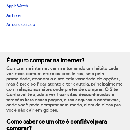
Apple Watch
Air Fryer
Ar-condicionado
É seguro comprar na internet?
Comprar na internet vem se tornando um hábito cada
vez mais comum entre os brasileiros, seja pela
praticidade, economia e até pela variedade de opções,
mas é preciso ficar atento e ter cautela, principalmente
com relação aos sites onde pretende comprar. O Site
Confiável te ajuda a verificar sites desconhecidos e
também lista nessa página, sites seguros e confiáveis,
onde você pode comprar sem medo, além de dicas pra
você não cair em golpes.
Como saber se um site é confiável para
comprar?