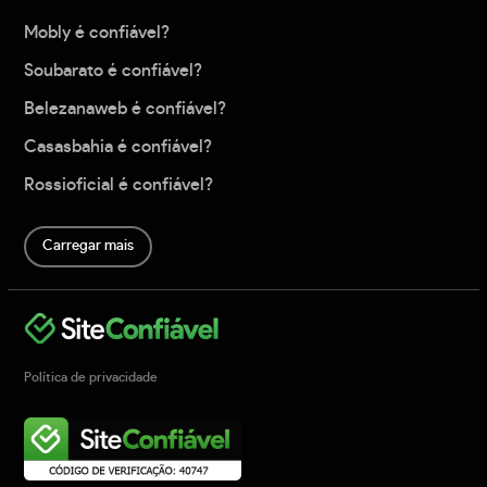
Mobly é confiável?
Soubarato é confiável?
Belezanaweb é confiável?
Casasbahia é confiável?
Rossioficial é confiável?
Carregar mais
Política de privacidade