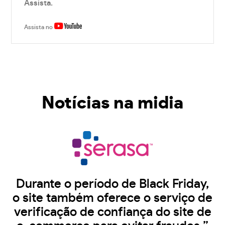
Assista.
Assista no
Notícias na midia
Durante o período de Black Friday,
o site também oferece o serviço de
verificação de confiança do site de