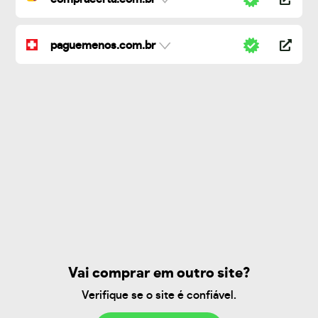
paguemenos.com.br
Vai comprar em outro site?
Verifique se o site é confiável.