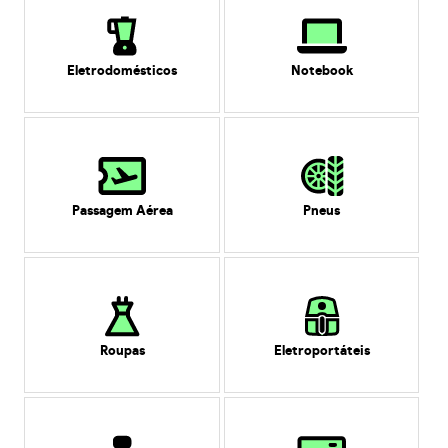
Eletrodomésticos
Notebook
Passagem Aérea
Pneus
Roupas
Eletroportáteis