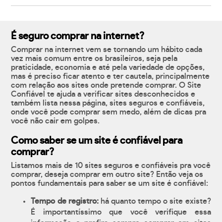
É seguro comprar na internet?
Comprar na internet vem se tornando um hábito cada
vez mais comum entre os brasileiros, seja pela
praticidade, economia e até pela variedade de opções,
mas é preciso ficar atento e ter cautela, principalmente
com relação aos sites onde pretende comprar. O Site
Confiável te ajuda a verificar sites desconhecidos e
também lista nessa página, sites seguros e confiáveis,
onde você pode comprar sem medo, além de dicas pra
você não cair em golpes.
Como saber se um site é confiável para
comprar?
Listamos mais de 10 sites seguros e confiáveis pra você
comprar, deseja comprar em outro site? Então veja os
pontos fundamentais para saber se um site é confiável:
Tempo de registro:
há quanto tempo o site existe?
É importantíssimo que você verifique essa