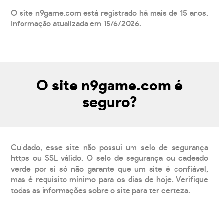
O site n9game.com está registrado há mais de 15 anos.
Informação atualizada em 15/6/2026.
O site n9game.com é
seguro?
Cuidado, esse site não possui um selo de segurança
https ou SSL válido. O selo de segurança ou cadeado
verde por si só não garante que um site é confiável,
mas é requisito mínimo para os dias de hoje. Verifique
todas as informações sobre o site para ter certeza.