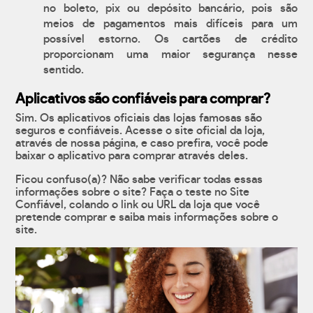
no boleto, pix ou depósito bancário, pois são
meios de pagamentos mais difíceis para um
possível estorno. Os cartões de crédito
proporcionam uma maior segurança nesse
sentido.
Aplicativos são confiáveis para comprar?
Sim. Os aplicativos oficiais das lojas famosas são
seguros e confiáveis. Acesse o site oficial da loja,
através de nossa página, e caso prefira, você pode
baixar o aplicativo para comprar através deles.
Ficou confuso(a)? Não sabe verificar todas essas
informações sobre o site? Faça o teste no Site
Confiável, colando o link ou URL da loja que você
pretende comprar e saiba mais informações sobre o
site.