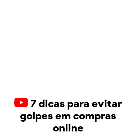
7 dicas para evitar
golpes em compras
online