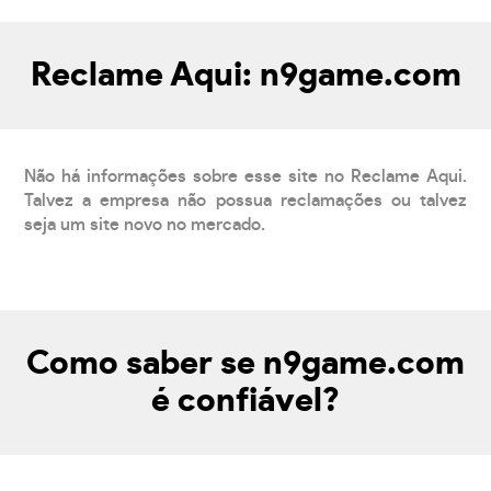
Reclame Aqui: n9game.com
Não há informações sobre esse site no Reclame Aqui.
Talvez a empresa não possua reclamações ou talvez
seja um site novo no mercado.
Como saber se n9game.com
é confiável?