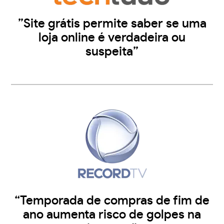
”Site grátis permite saber se uma
loja online é verdadeira ou
suspeita”
“Temporada de compras de fim de
ano aumenta risco de golpes na