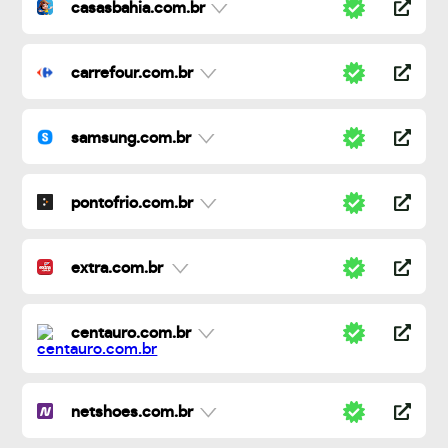
casasbahia.com.br
carrefour.com.br
samsung.com.br
pontofrio.com.br
extra.com.br
centauro.com.br
netshoes.com.br