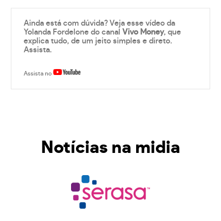
Ainda está com dúvida? Veja esse vídeo da
Yolanda Fordelone do canal
Vivo Money
, que
explica tudo, de um jeito simples e direto.
Assista.
Assista no
Notícias na midia