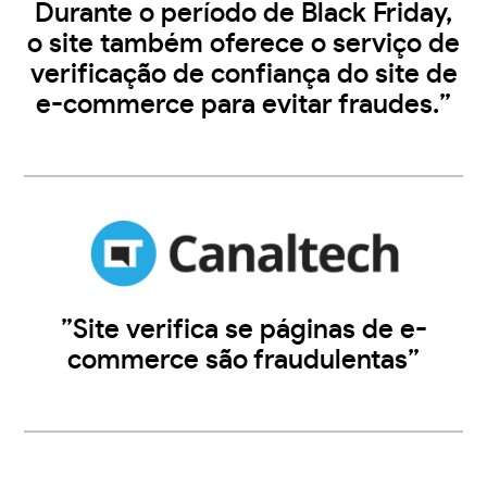
Durante o período de Black Friday,
o site também oferece o serviço de
verificação de confiança do site de
e-commerce para evitar fraudes.”
”Site verifica se páginas de e-
commerce são fraudulentas”