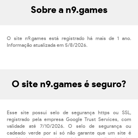
Sobre a n9.games
O site n9.games está registrado há mais de 1 ano.
Informação atualizada em 5/8/2026.
O site n9.games é seguro?
Esse site possui selo de segurança https ou SSL,
registrado pela empresa Google Trust Services, com
validade até 7/10/2026. O selo de segurança ou
cadeado verde por si só não garante que um site é