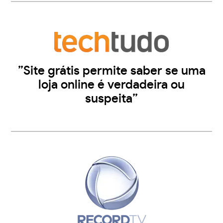
”Site grátis permite saber se uma
loja online é verdadeira ou
suspeita”