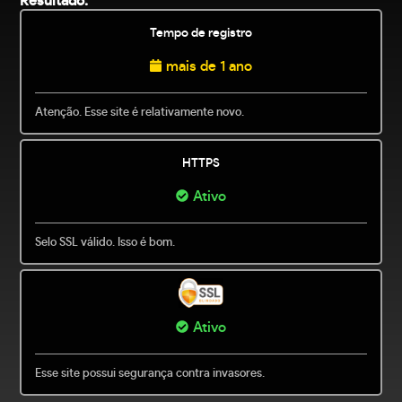
Resultado:
Tempo de registro
mais de 1 ano
Atenção. Esse site é relativamente novo.
HTTPS
Ativo
Selo SSL válido. Isso é bom.
Ativo
Esse site possui segurança contra invasores.