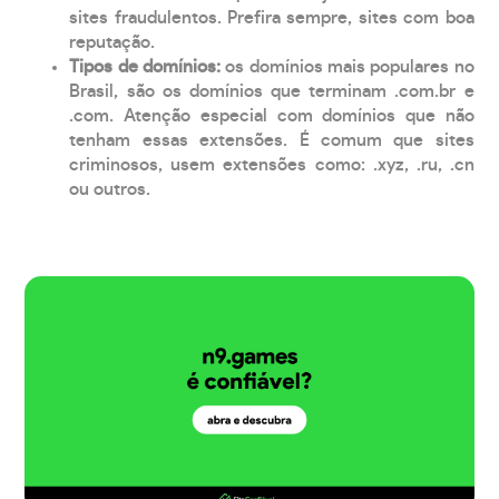
sites fraudulentos. Prefira sempre, sites com boa
reputação.
Tipos de domínios:
os domínios mais populares no
Brasil, são os domínios que terminam .com.br e
.com. Atenção especial com domínios que não
tenham essas extensões. É comum que sites
criminosos, usem extensões como: .xyz, .ru, .cn
ou outros.