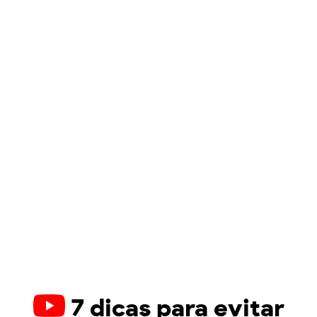
7 dicas para evitar