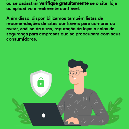
ou se cadastrar
verifique gratuitamente
se o site, loja
ou aplicativo é realmente confiável.
Além disso, disponibilizamos também listas de
recomendações de sites confiáveis para comprar ou
evitar, análise de sites, reputação de lojas e selos de
segurança para empresas que se preocupam com seus
consumidores.