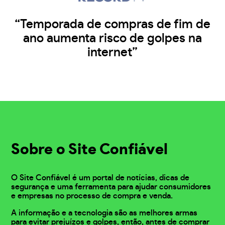
“Temporada de compras de fim de
ano aumenta risco de golpes na
internet”
Sobre o Site Confiável
O Site Confiável é um portal de notícias, dicas de
segurança e uma ferramenta para ajudar consumidores
e empresas no processo de compra e venda.
A informação e a tecnologia são as melhores armas
para evitar prejuízos e golpes, então, antes de comprar