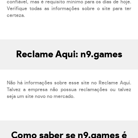
confiável, mas é requisito mínimo para os dias de hoje.
Verifique todas as informações sobre o site para ter
certeza.
Reclame Aqui: n9.games
Não há informações sobre esse site no Reclame Aqui.
Talvez a empresa não possua reclamações ou talvez
seja um site novo no mercado.
Como saber se n9.games é