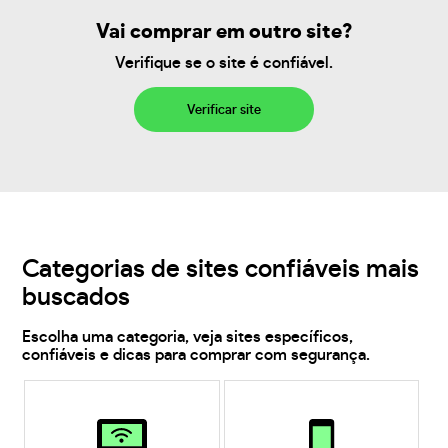
Vai comprar em outro site?
Verifique se o site é confiável.
Verificar site
Categorias de sites confiáveis mais
buscados
Escolha uma categoria, veja sites específicos,
confiáveis e dicas para comprar com segurança.