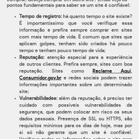
pontos fundamentais para saber se um site é confiável:
Tempo de registro:
há quanto tempo o site existe?
É importantíssimo que você verifique essa
informação e prefira sempre comprar em sites
com mais tempo de vida. É comum que sites que
aplicam golpes, tenham sido criados há pouco
tempo e tenham pouco tempo de vida;
Reputação:
atenção especial para a experiência
de outros clientes. Prefira sempre, sites com boa
reputação. Sites como
Reclame Aqui
,
Consumidor.gov.br
e redes sociais podem trazer
informações importantes sobre um determinado
site;
Vulnerabilidades:
além da reputação, é preciso ter
cuidado com possíveis vulnerabilidades de
segurança, que podem colocar em risco os seus
dados pessoais. Presença de SSL ou HTTPS, são
requisitos mínimos para os dias de hoje, mas por
si só não garante que um site é confiável.