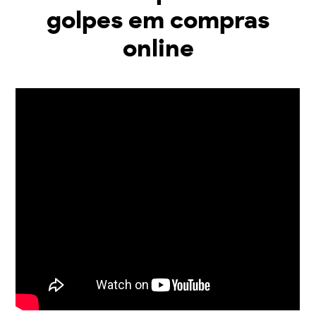
golpes em compras
online