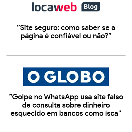
”Site seguro: como saber se a
página é confiável ou não?”
”Golpe no WhatsApp usa site falso
de consulta sobre dinheiro
esquecido em bancos como isca”