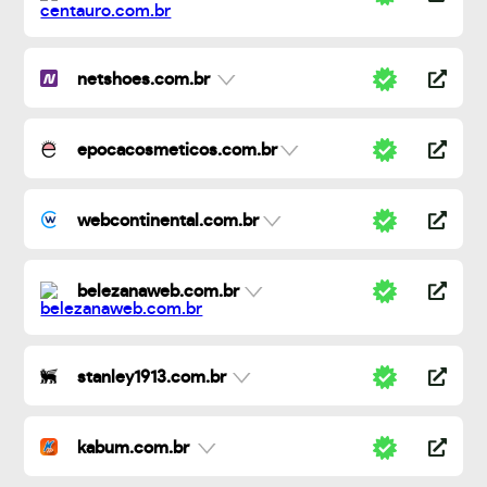
netshoes.com.br
epocacosmeticos.com.br
webcontinental.com.br
belezanaweb.com.br
stanley1913.com.br
kabum.com.br