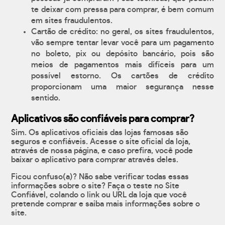
te deixar com pressa para comprar, é bem comum
em sites fraudulentos.
Cartão de crédito: no geral, os sites fraudulentos,
vão sempre tentar levar você para um pagamento
no boleto, pix ou depósito bancário, pois são
meios de pagamentos mais difíceis para um
possível estorno. Os cartões de crédito
proporcionam uma maior segurança nesse
sentido.
Aplicativos são confiáveis para comprar?
Sim. Os aplicativos oficiais das lojas famosas são
seguros e confiáveis. Acesse o site oficial da loja,
através de nossa página, e caso prefira, você pode
baixar o aplicativo para comprar através deles.
Ficou confuso(a)? Não sabe verificar todas essas
informações sobre o site? Faça o teste no Site
Confiável, colando o link ou URL da loja que você
pretende comprar e saiba mais informações sobre o
site.