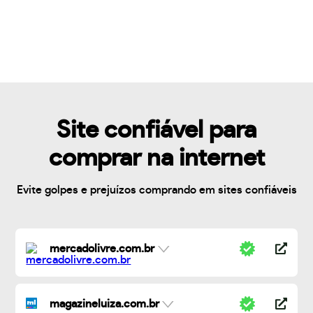
Site confiável para
comprar na internet
Evite golpes e prejuízos comprando em sites confiáveis
mercadolivre.com.br
magazineluiza.com.br