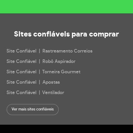
Sites confiáveis
para comprar
Site Confiável | Rastreamento Correios
Site Confiável | Robô Aspirador
Site Confiável | Torneira Gourmet
Site Confiável | Apostas
Site Confiável | Ventilador
Ver mais sites confiáveis