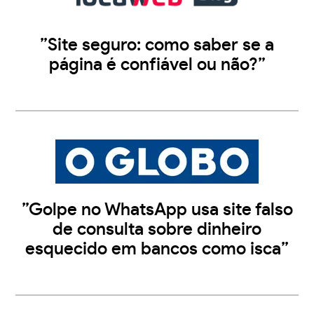
”Site seguro: como saber se a
página é confiável ou não?”
”Golpe no WhatsApp usa site falso
de consulta sobre dinheiro
esquecido em bancos como isca”