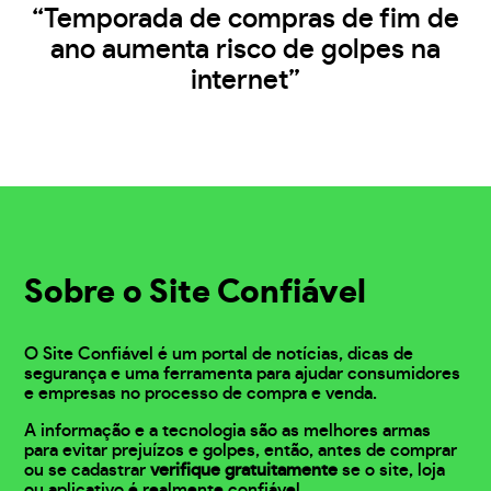
“Temporada de compras de fim de
ano aumenta risco de golpes na
internet”
Sobre o Site Confiável
O Site Confiável é um portal de notícias, dicas de
segurança e uma ferramenta para ajudar consumidores
e empresas no processo de compra e venda.
A informação e a tecnologia são as melhores armas
para evitar prejuízos e golpes, então, antes de comprar
ou se cadastrar
verifique gratuitamente
se o site, loja
ou aplicativo é realmente confiável.