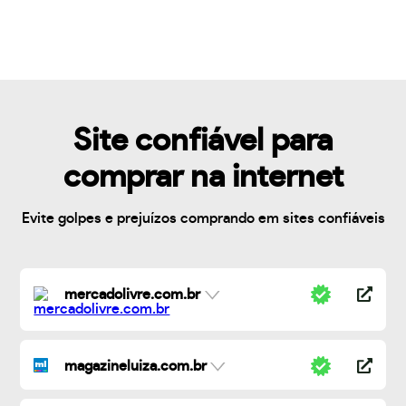
Site confiável para
comprar na internet
Evite golpes e prejuízos comprando em sites confiáveis
mercadolivre.com.br
magazineluiza.com.br