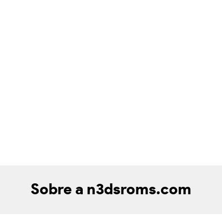
Sobre a n3dsroms.com