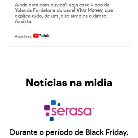
Ainda está com dúvida? Veja esse vídeo da
Yolanda Fordelone do canal
Vivo Money
, que
explica tudo, de um jeito simples e direto.
Assista.
Assista no
Notícias na midia
Durante o período de Black Friday,