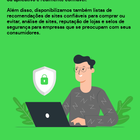
Além disso, disponibilizamos também listas de
recomendações de sites confiáveis para comprar ou
evitar, análise de sites, reputação de lojas e selos de
segurança para empresas que se preocupam com seus
consumidores.