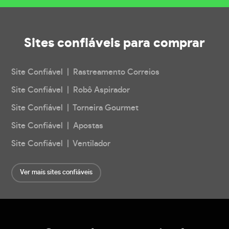
Sites confiáveis
para comprar
Site Confiável | Rastreamento Correios
Site Confiável | Robô Aspirador
Site Confiável | Torneira Gourmet
Site Confiável | Apostas
Site Confiável | Ventilador
Ver mais sites confiáveis