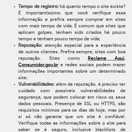
Tempo de registro:
há quanto tempo o site existe?
É importantíssimo que você verifique essa
informação e prefira sempre comprar em sites
com mais tempo de vida. É comum que sites que
aplicam golpes, tenham sido criados há pouco
tempo e tenham pouco tempo de vida;
Reputação:
atenção especial para a experiência
de outros clientes. Prefira sempre, sites com boa
reputação. Sites como
Reclame Aqui
,
Consumidor.gov.br
e redes sociais podem trazer
informações importantes sobre um determinado
site;
Vulnerabilidades:
além da reputação, é preciso ter
cuidado com possíveis vulnerabilidades de
segurança, que podem colocar em risco os seus
dados pessoais. Presença de SSL ou HTTPS, são
requisitos mínimos para os dias de hoje, mas por
si só não garante que um site é confiável.
Verifique todas as informações sobre o site para
saber se é seguro, inclusive blacklists de