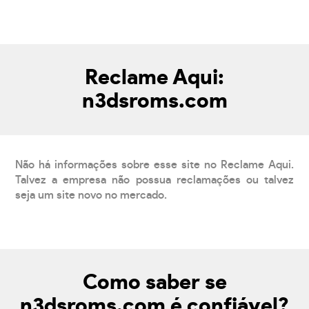
Reclame Aqui:
n3dsroms.com
Não há informações sobre esse site no Reclame Aqui.
Talvez a empresa não possua reclamações ou talvez
seja um site novo no mercado.
Como saber se
n3dsroms.com é confiável?