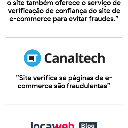
o site também oferece o serviço de
verificação de confiança do site de
e-commerce para evitar fraudes.”
”Site verifica se páginas de e-
commerce são fraudulentas”