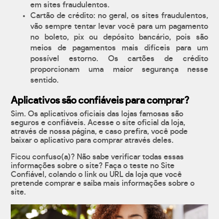
em sites fraudulentos.
Cartão de crédito: no geral, os sites fraudulentos,
vão sempre tentar levar você para um pagamento
no boleto, pix ou depósito bancário, pois são
meios de pagamentos mais difíceis para um
possível estorno. Os cartões de crédito
proporcionam uma maior segurança nesse
sentido.
Aplicativos são confiáveis para comprar?
Sim. Os aplicativos oficiais das lojas famosas são
seguros e confiáveis. Acesse o site oficial da loja,
através de nossa página, e caso prefira, você pode
baixar o aplicativo para comprar através deles.
Ficou confuso(a)? Não sabe verificar todas essas
informações sobre o site? Faça o teste no Site
Confiável, colando o link ou URL da loja que você
pretende comprar e saiba mais informações sobre o
site.