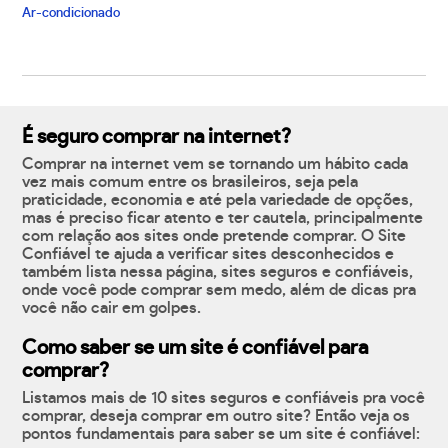
Ar-condicionado
É seguro comprar na internet?
Comprar na internet vem se tornando um hábito cada
vez mais comum entre os brasileiros, seja pela
praticidade, economia e até pela variedade de opções,
mas é preciso ficar atento e ter cautela, principalmente
com relação aos sites onde pretende comprar. O Site
Confiável te ajuda a verificar sites desconhecidos e
também lista nessa página, sites seguros e confiáveis,
onde você pode comprar sem medo, além de dicas pra
você não cair em golpes.
Como saber se um site é confiável para
comprar?
Listamos mais de 10 sites seguros e confiáveis pra você
comprar, deseja comprar em outro site? Então veja os
pontos fundamentais para saber se um site é confiável: