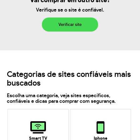
Vai comprar em outro site?
Verifique se o site é confiável.
Verificar site
Categorias de sites confiáveis mais
buscados
Escolha uma categoria, veja sites específicos,
confiáveis e dicas para comprar com segurança.
Smart TV
Iphone