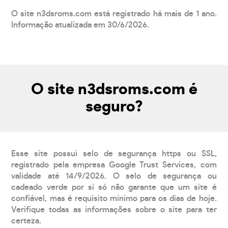
O site n3dsroms.com está registrado há mais de 1 ano.
Informação atualizada em 30/6/2026.
O site n3dsroms.com é
seguro?
Esse site possui selo de segurança https ou SSL,
registrado pela empresa Google Trust Services, com
validade até 14/9/2026. O selo de segurança ou
cadeado verde por si só não garante que um site é
confiável, mas é requisito mínimo para os dias de hoje.
Verifique todas as informações sobre o site para ter
certeza.