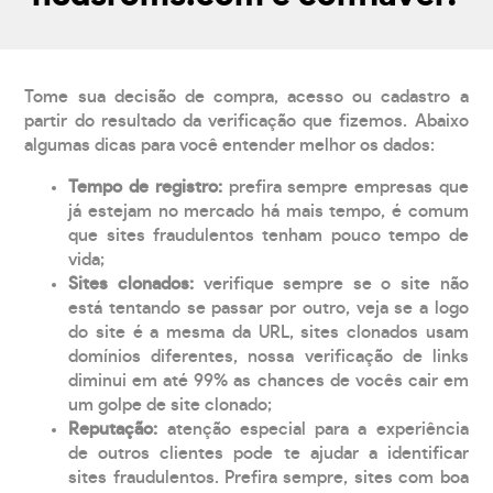
Tome sua decisão de compra, acesso ou cadastro a
partir do resultado da verificação que fizemos. Abaixo
algumas dicas para você entender melhor os dados:
Tempo de registro:
prefira sempre empresas que
já estejam no mercado há mais tempo, é comum
que sites fraudulentos tenham pouco tempo de
vida;
Sites clonados:
verifique sempre se o site não
está tentando se passar por outro, veja se a logo
do site é a mesma da URL, sites clonados usam
domínios diferentes, nossa verificação de links
diminui em até 99% as chances de vocês cair em
um golpe de site clonado;
Reputação:
atenção especial para a experiência
de outros clientes pode te ajudar a identificar
sites fraudulentos. Prefira sempre, sites com boa