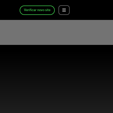
Verificar novo site