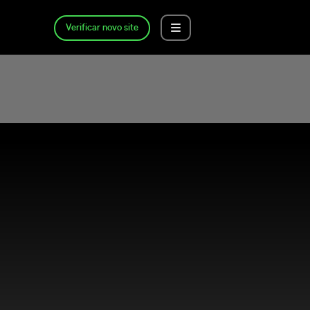
Verificar novo site