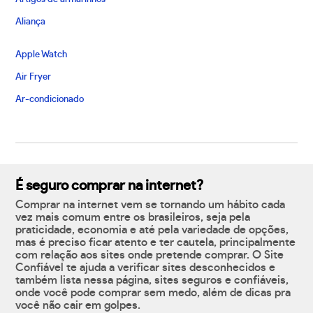
Aliança
Apple Watch
Air Fryer
Ar-condicionado
É seguro comprar na internet?
Comprar na internet vem se tornando um hábito cada
vez mais comum entre os brasileiros, seja pela
praticidade, economia e até pela variedade de opções,
mas é preciso ficar atento e ter cautela, principalmente
com relação aos sites onde pretende comprar. O Site
Confiável te ajuda a verificar sites desconhecidos e
também lista nessa página, sites seguros e confiáveis,
onde você pode comprar sem medo, além de dicas pra
você não cair em golpes.