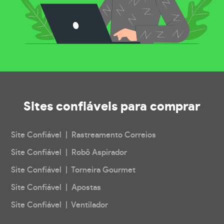
Sites confiáveis
para comprar
Site Confiável | Rastreamento Correios
Site Confiável | Robô Aspirador
Site Confiável | Torneira Gourmet
Site Confiável | Apostas
Site Confiável | Ventilador