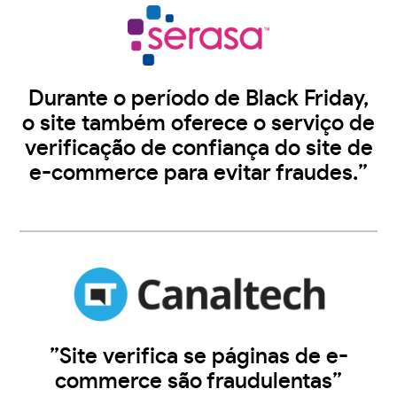
Durante o período de Black Friday,
o site também oferece o serviço de
verificação de confiança do site de
e-commerce para evitar fraudes.”
”Site verifica se páginas de e-
commerce são fraudulentas”