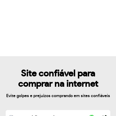
Site confiável para
comprar na internet
Evite golpes e prejuízos comprando em sites confiáveis