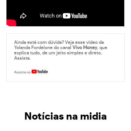
Ainda está com dúvida? Veja esse vídeo da
Yolanda Fordelone do canal
Vivo Money
, que
explica tudo, de um jeito simples e direto.
Assista.
Assista no
Notícias na midia