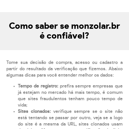
Como saber se monzolar.br
é confiável?
Tome sua decisão de compra, acesso ou cadastro a
partir do resultado da verificação que fizemos. Abaixo
algumas dicas para você entender melhor os dados:
Tempo de registro:
prefira sempre empresas que
já estejam no mercado há mais tempo, é comum
que sites fraudulentos tenham pouco tempo de
vida;
Sites clonados:
verifique sempre se o site não
está tentando se passar por outro, veja se a logo
do site é a mesma da URL, sites clonados usam