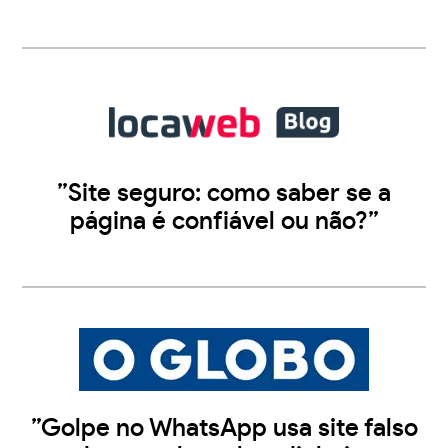
”Site seguro: como saber se a
página é confiável ou não?”
”Golpe no WhatsApp usa site falso