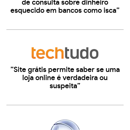
de consulta sobre dinheiro
esquecido em bancos como isca”
”Site grátis permite saber se uma
loja online é verdadeira ou
suspeita”