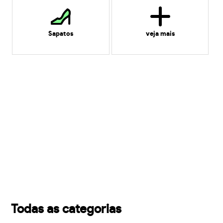
Sapatos
veja mais
Todas as categorias