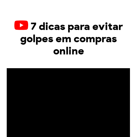
7 dicas para evitar
golpes em compras
online