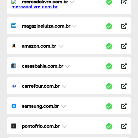
mercadolivre.com.br
magazineluiza.com.br
amazon.com.br
casasbahia.com.br
carrefour.com.br
samsung.com.br
pontofrio.com.br