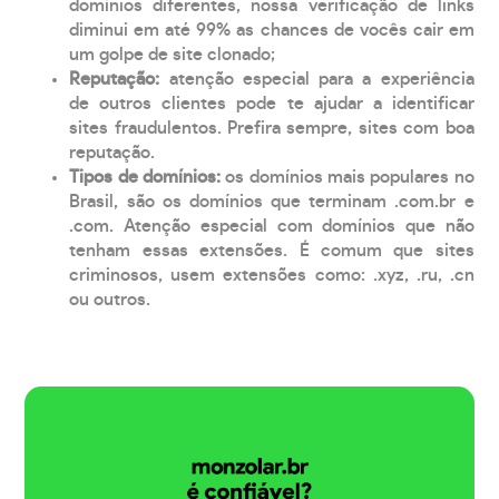
domínios diferentes, nossa verificação de links
diminui em até 99% as chances de vocês cair em
um golpe de site clonado;
Reputação:
atenção especial para a experiência
de outros clientes pode te ajudar a identificar
sites fraudulentos. Prefira sempre, sites com boa
reputação.
Tipos de domínios:
os domínios mais populares no
Brasil, são os domínios que terminam .com.br e
.com. Atenção especial com domínios que não
tenham essas extensões. É comum que sites
criminosos, usem extensões como: .xyz, .ru, .cn
ou outros.