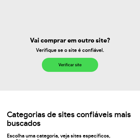
Vai comprar em outro site?
Verifique se o site é confiável.
Verificar site
Categorias de sites confiáveis mais
buscados
Escolha uma categoria, veja sites específicos,