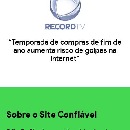
“Temporada de compras de fim de
ano aumenta risco de golpes na
internet”
Sobre o Site Confiável