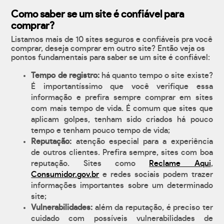
Como saber se um site é confiável para
comprar?
Listamos mais de 10 sites seguros e confiáveis pra você
comprar, deseja comprar em outro site? Então veja os
pontos fundamentais para saber se um site é confiável:
Tempo de registro:
há quanto tempo o site existe?
É importantíssimo que você verifique essa
informação e prefira sempre comprar em sites
com mais tempo de vida. É comum que sites que
aplicam golpes, tenham sido criados há pouco
tempo e tenham pouco tempo de vida;
Reputação:
atenção especial para a experiência
de outros clientes. Prefira sempre, sites com boa
reputação. Sites como
Reclame Aqui
,
Consumidor.gov.br
e redes sociais podem trazer
informações importantes sobre um determinado
site;
Vulnerabilidades:
além da reputação, é preciso ter
cuidado com possíveis vulnerabilidades de