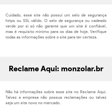
Cuidado, esse site não possui um selo de segurança
https ou SSL válido. O selo de segurança ou cadeado
verde por si só não garante que um site é confiável,
mas é requisito mínimo para os dias de hoje. Verifique
todas as informações sobre o site para ter certeza.
Reclame Aqui: monzolar.br
Não há informações sobre esse site no Reclame Aqui.
Talvez a empresa não possua reclamações ou talvez
seja um site novo no mercado.