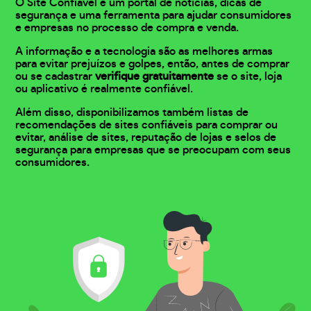
O Site Confiável é um portal de notícias, dicas de
segurança e uma ferramenta para ajudar consumidores
e empresas no processo de compra e venda.
A informação e a tecnologia são as melhores armas
para evitar prejuízos e golpes, então, antes de comprar
ou se cadastrar
verifique gratuitamente
se o site, loja
ou aplicativo é realmente confiável.
Além disso, disponibilizamos também listas de
recomendações de sites confiáveis para comprar ou
evitar, análise de sites, reputação de lojas e selos de
segurança para empresas que se preocupam com seus
consumidores.