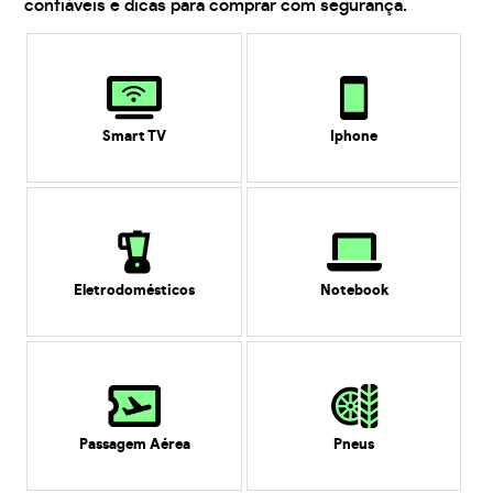
confiáveis e dicas para comprar com segurança.
Smart TV
Iphone
Eletrodomésticos
Notebook
Passagem Aérea
Pneus