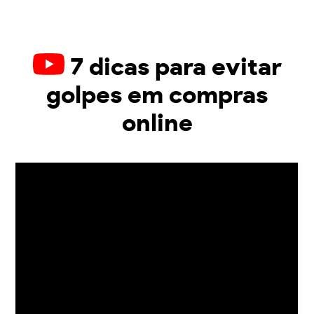
7 dicas para evitar
golpes em compras
online