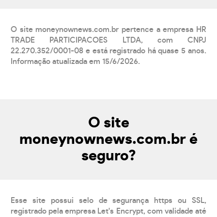
O site moneynownews.com.br pertence a empresa HR
TRADE PARTICIPACOES LTDA, com CNPJ
22.270.352/0001-08 e está registrado há quase 5 anos.
Informação atualizada em 15/6/2026.
O site
moneynownews.com.br é
seguro?
Esse site possui selo de segurança https ou SSL,
registrado pela empresa Let's Encrypt, com validade até