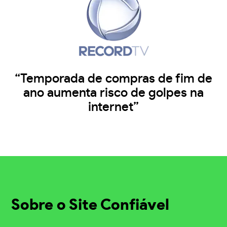
“Temporada de compras de fim de
ano aumenta risco de golpes na
internet”
Sobre o Site Confiável