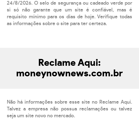
24/8/2026. O selo de segurança ou cadeado verde por
si só não garante que um site é confiável, mas é
requisito mínimo para os dias de hoje. Verifique todas
as informações sobre o site para ter certeza.
Reclame Aqui:
moneynownews.com.br
Não há informações sobre esse site no Reclame Aqui.
Talvez a empresa não possua reclamações ou talvez
seja um site novo no mercado.