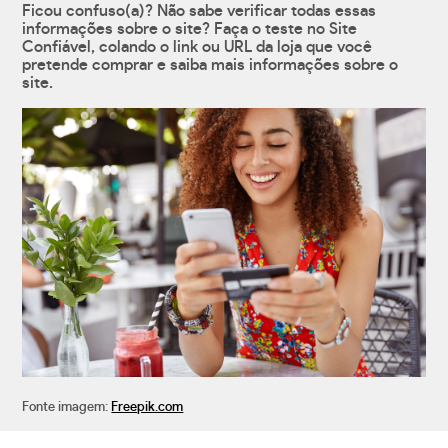
Ficou confuso(a)? Não sabe verificar todas essas
informações sobre o site? Faça o teste no Site
Confiável, colando o link ou URL da loja que você
pretende comprar e saiba mais informações sobre o
site.
Fonte imagem:
Freepik.com