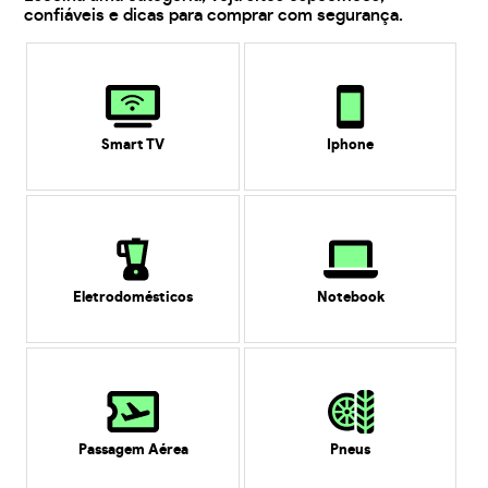
confiáveis e dicas para comprar com segurança.
Smart TV
Iphone
Eletrodomésticos
Notebook
Passagem Aérea
Pneus