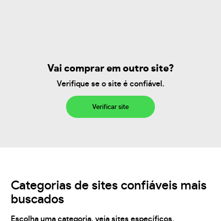
Vai comprar em outro site?
Verifique se o site é confiável.
Verificar site
Categorias de sites confiáveis mais
buscados
Escolha uma categoria, veja sites específicos,