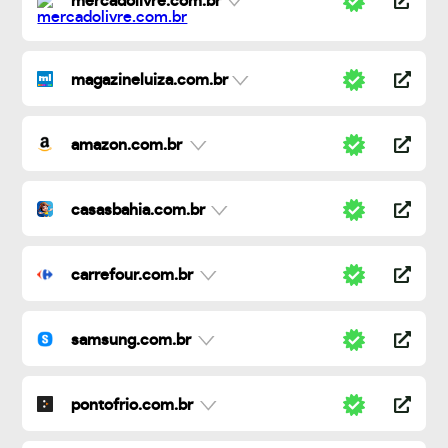
mercadolivre.com.br
magazineluiza.com.br
amazon.com.br
casasbahia.com.br
carrefour.com.br
samsung.com.br
pontofrio.com.br