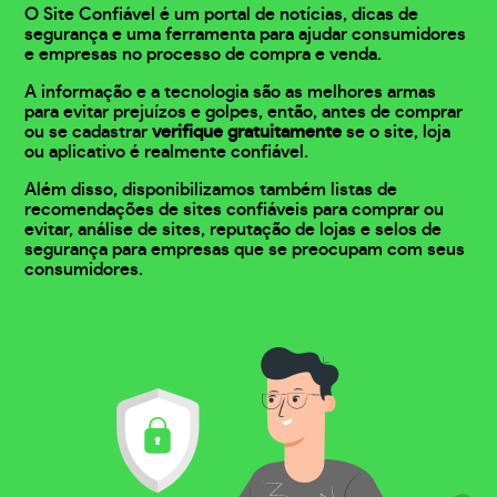
O Site Confiável é um portal de notícias, dicas de
segurança e uma ferramenta para ajudar consumidores
e empresas no processo de compra e venda.
A informação e a tecnologia são as melhores armas
para evitar prejuízos e golpes, então, antes de comprar
ou se cadastrar
verifique gratuitamente
se o site, loja
ou aplicativo é realmente confiável.
Além disso, disponibilizamos também listas de
recomendações de sites confiáveis para comprar ou
evitar, análise de sites, reputação de lojas e selos de
segurança para empresas que se preocupam com seus
consumidores.