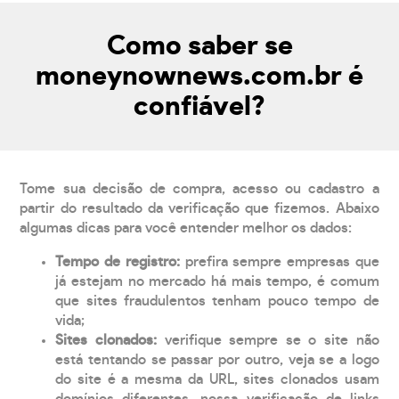
Como saber se
moneynownews.com.br é
confiável?
Tome sua decisão de compra, acesso ou cadastro a
partir do resultado da verificação que fizemos. Abaixo
algumas dicas para você entender melhor os dados:
Tempo de registro:
prefira sempre empresas que
já estejam no mercado há mais tempo, é comum
que sites fraudulentos tenham pouco tempo de
vida;
Sites clonados:
verifique sempre se o site não
está tentando se passar por outro, veja se a logo
do site é a mesma da URL, sites clonados usam
domínios diferentes, nossa verificação de links