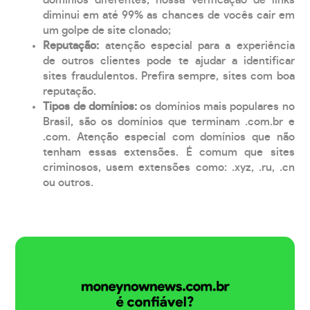
diminui em até 99% as chances de vocês cair em
um golpe de site clonado;
Reputação:
atenção especial para a experiência
de outros clientes pode te ajudar a identificar
sites fraudulentos. Prefira sempre, sites com boa
reputação.
Tipos de domínios:
os domínios mais populares no
Brasil, são os domínios que terminam .com.br e
.com. Atenção especial com domínios que não
tenham essas extensões. É comum que sites
criminosos, usem extensões como: .xyz, .ru, .cn
ou outros.