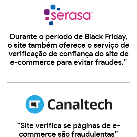
Durante o período de Black Friday,
o site também oferece o serviço de
verificação de confiança do site de
e-commerce para evitar fraudes.”
”Site verifica se páginas de e-
commerce são fraudulentas”