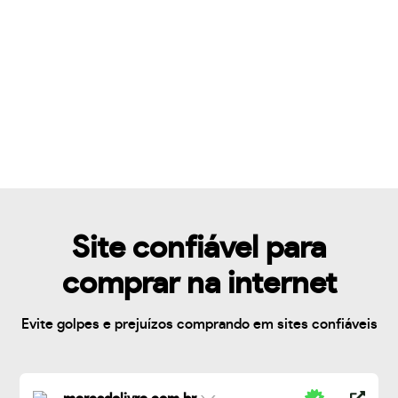
Site confiável para
comprar na internet
Evite golpes e prejuízos comprando em sites confiáveis