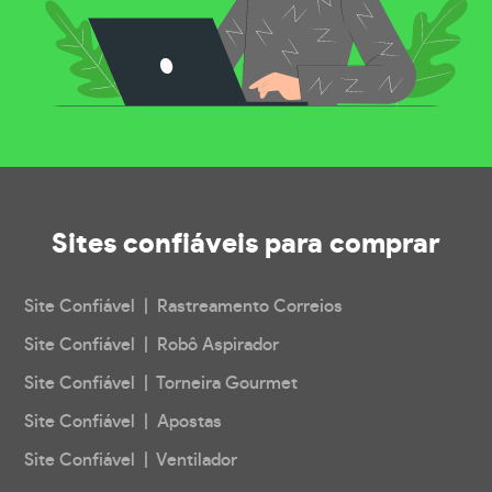
Sites confiáveis
para comprar
Site Confiável | Rastreamento Correios
Site Confiável | Robô Aspirador
Site Confiável | Torneira Gourmet
Site Confiável | Apostas
Site Confiável | Ventilador