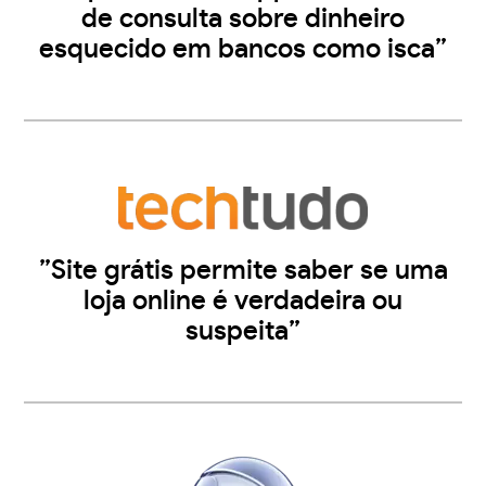
de consulta sobre dinheiro
esquecido em bancos como isca”
”Site grátis permite saber se uma
loja online é verdadeira ou
suspeita”