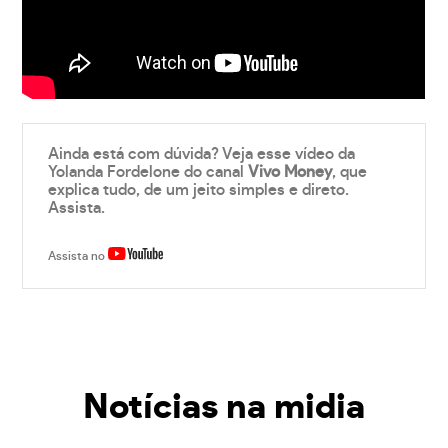
Ainda está com dúvida? Veja esse vídeo da
Yolanda Fordelone do canal
Vivo Money
, que
explica tudo, de um jeito simples e direto.
Assista.
Assista no
Notícias na midia