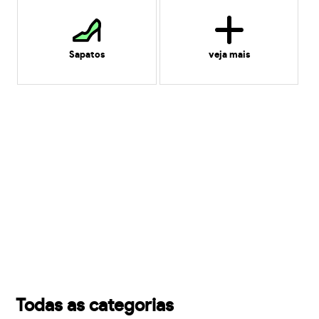
Sapatos
veja mais
Todas as categorias