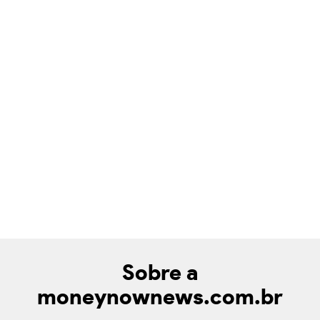
Sobre a
moneynownews.com.br