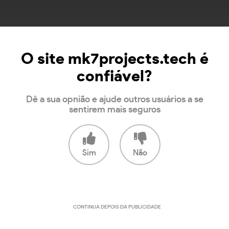
O site mk7projects.tech é
confiável?
Dê a sua opnião e ajude outros usuários a se
sentirem mais seguros
Sim
Não
CONTINUA DEPOIS DA PUBLICIDADE