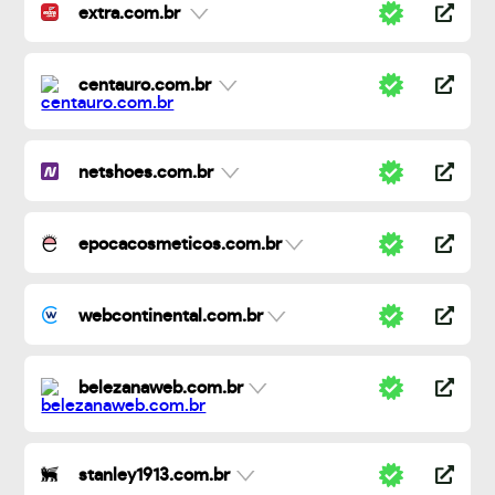
extra.com.br
centauro.com.br
netshoes.com.br
epocacosmeticos.com.br
webcontinental.com.br
belezanaweb.com.br
stanley1913.com.br