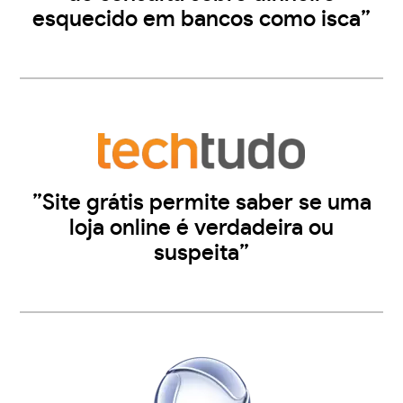
esquecido em bancos como isca”
”Site grátis permite saber se uma
loja online é verdadeira ou
suspeita”