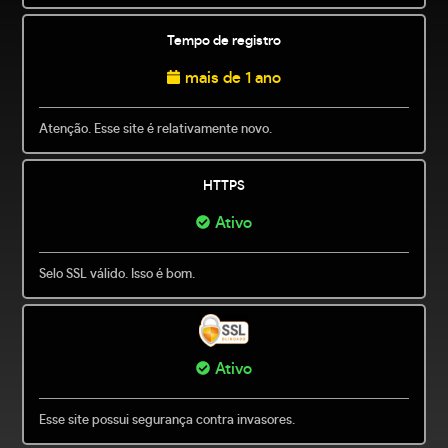
Tempo de registro
mais de 1 ano
Atenção. Esse site é relativamente novo.
HTTPS
Ativo
Selo SSL válido. Isso é bom.
Ativo
Esse site possui segurança contra invasores.