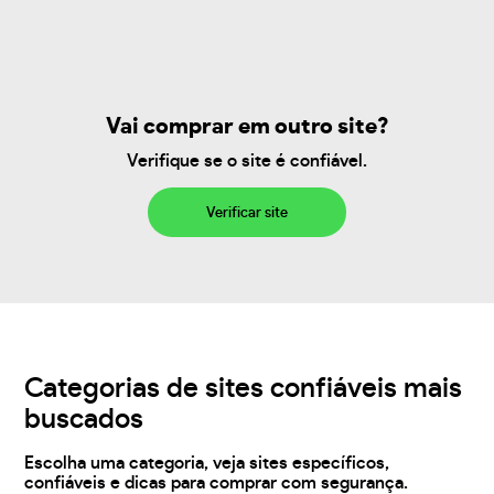
Vai comprar em outro site?
Verifique se o site é confiável.
Verificar site
Categorias de sites confiáveis mais
buscados
Escolha uma categoria, veja sites específicos,
confiáveis e dicas para comprar com segurança.