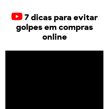
7 dicas para evitar
golpes em compras
online