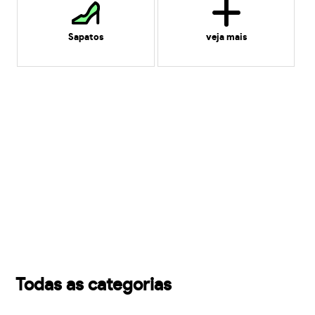
Sapatos
veja mais
Todas as categorias