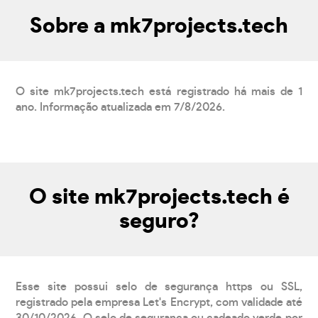
Sobre a mk7projects.tech
O site mk7projects.tech está registrado há mais de 1
ano. Informação atualizada em 7/8/2026.
O site mk7projects.tech é
seguro?
Esse site possui selo de segurança https ou SSL,
registrado pela empresa Let's Encrypt, com validade até