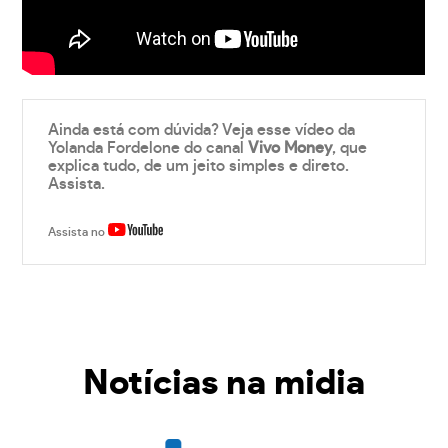
Ainda está com dúvida? Veja esse vídeo da
Yolanda Fordelone do canal
Vivo Money
, que
explica tudo, de um jeito simples e direto.
Assista.
Assista no
Notícias na midia