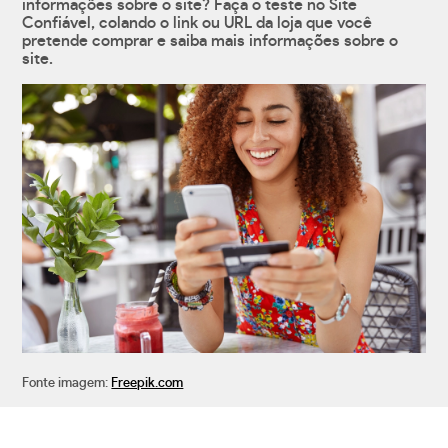
informações sobre o site? Faça o teste no Site
Confiável, colando o link ou URL da loja que você
pretende comprar e saiba mais informações sobre o
site.
Fonte imagem:
Freepik.com