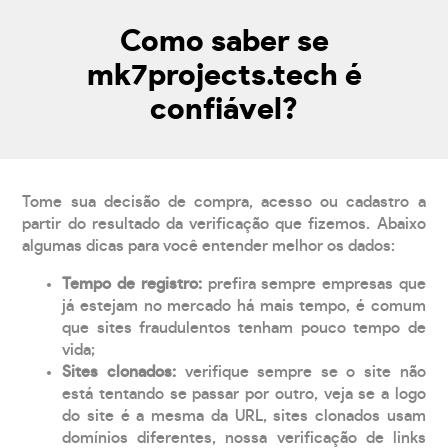
Como saber se
mk7projects.tech é
confiável?
Tome sua decisão de compra, acesso ou cadastro a
partir do resultado da verificação que fizemos. Abaixo
algumas dicas para você entender melhor os dados:
Tempo de registro:
prefira sempre empresas que
já estejam no mercado há mais tempo, é comum
que sites fraudulentos tenham pouco tempo de
vida;
Sites clonados:
verifique sempre se o site não
está tentando se passar por outro, veja se a logo
do site é a mesma da URL, sites clonados usam
domínios diferentes, nossa verificação de links