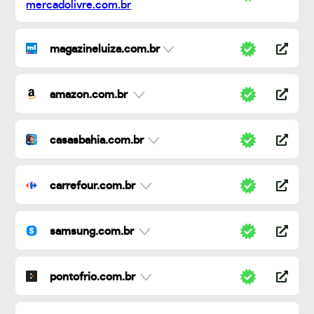
magazineluiza.com.br
amazon.com.br
casasbahia.com.br
carrefour.com.br
samsung.com.br
pontofrio.com.br