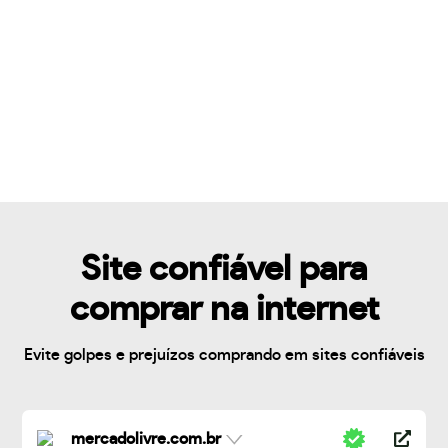
Site confiável para
comprar na internet
Evite golpes e prejuízos comprando em sites confiáveis
mercadolivre.com.br