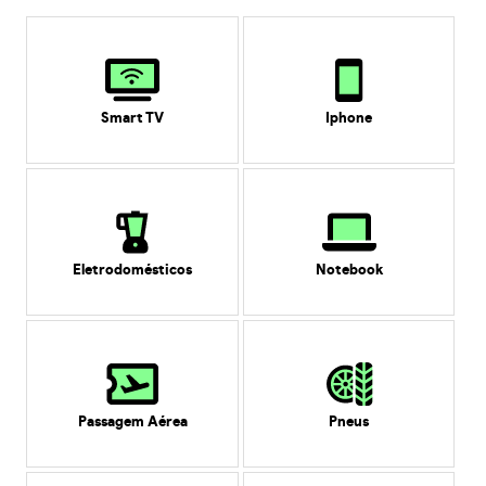
Smart TV
Iphone
Eletrodomésticos
Notebook
Passagem Aérea
Pneus