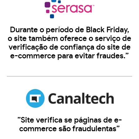
Durante o período de Black Friday,
o site também oferece o serviço de
verificação de confiança do site de
e-commerce para evitar fraudes.”
”Site verifica se páginas de e-
commerce são fraudulentas”