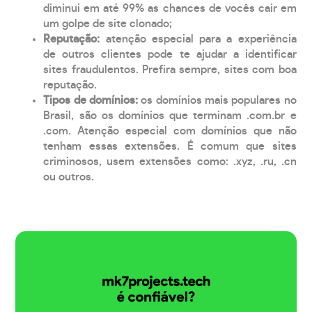
diminui em até 99% as chances de vocês cair em
um golpe de site clonado;
Reputação:
atenção especial para a experiência
de outros clientes pode te ajudar a identificar
sites fraudulentos. Prefira sempre, sites com boa
reputação.
Tipos de domínios:
os domínios mais populares no
Brasil, são os domínios que terminam .com.br e
.com. Atenção especial com domínios que não
tenham essas extensões. É comum que sites
criminosos, usem extensões como: .xyz, .ru, .cn
ou outros.