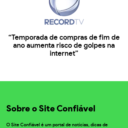
“Temporada de compras de fim de
ano aumenta risco de golpes na
internet”
Sobre o Site Confiável
O Site Confiável é um portal de notícias, dicas de