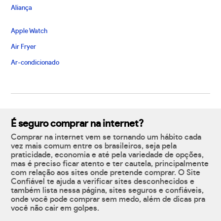
Aliança
Apple Watch
Air Fryer
Ar-condicionado
É seguro comprar na internet?
Comprar na internet vem se tornando um hábito cada
vez mais comum entre os brasileiros, seja pela
praticidade, economia e até pela variedade de opções,
mas é preciso ficar atento e ter cautela, principalmente
com relação aos sites onde pretende comprar. O Site
Confiável te ajuda a verificar sites desconhecidos e
também lista nessa página, sites seguros e confiáveis,
onde você pode comprar sem medo, além de dicas pra
você não cair em golpes.