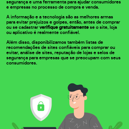
segurança e uma ferramenta para ajudar consumidores
e empresas no processo de compra e venda.
A informação e a tecnologia são as melhores armas
para evitar prejuízos e golpes, então, antes de comprar
ou se cadastrar
verifique gratuitamente
se o site, loja
ou aplicativo é realmente confiável.
Além disso, disponibilizamos também listas de
recomendações de sites confiáveis para comprar ou
evitar, análise de sites, reputação de lojas e selos de
segurança para empresas que se preocupam com seus
consumidores.