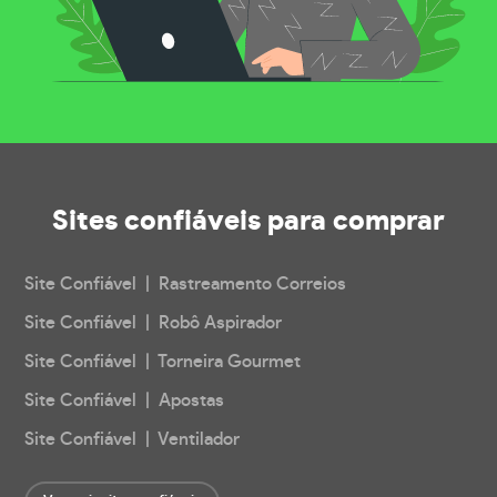
Sites confiáveis
para comprar
Site Confiável | Rastreamento Correios
Site Confiável | Robô Aspirador
Site Confiável | Torneira Gourmet
Site Confiável | Apostas
Site Confiável | Ventilador