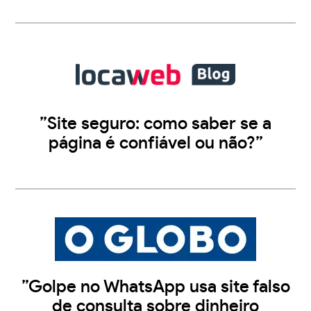
”Site seguro: como saber se a
página é confiável ou não?”
”Golpe no WhatsApp usa site falso
de consulta sobre dinheiro