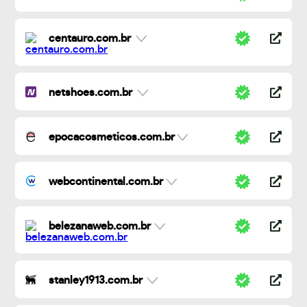
centauro.com.br
netshoes.com.br
epocacosmeticos.com.br
webcontinental.com.br
belezanaweb.com.br
stanley1913.com.br