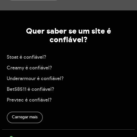
Quer saber se um site é
confiável?
Stoat é confiável?
Creamy é confiável?
Underarmour é confiável?
Bet58511 é confiável?
Prevtec é confiável?
Carregar mais