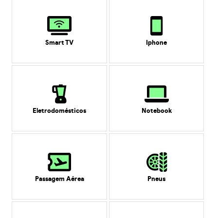
Smart TV
Iphone
Eletrodomésticos
Notebook
Passagem Aérea
Pneus