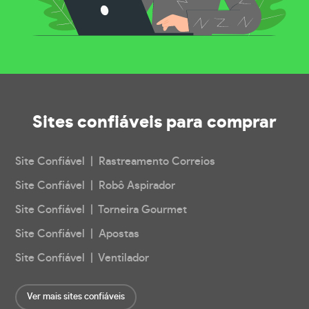
Sites confiáveis
para comprar
Site Confiável | Rastreamento Correios
Site Confiável | Robô Aspirador
Site Confiável | Torneira Gourmet
Site Confiável | Apostas
Site Confiável | Ventilador
Ver mais sites confiáveis