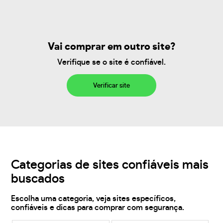
Vai comprar em outro site?
Verifique se o site é confiável.
Verificar site
Categorias de sites confiáveis mais
buscados
Escolha uma categoria, veja sites específicos,
confiáveis e dicas para comprar com segurança.