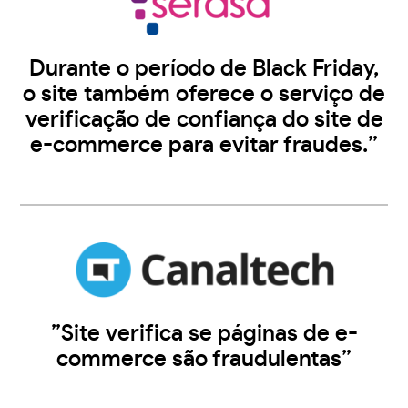
Durante o período de Black Friday,
o site também oferece o serviço de
verificação de confiança do site de
e-commerce para evitar fraudes.”
”Site verifica se páginas de e-
commerce são fraudulentas”