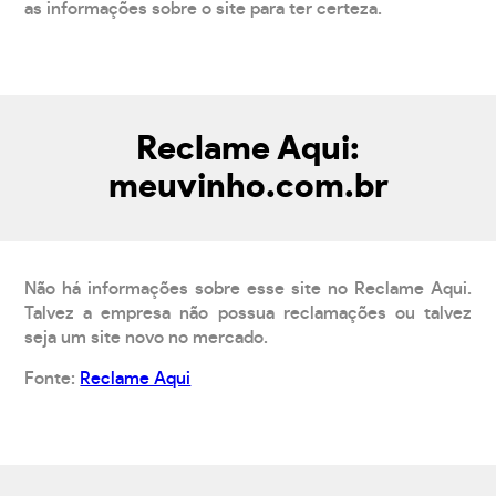
as informações sobre o site para ter certeza.
Reclame Aqui:
meuvinho.com.br
Não há informações sobre esse site no Reclame Aqui.
Talvez a empresa não possua reclamações ou talvez
seja um site novo no mercado.
Fonte:
Reclame Aqui