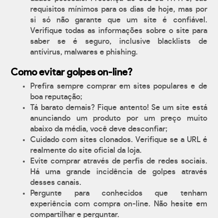
requisitos mínimos para os dias de hoje, mas por
si só não garante que um site é confiável.
Verifique todas as informações sobre o site para
saber se é seguro, inclusive blacklists de
antívirus, malwares e phishing.
Como evitar golpes on-line?
Prefira sempre comprar em sites populares e de
boa reputação;
Tá barato demais? Fique antento! Se um site está
anunciando um produto por um preço muito
abaixo da média, você deve desconfiar;
Cuidado com sites clonados. Verifique se a URL é
realmente do site oficial da loja.
Evite comprar através de perfis de redes sociais.
Há uma grande incidência de golpes através
desses canais.
Pergunte para conhecidos que tenham
experiência com compra on-line. Não hesite em
compartilhar e perguntar.