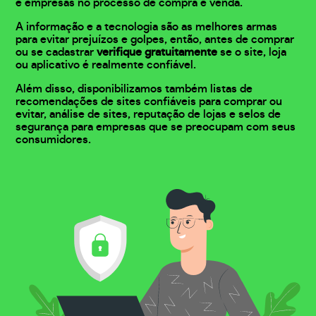
e empresas no processo de compra e venda.
A informação e a tecnologia são as melhores armas
para evitar prejuízos e golpes, então, antes de comprar
ou se cadastrar
verifique gratuitamente
se o site, loja
ou aplicativo é realmente confiável.
Além disso, disponibilizamos também listas de
recomendações de sites confiáveis para comprar ou
evitar, análise de sites, reputação de lojas e selos de
segurança para empresas que se preocupam com seus
consumidores.