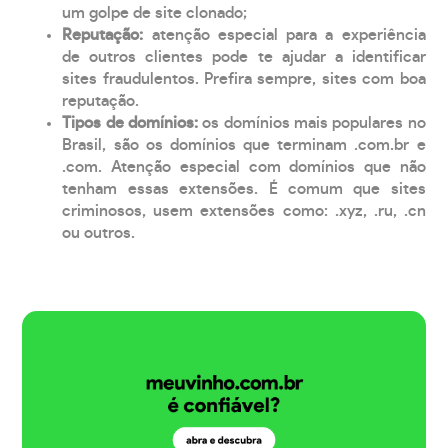
um golpe de site clonado;
Reputação:
atenção especial para a experiência
de outros clientes pode te ajudar a identificar
sites fraudulentos. Prefira sempre, sites com boa
reputação.
Tipos de domínios:
os domínios mais populares no
Brasil, são os domínios que terminam .com.br e
.com. Atenção especial com domínios que não
tenham essas extensões. É comum que sites
criminosos, usem extensões como: .xyz, .ru, .cn
ou outros.