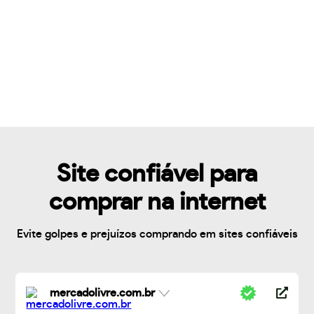
Site confiável para
comprar na internet
Evite golpes e prejuízos comprando em sites confiáveis
mercadolivre.com.br