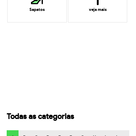
Sapatos
veja mais
Todas as categorias