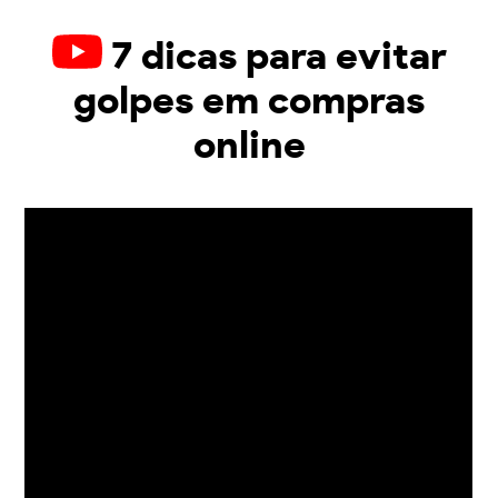
7 dicas para evitar
golpes em compras
online