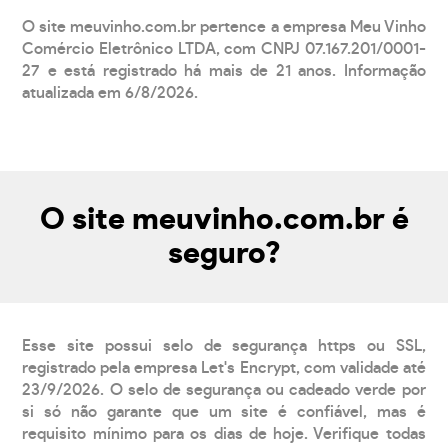
O site meuvinho.com.br pertence a empresa Meu Vinho
Comércio Eletrônico LTDA, com CNPJ 07.167.201/0001-
27 e está registrado há mais de 21 anos. Informação
atualizada em 6/8/2026.
O site meuvinho.com.br é
seguro?
Esse site possui selo de segurança https ou SSL,
registrado pela empresa Let's Encrypt, com validade até
23/9/2026. O selo de segurança ou cadeado verde por
si só não garante que um site é confiável, mas é
requisito mínimo para os dias de hoje. Verifique todas