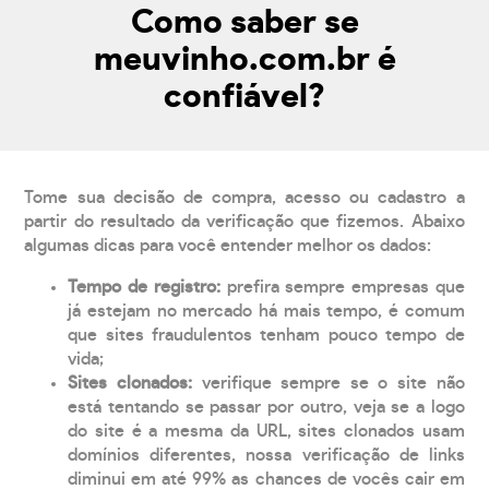
Como saber se
meuvinho.com.br é
confiável?
Tome sua decisão de compra, acesso ou cadastro a
partir do resultado da verificação que fizemos. Abaixo
algumas dicas para você entender melhor os dados:
Tempo de registro:
prefira sempre empresas que
já estejam no mercado há mais tempo, é comum
que sites fraudulentos tenham pouco tempo de
vida;
Sites clonados:
verifique sempre se o site não
está tentando se passar por outro, veja se a logo
do site é a mesma da URL, sites clonados usam
domínios diferentes, nossa verificação de links
diminui em até 99% as chances de vocês cair em