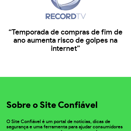
“Temporada de compras de fim de
ano aumenta risco de golpes na
internet”
Sobre o Site Confiável
O Site Confiável é um portal de notícias, dicas de
segurança e uma ferramenta para ajudar consumidores