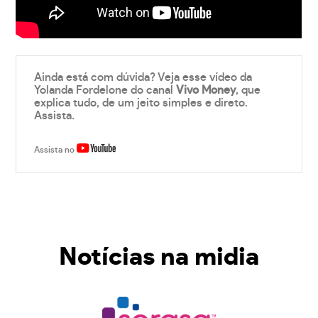
Ainda está com dúvida? Veja esse vídeo da
Yolanda Fordelone do canal
Vivo Money
, que
explica tudo, de um jeito simples e direto.
Assista.
Assista no
Notícias na midia