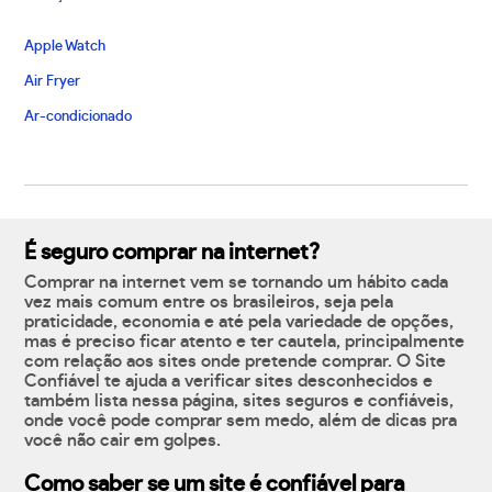
Apple Watch
Air Fryer
Ar-condicionado
É seguro comprar na internet?
Comprar na internet vem se tornando um hábito cada
vez mais comum entre os brasileiros, seja pela
praticidade, economia e até pela variedade de opções,
mas é preciso ficar atento e ter cautela, principalmente
com relação aos sites onde pretende comprar. O Site
Confiável te ajuda a verificar sites desconhecidos e
também lista nessa página, sites seguros e confiáveis,
onde você pode comprar sem medo, além de dicas pra
você não cair em golpes.
Como saber se um site é confiável para