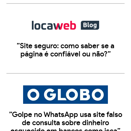
”Site seguro: como saber se a
página é confiável ou não?”
”Golpe no WhatsApp usa site falso
de consulta sobre dinheiro