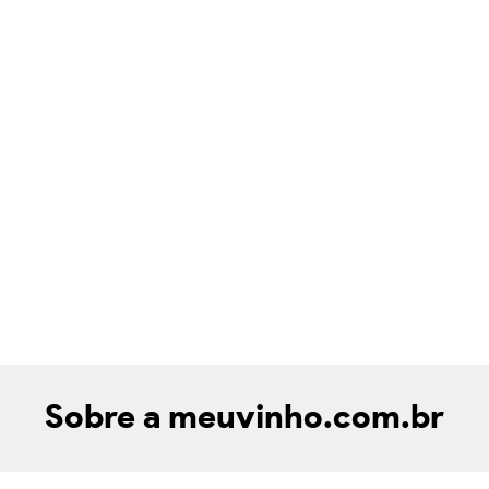
Sobre a meuvinho.com.br