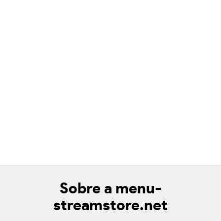
Sobre a menu-
streamstore.net