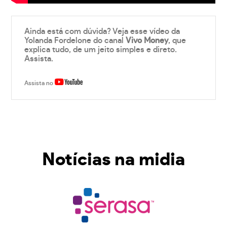
Ainda está com dúvida? Veja esse vídeo da
Yolanda Fordelone do canal
Vivo Money
, que
explica tudo, de um jeito simples e direto.
Assista.
Assista no
Notícias na midia