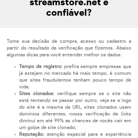
streamstore.net é
confiável?
Tome sua decisão de compra, acesso ou cadastro a
partir do resultado da verificação que fizemos. Abaixo
algumas dicas para você entender melhor os dados:
Tempo de registro:
prefira sempre empresas que
já estejam no mercado há mais tempo, é comum
que sites fraudulentos tenham pouco tempo de
vida;
Sites clonados:
verifique sempre se o site não
está tentando se passar por outro, veja se a logo
do site é a mesma da URL, sites clonados usam
domínios diferentes, nossa verificação de links
diminui em até 99% as chances de vocês cair em
um golpe de site clonado;
Reputação:
atenção especial para a experiência