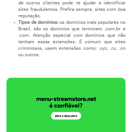
de outros clientes pode te ajudar a identificar
sites fraudulentos. Prefira sempre, sites com boa
reputação.
Tipos de domínios:
os domínios mais populares no
Brasil, são os domínios que terminam .com.br e
.com. Atenção especial com domínios que não
tenham essas extensões. É comum que sites
criminosos, usem extensões como: .xyz, .ru, .cn
ou outros.