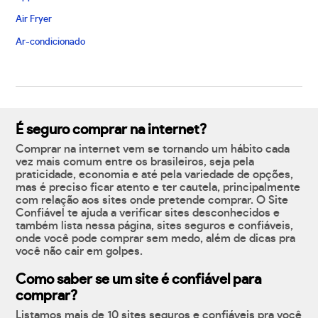
Air Fryer
Ar-condicionado
É seguro comprar na internet?
Comprar na internet vem se tornando um hábito cada
vez mais comum entre os brasileiros, seja pela
praticidade, economia e até pela variedade de opções,
mas é preciso ficar atento e ter cautela, principalmente
com relação aos sites onde pretende comprar. O Site
Confiável te ajuda a verificar sites desconhecidos e
também lista nessa página, sites seguros e confiáveis,
onde você pode comprar sem medo, além de dicas pra
você não cair em golpes.
Como saber se um site é confiável para
comprar?
Listamos mais de 10 sites seguros e confiáveis pra você