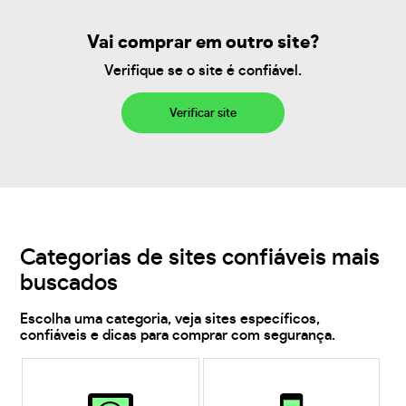
Vai comprar em outro site?
Verifique se o site é confiável.
Verificar site
Categorias de sites confiáveis mais
buscados
Escolha uma categoria, veja sites específicos,
confiáveis e dicas para comprar com segurança.