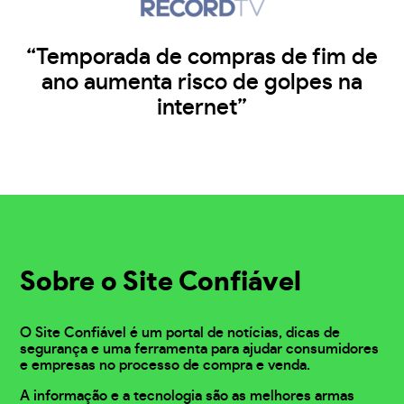
“Temporada de compras de fim de
ano aumenta risco de golpes na
internet”
Sobre o Site Confiável
O Site Confiável é um portal de notícias, dicas de
segurança e uma ferramenta para ajudar consumidores
e empresas no processo de compra e venda.
A informação e a tecnologia são as melhores armas