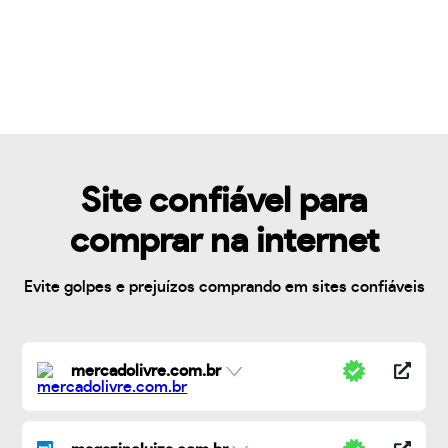
Site confiável para
comprar na internet
Evite golpes e prejuízos comprando em sites confiáveis
mercadolivre.com.br