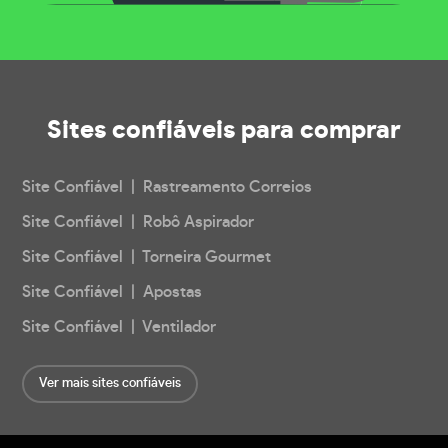
Sites confiáveis
para comprar
Site Confiável | Rastreamento Correios
Site Confiável | Robô Aspirador
Site Confiável | Torneira Gourmet
Site Confiável | Apostas
Site Confiável | Ventilador
Ver mais sites confiáveis