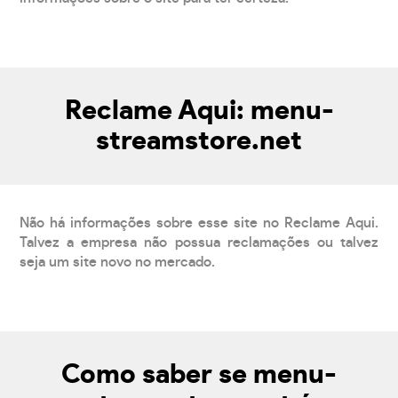
Reclame Aqui: menu-
streamstore.net
Não há informações sobre esse site no Reclame Aqui.
Talvez a empresa não possua reclamações ou talvez
seja um site novo no mercado.
Como saber se menu-