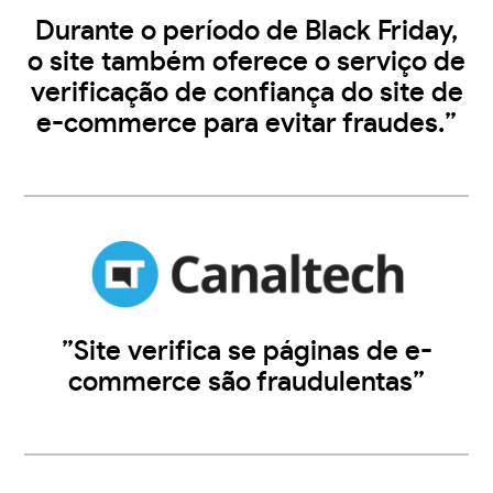
Durante o período de Black Friday,
o site também oferece o serviço de
verificação de confiança do site de
e-commerce para evitar fraudes.”
”Site verifica se páginas de e-
commerce são fraudulentas”