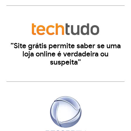
”Site grátis permite saber se uma
loja online é verdadeira ou
suspeita”