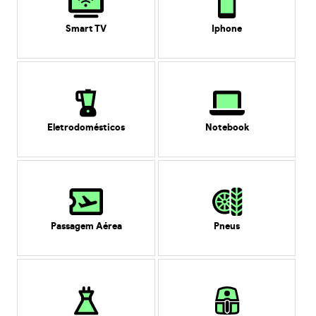
Smart TV
Iphone
Eletrodomésticos
Notebook
Passagem Aérea
Pneus