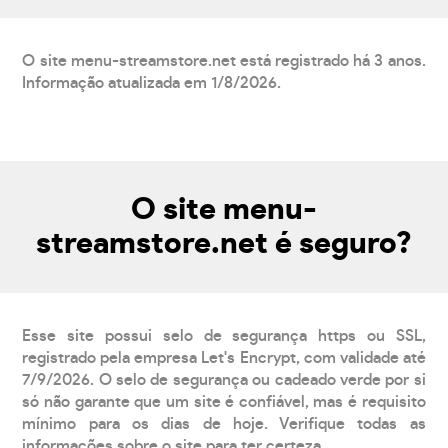
O site menu-streamstore.net está registrado há 3 anos.
Informação atualizada em 1/8/2026.
O site menu-
streamstore.net é seguro?
Esse site possui selo de segurança https ou SSL,
registrado pela empresa Let's Encrypt, com validade até
7/9/2026. O selo de segurança ou cadeado verde por si
só não garante que um site é confiável, mas é requisito
mínimo para os dias de hoje. Verifique todas as
informações sobre o site para ter certeza.