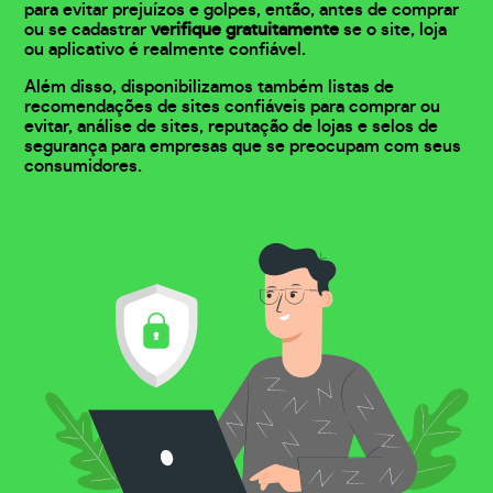
para evitar prejuízos e golpes, então, antes de comprar
ou se cadastrar
verifique gratuitamente
se o site, loja
ou aplicativo é realmente confiável.
Além disso, disponibilizamos também listas de
recomendações de sites confiáveis para comprar ou
evitar, análise de sites, reputação de lojas e selos de
segurança para empresas que se preocupam com seus
consumidores.