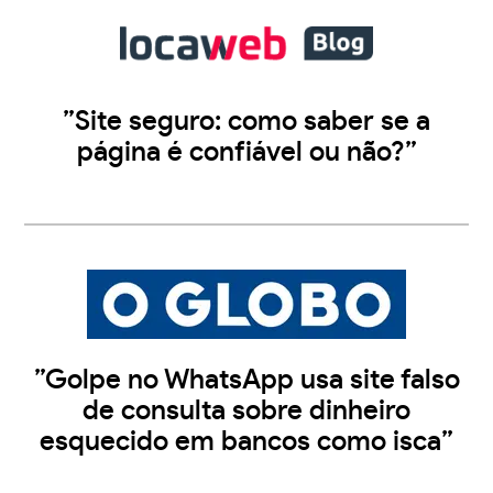
”Site seguro: como saber se a
página é confiável ou não?”
”Golpe no WhatsApp usa site falso
de consulta sobre dinheiro
esquecido em bancos como isca”