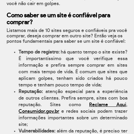
você não cair em golpes.
Como saber se um site é confiável para
comprar?
Listamos mais de 10 sites seguros e confiáveis pra você
comprar, deseja comprar em outro site? Então veja os
pontos fundamentais para saber se um site é confiável:
Tempo de registro:
há quanto tempo o site existe?
É importantíssimo que você verifique essa
informação e prefira sempre comprar em sites
com mais tempo de vida. É comum que sites que
aplicam golpes, tenham sido criados há pouco
tempo e tenham pouco tempo de vida;
Reputação:
atenção especial para a experiência
de outros clientes. Prefira sempre, sites com boa
reputação. Sites como
Reclame Aqui
,
Consumidor.gov.br
e redes sociais podem trazer
informações importantes sobre um determinado
site;
Vulnerabilidades:
além da reputação, é preciso ter