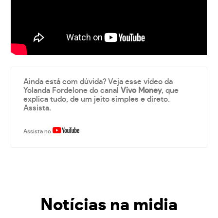
Ainda está com dúvida? Veja esse vídeo da
Yolanda Fordelone do canal
Vivo Money
, que
explica tudo, de um jeito simples e direto.
Assista.
Assista no
Notícias na midia