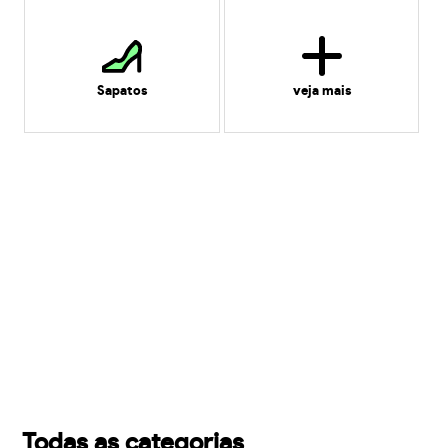
Sapatos
veja mais
Todas as categorias