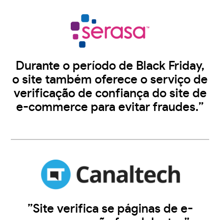
Durante o período de Black Friday,
o site também oferece o serviço de
verificação de confiança do site de
e-commerce para evitar fraudes.”
”Site verifica se páginas de e-