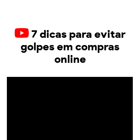
7 dicas para evitar
golpes em compras
online