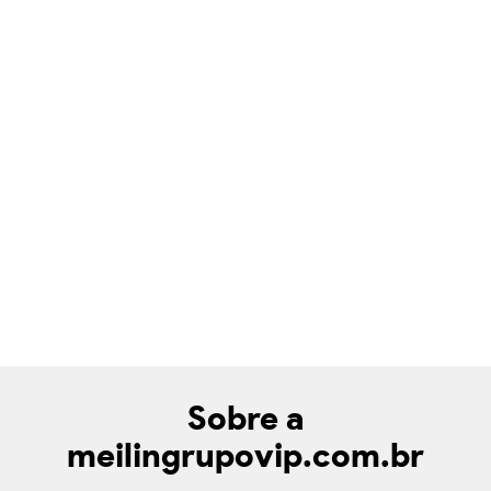
Sobre a
meilingrupovip.com.br