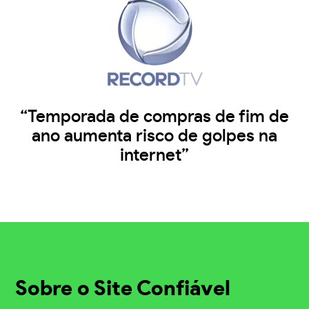
“Temporada de compras de fim de
ano aumenta risco de golpes na
internet”
Sobre o Site Confiável