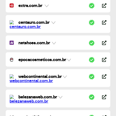
extra.com.br
centauro.com.br
netshoes.com.br
epocacosmeticos.com.br
webcontinental.com.br
belezanaweb.com.br