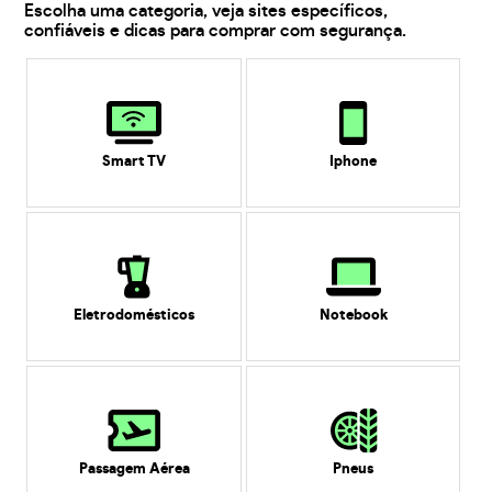
Escolha uma categoria, veja sites específicos,
confiáveis e dicas para comprar com segurança.
Smart TV
Iphone
Eletrodomésticos
Notebook
Passagem Aérea
Pneus