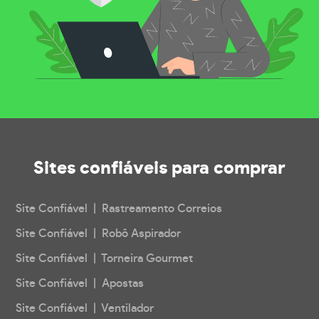
Sites confiáveis
para comprar
Site Confiável | Rastreamento Correios
Site Confiável | Robô Aspirador
Site Confiável | Torneira Gourmet
Site Confiável | Apostas
Site Confiável | Ventilador