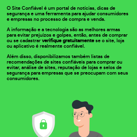
O Site Confiável é um portal de notícias, dicas de
segurança e uma ferramenta para ajudar consumidores
e empresas no processo de compra e venda.
A informação e a tecnologia são as melhores armas
para evitar prejuízos e golpes, então, antes de comprar
ou se cadastrar
verifique gratuitamente
se o site, loja
ou aplicativo é realmente confiável.
Além disso, disponibilizamos também listas de
recomendações de sites confiáveis para comprar ou
evitar, análise de sites, reputação de lojas e selos de
segurança para empresas que se preocupam com seus
consumidores.