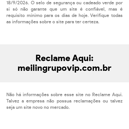
18/9/2026. O selo de segurança ou cadeado verde por
si só não garante que um site é confiável, mas é
requisito mínimo para os dias de hoje. Verifique todas
as informações sobre o site para ter certeza.
Reclame Aqui:
meilingrupovip.com.br
Não há informações sobre esse site no Reclame Aqui.
Talvez a empresa não possua reclamações ou talvez
seja um site novo no mercado.