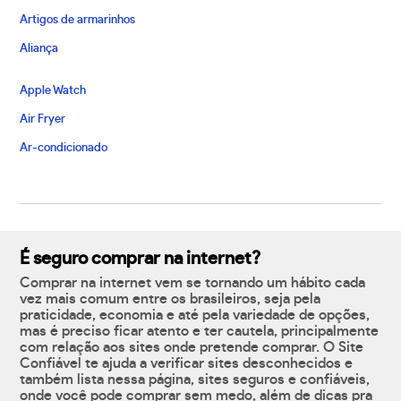
Artigos de armarinhos
Aliança
Apple Watch
Air Fryer
Ar-condicionado
É seguro comprar na internet?
Comprar na internet vem se tornando um hábito cada
vez mais comum entre os brasileiros, seja pela
praticidade, economia e até pela variedade de opções,
mas é preciso ficar atento e ter cautela, principalmente
com relação aos sites onde pretende comprar. O Site
Confiável te ajuda a verificar sites desconhecidos e
também lista nessa página, sites seguros e confiáveis,
onde você pode comprar sem medo, além de dicas pra