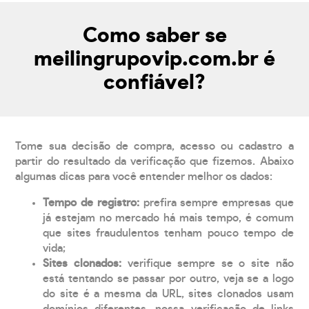
Como saber se
meilingrupovip.com.br é
confiável?
Tome sua decisão de compra, acesso ou cadastro a
partir do resultado da verificação que fizemos. Abaixo
algumas dicas para você entender melhor os dados:
Tempo de registro:
prefira sempre empresas que
já estejam no mercado há mais tempo, é comum
que sites fraudulentos tenham pouco tempo de
vida;
Sites clonados:
verifique sempre se o site não
está tentando se passar por outro, veja se a logo
do site é a mesma da URL, sites clonados usam
domínios diferentes, nossa verificação de links