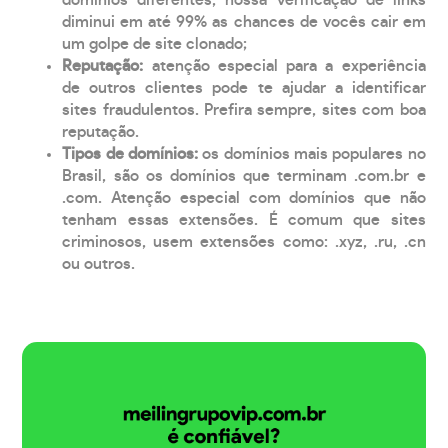
diminui em até 99% as chances de vocês cair em
um golpe de site clonado;
Reputação:
atenção especial para a experiência
de outros clientes pode te ajudar a identificar
sites fraudulentos. Prefira sempre, sites com boa
reputação.
Tipos de domínios:
os domínios mais populares no
Brasil, são os domínios que terminam .com.br e
.com. Atenção especial com domínios que não
tenham essas extensões. É comum que sites
criminosos, usem extensões como: .xyz, .ru, .cn
ou outros.