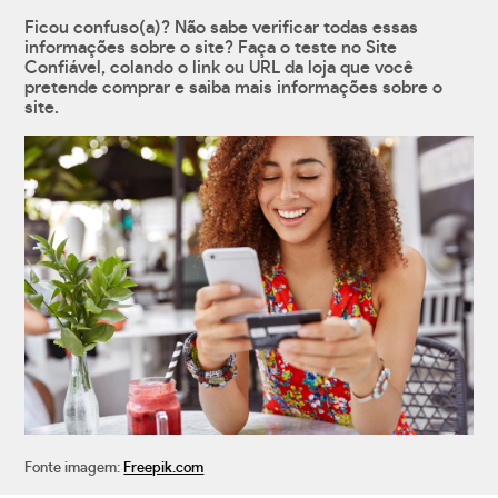
Ficou confuso(a)? Não sabe verificar todas essas
informações sobre o site? Faça o teste no Site
Confiável, colando o link ou URL da loja que você
pretende comprar e saiba mais informações sobre o
site.
Fonte imagem:
Freepik.com