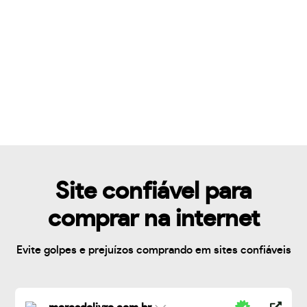
Site confiável para
comprar na internet
Evite golpes e prejuízos comprando em sites confiáveis