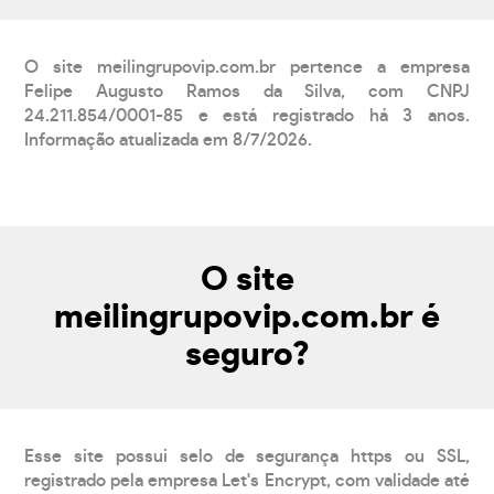
O site meilingrupovip.com.br pertence a empresa
Felipe Augusto Ramos da Silva, com CNPJ
24.211.854/0001-85 e está registrado há 3 anos.
Informação atualizada em 8/7/2026.
O site
meilingrupovip.com.br é
seguro?
Esse site possui selo de segurança https ou SSL,
registrado pela empresa Let's Encrypt, com validade até