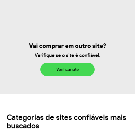
Vai comprar em outro site?
Verifique se o site é confiável.
Verificar site
Categorias de sites confiáveis mais
buscados