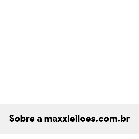
Sobre a maxxleiloes.com.br