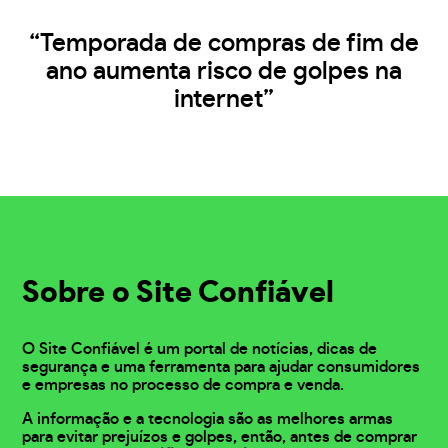
“Temporada de compras de fim de
ano aumenta risco de golpes na
internet”
Sobre o Site Confiável
O Site Confiável é um portal de notícias, dicas de
segurança e uma ferramenta para ajudar consumidores
e empresas no processo de compra e venda.
A informação e a tecnologia são as melhores armas
para evitar prejuízos e golpes, então, antes de comprar