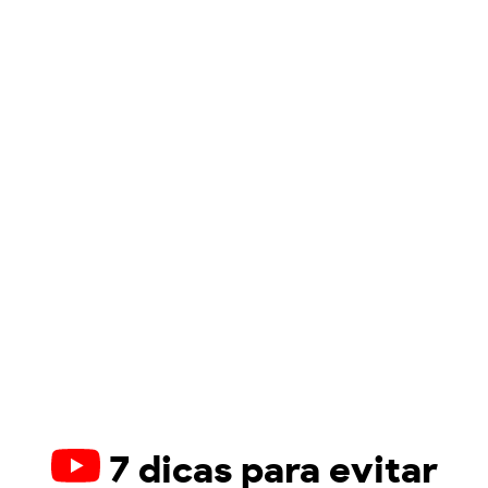
7 dicas para evitar