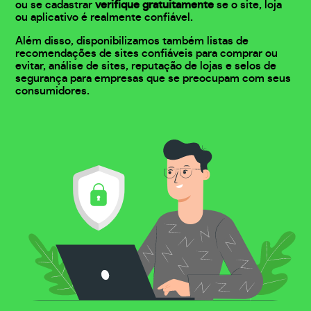
ou se cadastrar
verifique gratuitamente
se o site, loja
ou aplicativo é realmente confiável.
Além disso, disponibilizamos também listas de
recomendações de sites confiáveis para comprar ou
evitar, análise de sites, reputação de lojas e selos de
segurança para empresas que se preocupam com seus
consumidores.