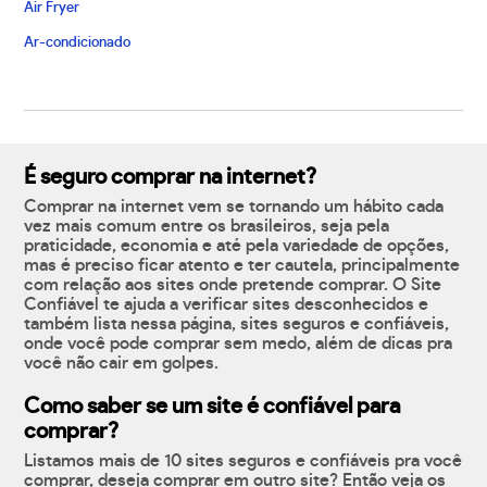
Air Fryer
Ar-condicionado
É seguro comprar na internet?
Comprar na internet vem se tornando um hábito cada
vez mais comum entre os brasileiros, seja pela
praticidade, economia e até pela variedade de opções,
mas é preciso ficar atento e ter cautela, principalmente
com relação aos sites onde pretende comprar. O Site
Confiável te ajuda a verificar sites desconhecidos e
também lista nessa página, sites seguros e confiáveis,
onde você pode comprar sem medo, além de dicas pra
você não cair em golpes.
Como saber se um site é confiável para
comprar?
Listamos mais de 10 sites seguros e confiáveis pra você
comprar, deseja comprar em outro site? Então veja os