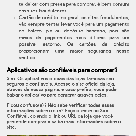
te deixar com pressa para comprar, é bem comum
em sites fraudulentos.
Cartão de crédito: no geral, os sites fraudulentos,
vão sempre tentar levar você para um pagamento
no boleto, pix ou depósito bancário, pois são
meios de pagamentos mais difíceis para um
possível estorno. Os cartões de crédito
proporcionam uma maior segurança nesse
sentido.
Aplicativos são confiáveis para comprar?
Sim. Os aplicativos oficiais das lojas famosas são
seguros e confiáveis. Acesse o site oficial da loja,
através de nossa página, e caso prefira, você pode
baixar o aplicativo para comprar através deles.
Ficou confuso(a)? Não sabe verificar todas essas
informações sobre o site? Faça o teste no Site
Confiável, colando o link ou URL da loja que você
pretende comprar e saiba mais informações sobre o
site.