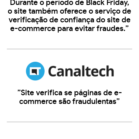
Durante o período de Black Friday,
o site também oferece o serviço de
verificação de confiança do site de
e-commerce para evitar fraudes.”
”Site verifica se páginas de e-
commerce são fraudulentas”