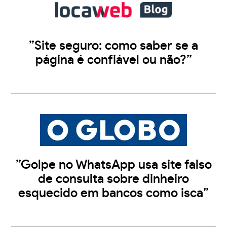
”Site seguro: como saber se a
página é confiável ou não?”
”Golpe no WhatsApp usa site falso
de consulta sobre dinheiro
esquecido em bancos como isca”