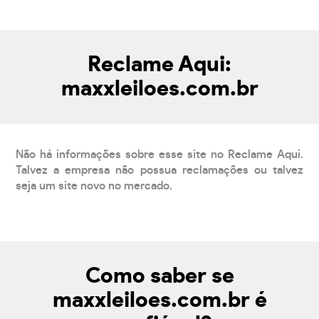
Reclame Aqui:
maxxleiloes.com.br
Não há informações sobre esse site no Reclame Aqui.
Talvez a empresa não possua reclamações ou talvez
seja um site novo no mercado.
Como saber se
maxxleiloes.com.br é