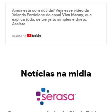
Ainda está com dúvida? Veja esse vídeo da
Yolanda Fordelone do canal
Vivo Money
, que
explica tudo, de um jeito simples e direto.
Assista.
Assista no
Notícias na midia