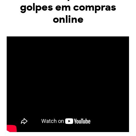
golpes em compras
online