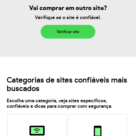
Vai comprar em outro site?
Verifique se o site é confiável.
Verificar site
Categorias de sites confiáveis mais
buscados
Escolha uma categoria, veja sites específicos,
confiáveis e dicas para comprar com segurança.