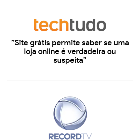
”Site grátis permite saber se uma
loja online é verdadeira ou
suspeita”