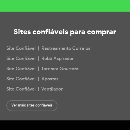
Sites confiáveis
para comprar
Site Confiável | Rastreamento Correios
Site Confiável | Robô Aspirador
Site Confiável | Torneira Gourmet
Site Confiável | Apostas
Site Confiável | Ventilador
Ver mais sites confiáveis