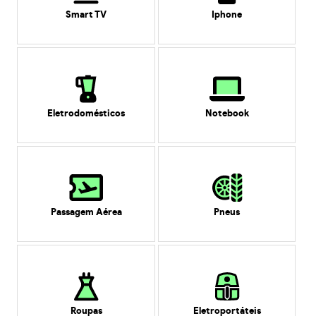
Smart TV
Iphone
Eletrodomésticos
Notebook
Passagem Aérea
Pneus
Roupas
Eletroportáteis