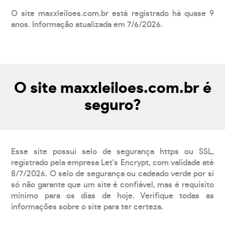
O site maxxleiloes.com.br está registrado há quase 9
anos. Informação atualizada em 7/6/2026.
O site maxxleiloes.com.br é
seguro?
Esse site possui selo de segurança https ou SSL,
registrado pela empresa Let's Encrypt, com validade até
8/7/2026. O selo de segurança ou cadeado verde por si
só não garante que um site é confiável, mas é requisito
mínimo para os dias de hoje. Verifique todas as
informações sobre o site para ter certeza.