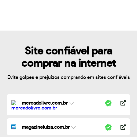
Site confiável para
comprar na internet
Evite golpes e prejuízos comprando em sites confiáveis
mercadolivre.com.br
magazineluiza.com.br