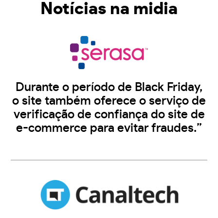
Notícias na midia
Durante o período de Black Friday,
o site também oferece o serviço de
verificação de confiança do site de
e-commerce para evitar fraudes.”