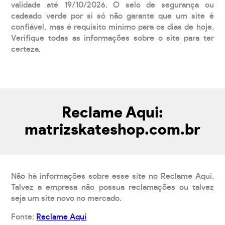
validade até 19/10/2026. O selo de segurança ou
cadeado verde por si só não garante que um site é
confiável, mas é requisito mínimo para os dias de hoje.
Verifique todas as informações sobre o site para ter
certeza.
Reclame Aqui:
matrizskateshop.com.br
Não há informações sobre esse site no Reclame Aqui.
Talvez a empresa não possua reclamações ou talvez
seja um site novo no mercado.
Fonte:
Reclame Aqui