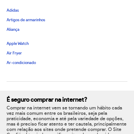
Adidas
Artigos de armarinhos
Aliança
Apple Watch
Air Fryer
Ar-condicionado
É seguro comprar na internet?
Comprar na internet vem se tornando um hábito cada
vez mais comum entre os brasileiros, seja pela
praticidade, economia e até pela variedade de opções,
mas é preciso ficar atento e ter cautela, principalmente
com relação aos sites onde pretende comprar. O Site