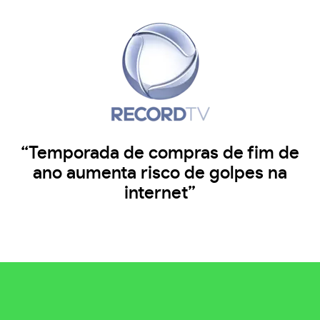
“Temporada de compras de fim de
ano aumenta risco de golpes na
internet”