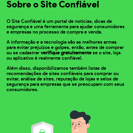
Sobre o Site Confiável
O Site Confiável é um portal de notícias, dicas de
segurança e uma ferramenta para ajudar consumidores
e empresas no processo de compra e venda.
A informação e a tecnologia são as melhores armas
para evitar prejuízos e golpes, então, antes de comprar
ou se cadastrar
verifique gratuitamente
se o site, loja
ou aplicativo é realmente confiável.
Além disso, disponibilizamos também listas de
recomendações de sites confiáveis para comprar ou
evitar, análise de sites, reputação de lojas e selos de
segurança para empresas que se preocupam com seus
consumidores.