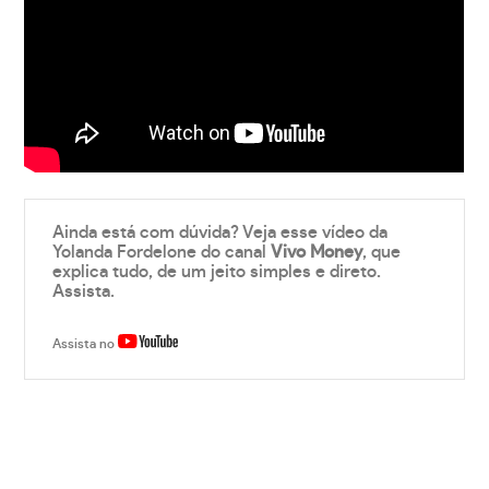
Ainda está com dúvida? Veja esse vídeo da
Yolanda Fordelone do canal
Vivo Money
, que
explica tudo, de um jeito simples e direto.
Assista.
Assista no