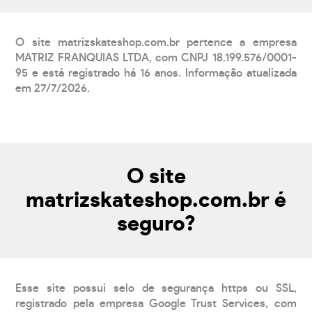
O site matrizskateshop.com.br pertence a empresa
MATRIZ FRANQUIAS LTDA, com CNPJ 18.199.576/0001-
95 e está registrado há 16 anos. Informação atualizada
em 27/7/2026.
O site
matrizskateshop.com.br é
seguro?
Esse site possui selo de segurança https ou SSL,
registrado pela empresa Google Trust Services, com