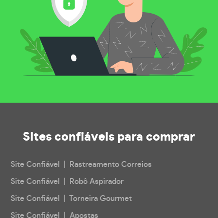
Sites confiáveis
para comprar
Site Confiável | Rastreamento Correios
Site Confiável | Robô Aspirador
Site Confiável | Torneira Gourmet
Site Confiável | Apostas