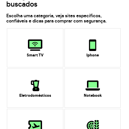
buscados
Escolha uma categoria, veja sites específicos,
confiáveis e dicas para comprar com segurança.
Smart TV
Iphone
Eletrodomésticos
Notebook