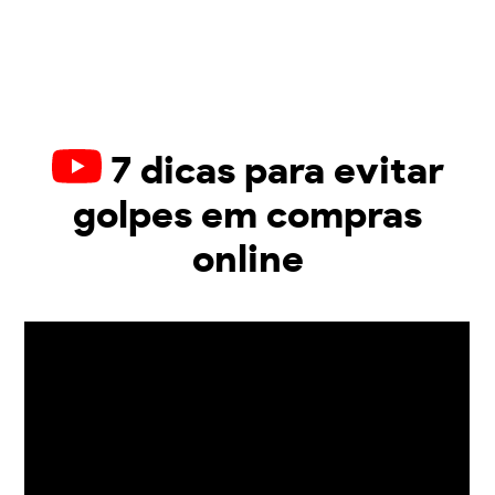
7 dicas para evitar
golpes em compras
online