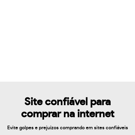
Site confiável para
comprar na internet
Evite golpes e prejuízos comprando em sites confiáveis