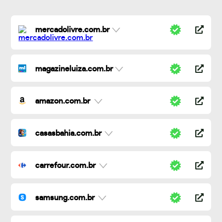
mercadolivre.com.br
magazineluiza.com.br
amazon.com.br
casasbahia.com.br
carrefour.com.br
samsung.com.br