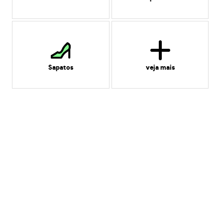
Sapatos
veja mais