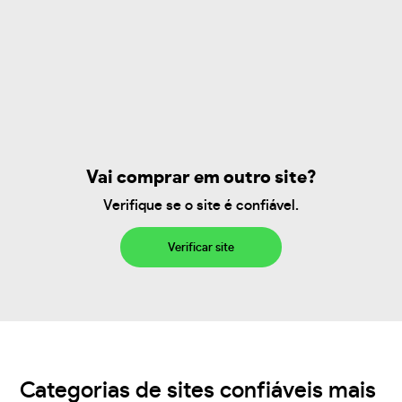
Vai comprar em outro site?
Verifique se o site é confiável.
Verificar site
Categorias de sites confiáveis mais