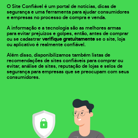
O Site Confiável é um portal de notícias, dicas de
segurança e uma ferramenta para ajudar consumidores
e empresas no processo de compra e venda.
A informação e a tecnologia são as melhores armas
para evitar prejuízos e golpes, então, antes de comprar
ou se cadastrar
verifique gratuitamente
se o site, loja
ou aplicativo é realmente confiável.
Além disso, disponibilizamos também listas de
recomendações de sites confiáveis para comprar ou
evitar, análise de sites, reputação de lojas e selos de
segurança para empresas que se preocupam com seus
consumidores.