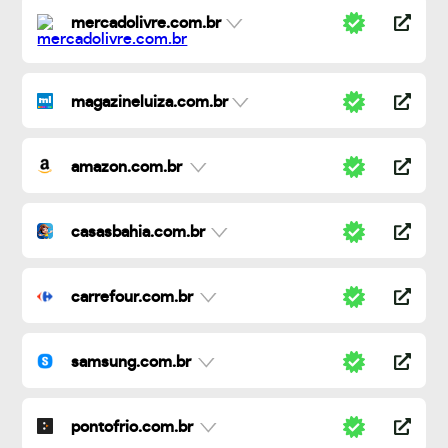
mercadolivre.com.br
magazineluiza.com.br
amazon.com.br
casasbahia.com.br
carrefour.com.br
samsung.com.br
pontofrio.com.br