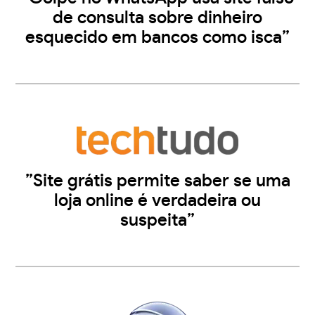
de consulta sobre dinheiro
esquecido em bancos como isca”
”Site grátis permite saber se uma
loja online é verdadeira ou
suspeita”