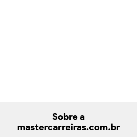
Sobre a
mastercarreiras.com.br