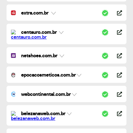
extra.com.br
centauro.com.br
netshoes.com.br
epocacosmeticos.com.br
webcontinental.com.br
belezanaweb.com.br