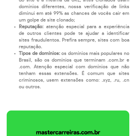
domínios diferentes, nossa verificação de links
diminui em até 99% as chances de vocês cair em
um golpe de site clonado;
Reputação:
atenção especial para a experiência
de outros clientes pode te ajudar a identificar
sites fraudulentos. Prefira sempre, sites com boa
reputação.
Tipos de domínios:
os domínios mais populares no
Brasil, são os domínios que terminam .com.br e
.com. Atenção especial com domínios que não
tenham essas extensões. É comum que sites
criminosos, usem extensões como: .xyz, .ru, .cn
ou outros.