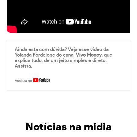
Ainda está com dúvida? Veja esse vídeo da
Yolanda Fordelone do canal
Vivo Money
, que
explica tudo, de um jeito simples e direto.
Assista.
Assista no
Notícias na midia