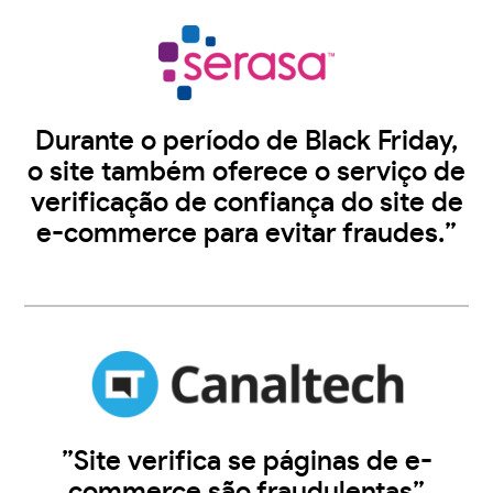
Durante o período de Black Friday,
o site também oferece o serviço de
verificação de confiança do site de
e-commerce para evitar fraudes.”
”Site verifica se páginas de e-
commerce são fraudulentas”