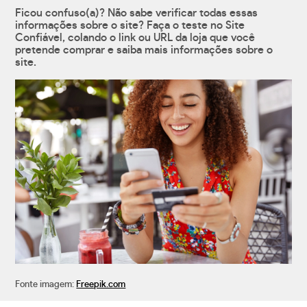
Ficou confuso(a)? Não sabe verificar todas essas
informações sobre o site? Faça o teste no Site
Confiável, colando o link ou URL da loja que você
pretende comprar e saiba mais informações sobre o
site.
Fonte imagem:
Freepik.com