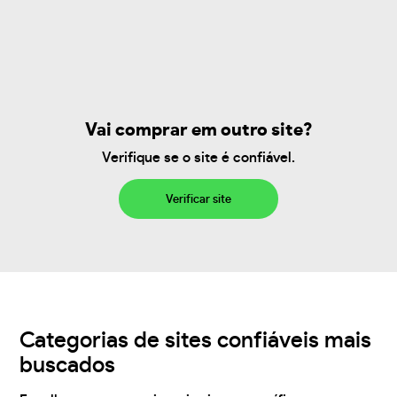
Vai comprar em outro site?
Verifique se o site é confiável.
Verificar site
Categorias de sites confiáveis mais
buscados