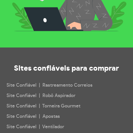
Sites confiáveis
para comprar
Site Confiável | Rastreamento Correios
Site Confiável | Robô Aspirador
Site Confiável | Torneira Gourmet
Site Confiável | Apostas
Site Confiável | Ventilador