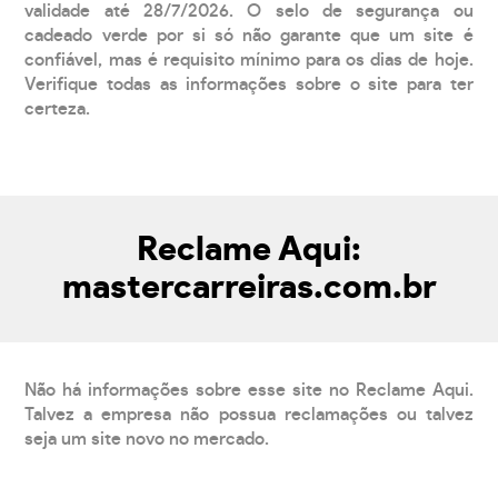
validade até 28/7/2026. O selo de segurança ou
cadeado verde por si só não garante que um site é
confiável, mas é requisito mínimo para os dias de hoje.
Verifique todas as informações sobre o site para ter
certeza.
Reclame Aqui:
mastercarreiras.com.br
Não há informações sobre esse site no Reclame Aqui.
Talvez a empresa não possua reclamações ou talvez
seja um site novo no mercado.