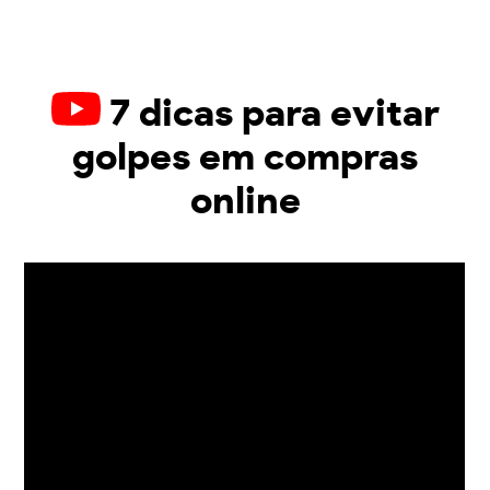
7 dicas para evitar
golpes em compras
online