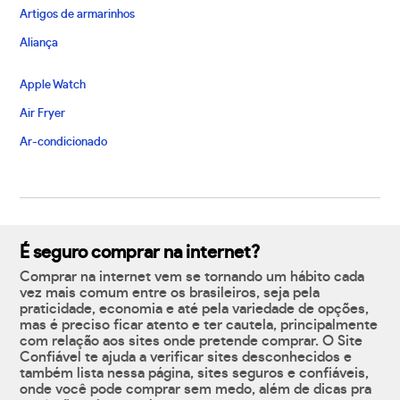
Artigos de armarinhos
Aliança
Apple Watch
Air Fryer
Ar-condicionado
É seguro comprar na internet?
Comprar na internet vem se tornando um hábito cada
vez mais comum entre os brasileiros, seja pela
praticidade, economia e até pela variedade de opções,
mas é preciso ficar atento e ter cautela, principalmente
com relação aos sites onde pretende comprar. O Site
Confiável te ajuda a verificar sites desconhecidos e
também lista nessa página, sites seguros e confiáveis,
onde você pode comprar sem medo, além de dicas pra