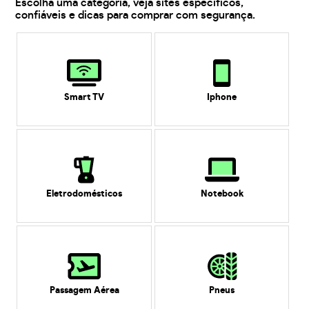
Escolha uma categoria, veja sites específicos,
confiáveis e dicas para comprar com segurança.
Smart TV
Iphone
Eletrodomésticos
Notebook
Passagem Aérea
Pneus