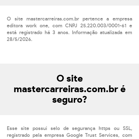
O site mastercarreiras.com.br pertence a empresa
editora work one, com CNPJ 25.220.003/0001-61 e
está registrado há 3 anos. Informação atualizada em
28/5/2026.
O site
mastercarreiras.com.br é
seguro?
Esse site possui selo de segurança https ou SSL,
registrado pela empresa Google Trust Services, com