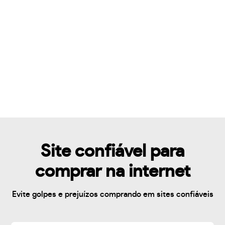
Site confiável para
comprar na internet
Evite golpes e prejuízos comprando em sites confiáveis