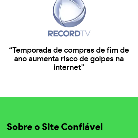
“Temporada de compras de fim de
ano aumenta risco de golpes na
internet”
Sobre o Site Confiável