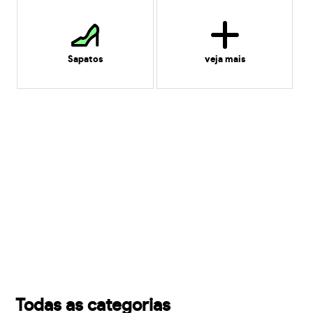
Sapatos
veja mais
Todas as categorias