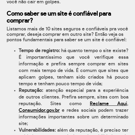
você não cair em golpes.
Como saber se um site é confiável para
comprar?
Listamos mais de 10 sites seguros e confiáveis pra você
comprar, deseja comprar em outro site? Então veja os
pontos fundamentais para saber se um site é confiável:
Tempo de registro:
há quanto tempo o site existe?
É importantíssimo que você verifique essa
informação e prefira sempre comprar em sites
com mais tempo de vida. É comum que sites que
aplicam golpes, tenham sido criados há pouco
tempo e tenham pouco tempo de vida;
Reputação:
atenção especial para a experiência
de outros clientes. Prefira sempre, sites com boa
reputação. Sites como
Reclame Aqui
,
Consumidor.gov.br
e redes sociais podem trazer
informações importantes sobre um determinado
site;
Vulnerabilidades:
além da reputação, é preciso ter