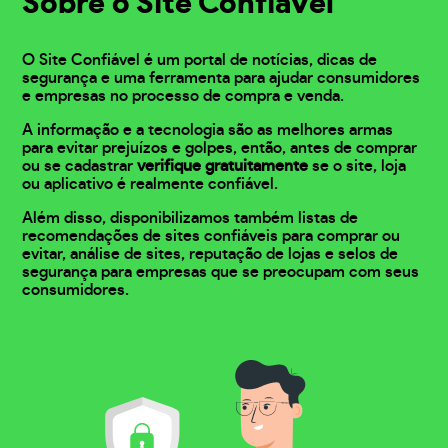
Sobre o Site Confiável
O Site Confiável é um portal de notícias, dicas de
segurança e uma ferramenta para ajudar consumidores
e empresas no processo de compra e venda.
A informação e a tecnologia são as melhores armas
para evitar prejuízos e golpes, então, antes de comprar
ou se cadastrar
verifique gratuitamente
se o site, loja
ou aplicativo é realmente confiável.
Além disso, disponibilizamos também listas de
recomendações de sites confiáveis para comprar ou
evitar, análise de sites, reputação de lojas e selos de
segurança para empresas que se preocupam com seus
consumidores.