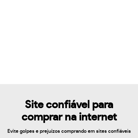
Site confiável para
comprar na internet
Evite golpes e prejuízos comprando em sites confiáveis