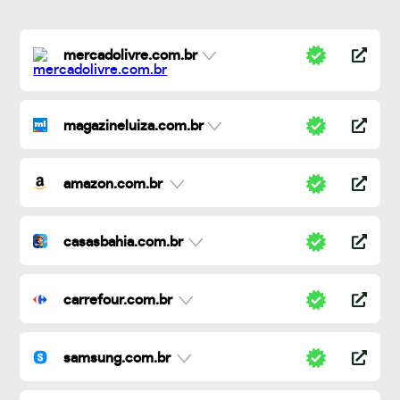
mercadolivre.com.br
magazineluiza.com.br
amazon.com.br
casasbahia.com.br
carrefour.com.br
samsung.com.br