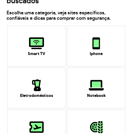
buscados
Escolha uma categoria, veja sites específicos,
confiáveis e dicas para comprar com segurança.
Smart TV
Iphone
Eletrodomésticos
Notebook