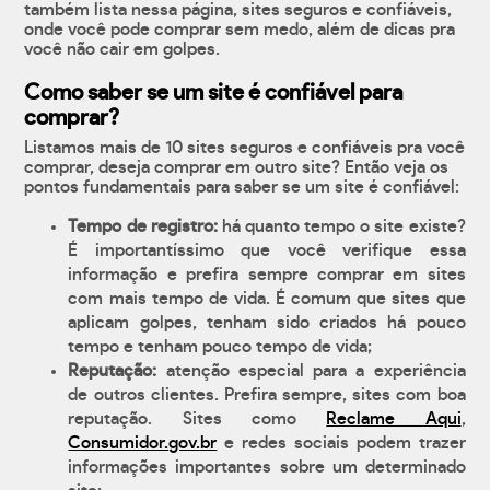
também lista nessa página, sites seguros e confiáveis,
onde você pode comprar sem medo, além de dicas pra
você não cair em golpes.
Como saber se um site é confiável para
comprar?
Listamos mais de 10 sites seguros e confiáveis pra você
comprar, deseja comprar em outro site? Então veja os
pontos fundamentais para saber se um site é confiável:
Tempo de registro:
há quanto tempo o site existe?
É importantíssimo que você verifique essa
informação e prefira sempre comprar em sites
com mais tempo de vida. É comum que sites que
aplicam golpes, tenham sido criados há pouco
tempo e tenham pouco tempo de vida;
Reputação:
atenção especial para a experiência
de outros clientes. Prefira sempre, sites com boa
reputação. Sites como
Reclame Aqui
,
Consumidor.gov.br
e redes sociais podem trazer
informações importantes sobre um determinado