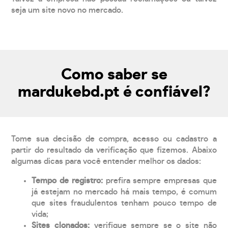
seja um site novo no mercado.
Como saber se
mardukebd.pt é confiável?
Tome sua decisão de compra, acesso ou cadastro a
partir do resultado da verificação que fizemos. Abaixo
algumas dicas para você entender melhor os dados:
Tempo de registro:
prefira sempre empresas que
já estejam no mercado há mais tempo, é comum
que sites fraudulentos tenham pouco tempo de
vida;
Sites clonados:
verifique sempre se o site não