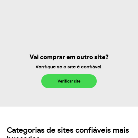
Vai comprar em outro site?
Verifique se o site é confiável.
Verificar site
Categorias de sites confiáveis mais