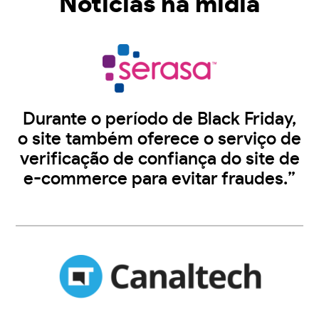
Notícias na midia
Durante o período de Black Friday,
o site também oferece o serviço de
verificação de confiança do site de
e-commerce para evitar fraudes.”