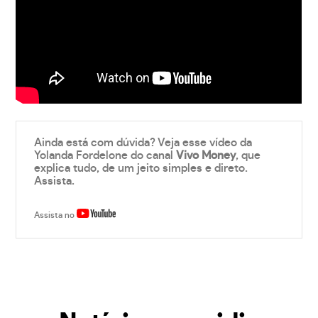
Ainda está com dúvida? Veja esse vídeo da
Yolanda Fordelone do canal
Vivo Money
, que
explica tudo, de um jeito simples e direto.
Assista.
Assista no