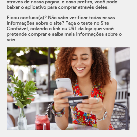
através de nossa página, e caso prefira, você pode
baixar o aplicativo para comprar através deles.
Ficou confuso(a)? Não sabe verificar todas essas
informações sobre o site? Faça o teste no Site
Confiável, colando o link ou URL da loja que você
pretende comprar e saiba mais informações sobre o
site.