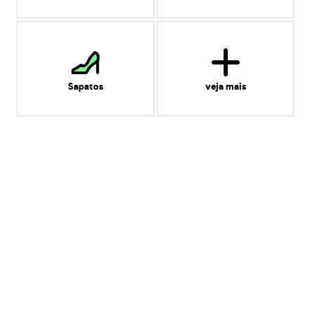
Sapatos
veja mais