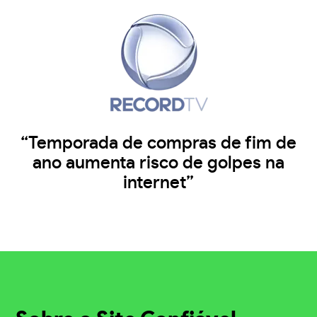
“Temporada de compras de fim de
ano aumenta risco de golpes na
internet”