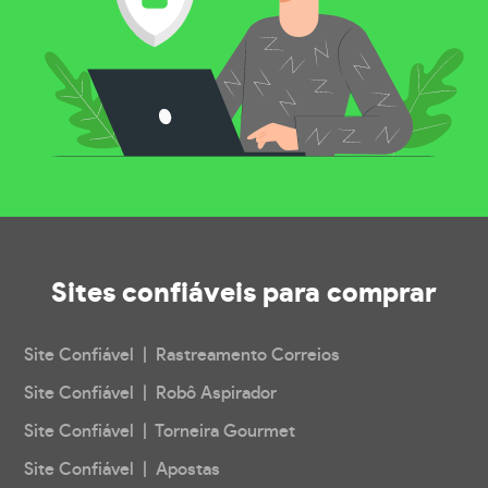
Sites confiáveis
para comprar
Site Confiável | Rastreamento Correios
Site Confiável | Robô Aspirador
Site Confiável | Torneira Gourmet
Site Confiável | Apostas