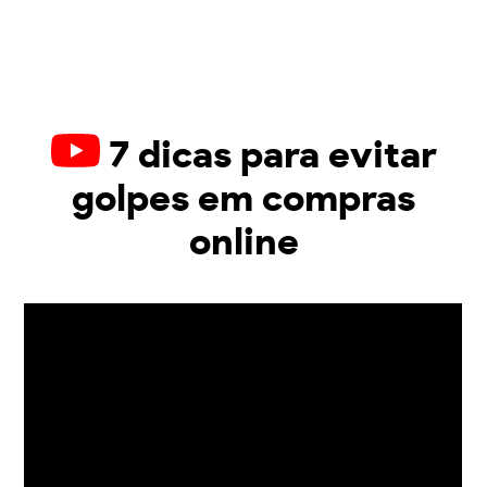
7 dicas para evitar
golpes em compras
online