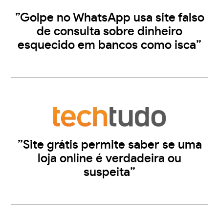
”Golpe no WhatsApp usa site falso
de consulta sobre dinheiro
esquecido em bancos como isca”
”Site grátis permite saber se uma
loja online é verdadeira ou
suspeita”