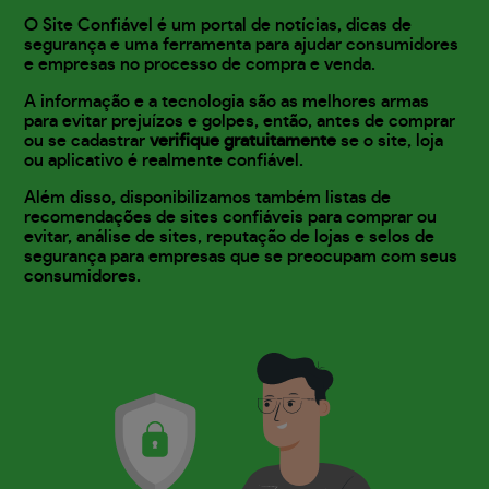
O Site Confiável é um portal de notícias, dicas de
segurança e uma ferramenta para ajudar consumidores
e empresas no processo de compra e venda.
A informação e a tecnologia são as melhores armas
para evitar prejuízos e golpes, então, antes de comprar
ou se cadastrar
verifique gratuitamente
se o site, loja
ou aplicativo é realmente confiável.
Além disso, disponibilizamos também listas de
recomendações de sites confiáveis para comprar ou
evitar, análise de sites, reputação de lojas e selos de
segurança para empresas que se preocupam com seus
consumidores.