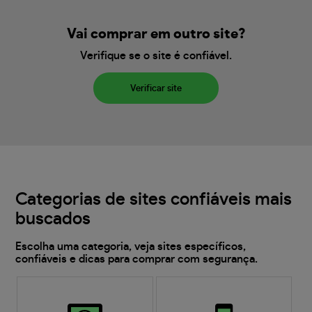
Vai comprar em outro site?
Verifique se o site é confiável.
Verificar site
Categorias de sites confiáveis mais
buscados
Escolha uma categoria, veja sites específicos,
confiáveis e dicas para comprar com segurança.