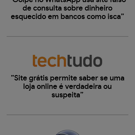
de consulta sobre dinheiro
esquecido em bancos como isca”
”Site grátis permite saber se uma
loja online é verdadeira ou
suspeita”