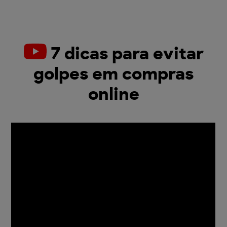
7 dicas para evitar
golpes em compras
online