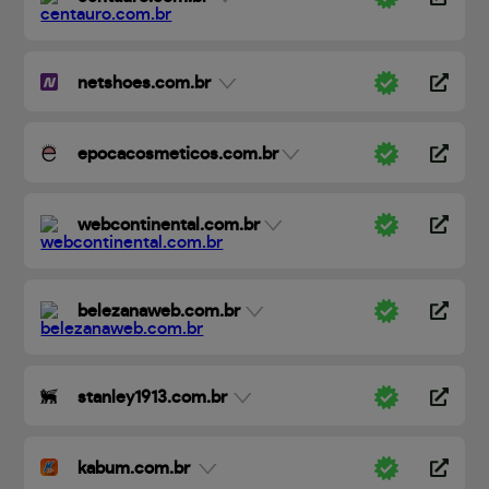
netshoes.com.br
epocacosmeticos.com.br
webcontinental.com.br
belezanaweb.com.br
stanley1913.com.br
kabum.com.br