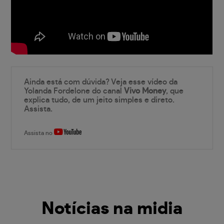
Ainda está com dúvida? Veja esse vídeo da
Yolanda Fordelone do canal
Vivo Money
, que
explica tudo, de um jeito simples e direto.
Assista.
Assista no
Notícias na midia