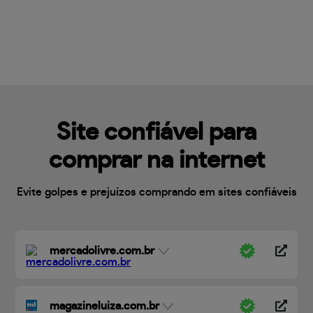
Site confiável para
comprar na internet
Evite golpes e prejuízos comprando em sites confiáveis
mercadolivre.com.br
magazineluiza.com.br