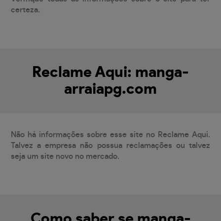
certeza.
Reclame Aqui: manga-
arraiapg.com
Não há informações sobre esse site no Reclame Aqui.
Talvez a empresa não possua reclamações ou talvez
seja um site novo no mercado.
Como saber se manga-