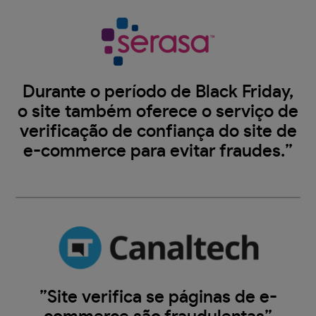
Durante o período de Black Friday,
o site também oferece o serviço de
verificação de confiança do site de
e-commerce para evitar fraudes.”
”Site verifica se páginas de e-