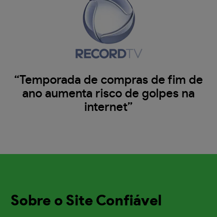
“Temporada de compras de fim de
ano aumenta risco de golpes na
internet”
Sobre o Site Confiável