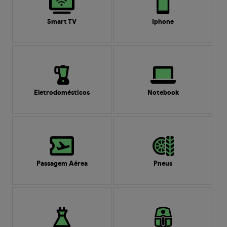
Smart TV
Iphone
Eletrodomésticos
Notebook
Passagem Aérea
Pneus