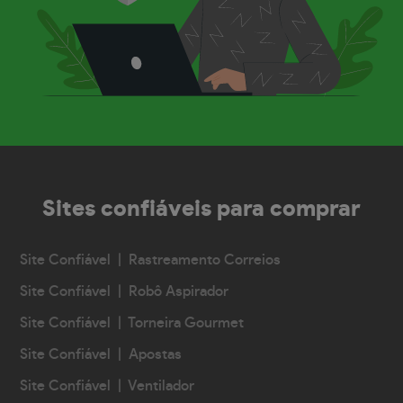
Sites confiáveis
para comprar
Site Confiável | Rastreamento Correios
Site Confiável | Robô Aspirador
Site Confiável | Torneira Gourmet
Site Confiável | Apostas
Site Confiável | Ventilador