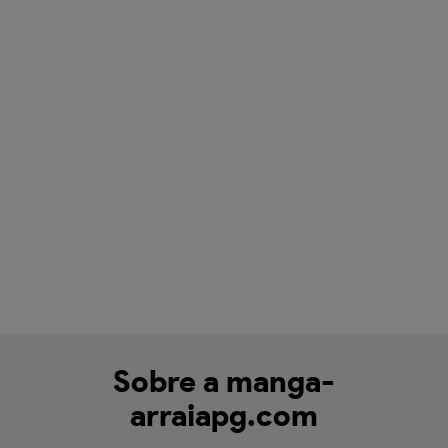
Sobre a manga-
arraiapg.com