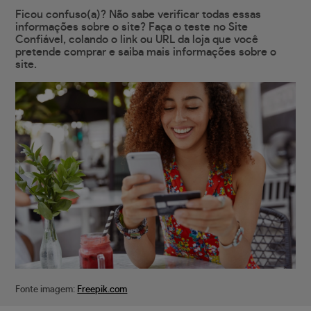
Ficou confuso(a)? Não sabe verificar todas essas
informações sobre o site? Faça o teste no Site
Confiável, colando o link ou URL da loja que você
pretende comprar e saiba mais informações sobre o
site.
Fonte imagem:
Freepik.com