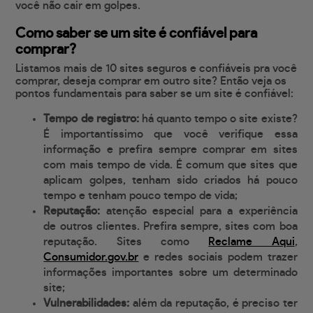
você não cair em golpes.
Como saber se um site é confiável para
comprar?
Listamos mais de 10 sites seguros e confiáveis pra você
comprar, deseja comprar em outro site? Então veja os
pontos fundamentais para saber se um site é confiável:
Tempo de registro:
há quanto tempo o site existe?
É importantíssimo que você verifique essa
informação e prefira sempre comprar em sites
com mais tempo de vida. É comum que sites que
aplicam golpes, tenham sido criados há pouco
tempo e tenham pouco tempo de vida;
Reputação:
atenção especial para a experiência
de outros clientes. Prefira sempre, sites com boa
reputação. Sites como
Reclame Aqui
,
Consumidor.gov.br
e redes sociais podem trazer
informações importantes sobre um determinado
site;
Vulnerabilidades:
além da reputação, é preciso ter