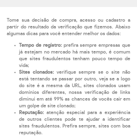
Tome sua decisão de compra, acesso ou cadastro a
partir do resultado da verificação que fizemos. Abaixo
algumas dicas para você entender melhor os dados:
Tempo de registro:
prefira sempre empresas que
já estejam no mercado há mais tempo, é comum
que sites fraudulentos tenham pouco tempo de
vida;
Sites clonados:
verifique sempre se o site não
está tentando se passar por outro, veja se a logo
do site é a mesma da URL, sites clonados usam
domínios diferentes, nossa verificação de links
diminui em até 99% as chances de vocês cair em
um golpe de site clonado;
Reputação:
atenção especial para a experiência
de outros clientes pode te ajudar a identificar
sites fraudulentos. Prefira sempre, sites com boa
reputação.