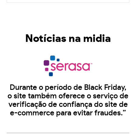
Notícias na midia
Durante o período de Black Friday,
o site também oferece o serviço de
verificação de confiança do site de
e-commerce para evitar fraudes.”