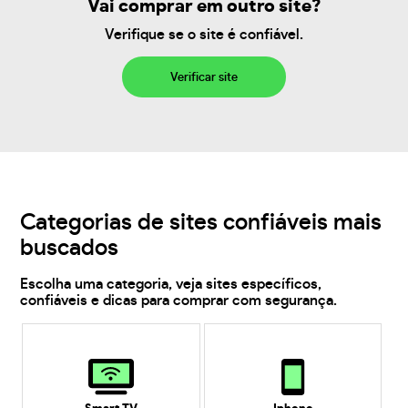
Vai comprar em outro site?
Verifique se o site é confiável.
Verificar site
Categorias de sites confiáveis mais
buscados
Escolha uma categoria, veja sites específicos,
confiáveis e dicas para comprar com segurança.