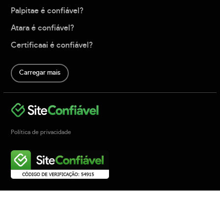
Palpitae é confiável?
Atara é confiável?
Certificaai é confiável?
Carregar mais
Política de privacidade