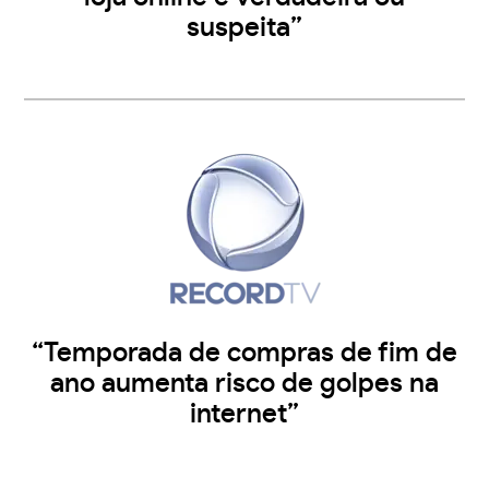
suspeita”
“Temporada de compras de fim de
ano aumenta risco de golpes na
internet”