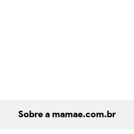
Sobre a mamae.com.br