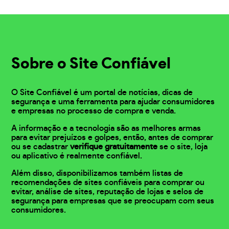
Sobre o Site Confiável
O Site Confiável é um portal de notícias, dicas de
segurança e uma ferramenta para ajudar consumidores
e empresas no processo de compra e venda.
A informação e a tecnologia são as melhores armas
para evitar prejuízos e golpes, então, antes de comprar
ou se cadastrar
verifique gratuitamente
se o site, loja
ou aplicativo é realmente confiável.
Além disso, disponibilizamos também listas de
recomendações de sites confiáveis para comprar ou
evitar, análise de sites, reputação de lojas e selos de
segurança para empresas que se preocupam com seus
consumidores.