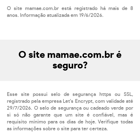
O site mamae.com.br está registrado há mais de 8
anos. Informação atualizada em 19/6/2026.
O site mamae.com.br é
seguro?
Esse site possui selo de segurança https ou SSL,
registrado pela empresa Let's Encrypt, com validade até
29/7/2026. O selo de segurança ou cadeado verde por
si só não garante que um site é confiável, mas é
requisito mínimo para os dias de hoje. Verifique todas
as informações sobre o site para ter certeza.