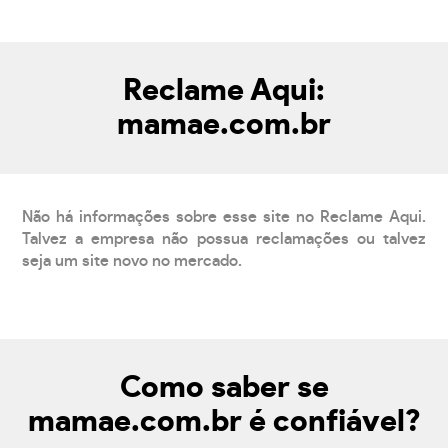
Reclame Aqui:
mamae.com.br
Não há informações sobre esse site no Reclame Aqui.
Talvez a empresa não possua reclamações ou talvez
seja um site novo no mercado.
Como saber se
mamae.com.br é confiável?