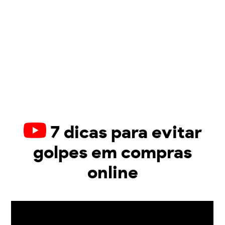
7 dicas para evitar
golpes em compras
online