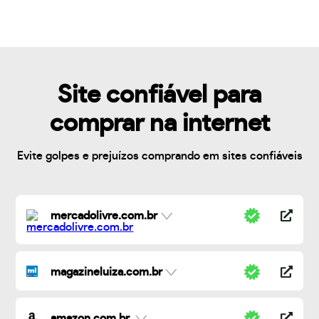
Site confiável para
comprar na internet
Evite golpes e prejuízos comprando em sites confiáveis
mercadolivre.com.br
magazineluiza.com.br
amazon.com.br