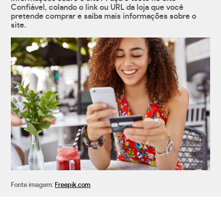
Confiável, colando o link ou URL da loja que você
pretende comprar e saiba mais informações sobre o
site.
Fonte imagem:
Freepik.com