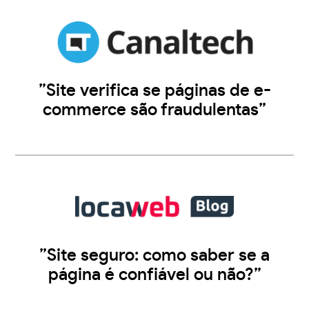
”Site verifica se páginas de e-
commerce são fraudulentas”
”Site seguro: como saber se a
página é confiável ou não?”