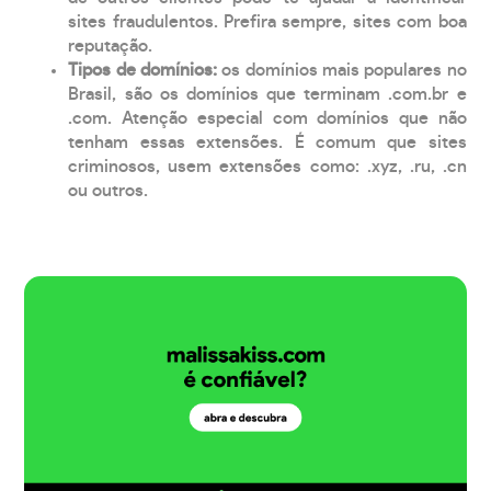
sites fraudulentos. Prefira sempre, sites com boa
reputação.
Tipos de domínios:
os domínios mais populares no
Brasil, são os domínios que terminam .com.br e
.com. Atenção especial com domínios que não
tenham essas extensões. É comum que sites
criminosos, usem extensões como: .xyz, .ru, .cn
ou outros.