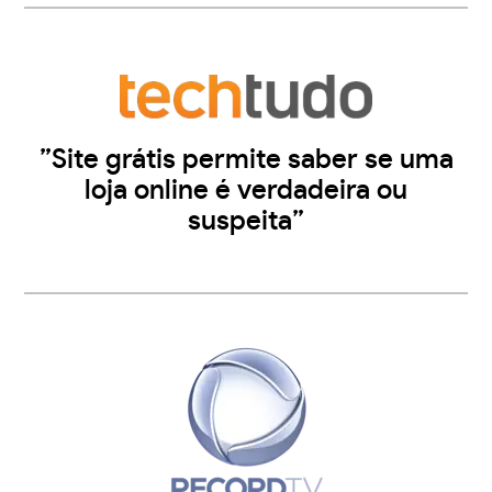
”Site grátis permite saber se uma
loja online é verdadeira ou
suspeita”