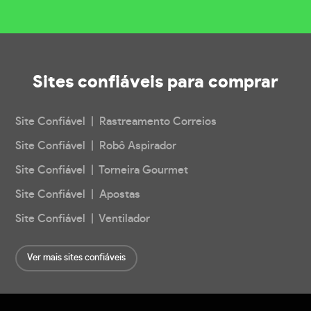
Sites confiáveis
para comprar
Site Confiável | Rastreamento Correios
Site Confiável | Robô Aspirador
Site Confiável | Torneira Gourmet
Site Confiável | Apostas
Site Confiável | Ventilador
Ver mais sites confiáveis