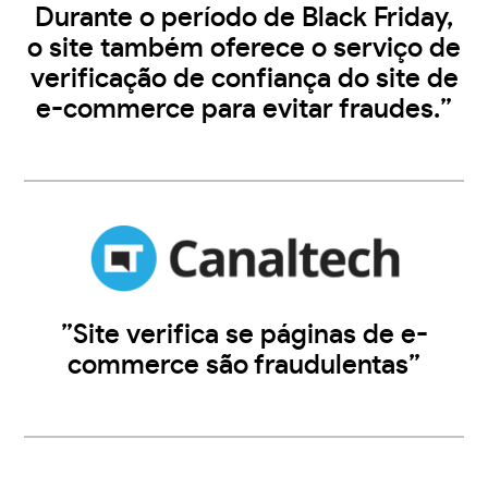
Durante o período de Black Friday,
o site também oferece o serviço de
verificação de confiança do site de
e-commerce para evitar fraudes.”
”Site verifica se páginas de e-
commerce são fraudulentas”