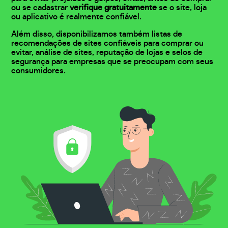
ou se cadastrar
verifique gratuitamente
se o site, loja
ou aplicativo é realmente confiável.
Além disso, disponibilizamos também listas de
recomendações de sites confiáveis para comprar ou
evitar, análise de sites, reputação de lojas e selos de
segurança para empresas que se preocupam com seus
consumidores.