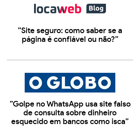
”Site seguro: como saber se a
página é confiável ou não?”
”Golpe no WhatsApp usa site falso
de consulta sobre dinheiro
esquecido em bancos como isca”