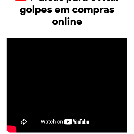
golpes em compras
online