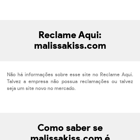
Reclame Aqui:
malissakiss.com
Não há informações sobre esse site no Reclame Aqui.
Talvez a empresa não possua reclamações ou talvez
seja um site novo no mercado.
Como saber se
malissakiss.com é