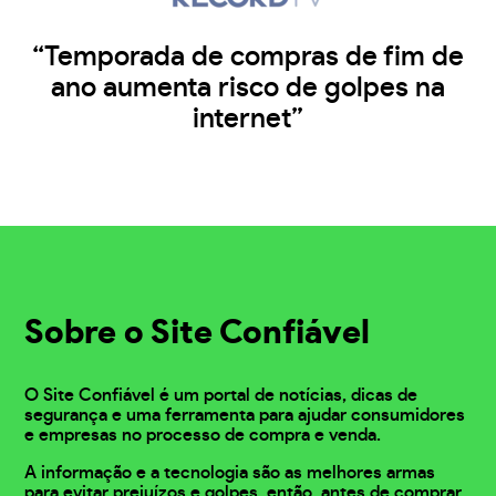
“Temporada de compras de fim de
ano aumenta risco de golpes na
internet”
Sobre o Site Confiável
O Site Confiável é um portal de notícias, dicas de
segurança e uma ferramenta para ajudar consumidores
e empresas no processo de compra e venda.
A informação e a tecnologia são as melhores armas
para evitar prejuízos e golpes, então, antes de comprar