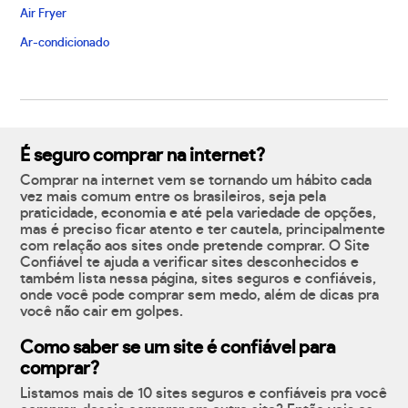
Air Fryer
Ar-condicionado
É seguro comprar na internet?
Comprar na internet vem se tornando um hábito cada
vez mais comum entre os brasileiros, seja pela
praticidade, economia e até pela variedade de opções,
mas é preciso ficar atento e ter cautela, principalmente
com relação aos sites onde pretende comprar. O Site
Confiável te ajuda a verificar sites desconhecidos e
também lista nessa página, sites seguros e confiáveis,
onde você pode comprar sem medo, além de dicas pra
você não cair em golpes.
Como saber se um site é confiável para
comprar?
Listamos mais de 10 sites seguros e confiáveis pra você