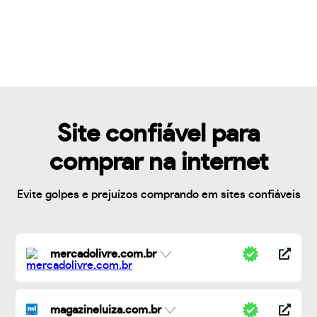
Site confiável para
comprar na internet
Evite golpes e prejuízos comprando em sites confiáveis
mercadolivre.com.br
magazineluiza.com.br