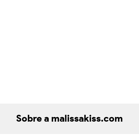
Sobre a malissakiss.com