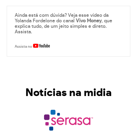
Ainda está com dúvida? Veja esse vídeo da
Yolanda Fordelone do canal
Vivo Money
, que
explica tudo, de um jeito simples e direto.
Assista.
Assista no
Notícias na midia