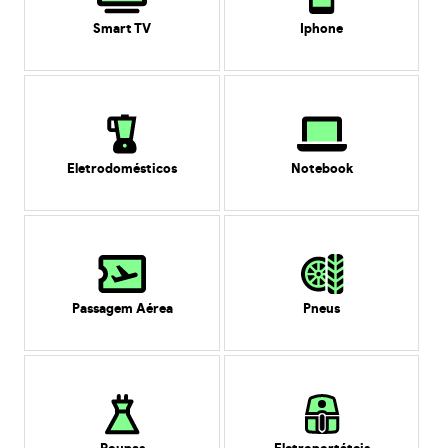
Smart TV
Iphone
Eletrodomésticos
Notebook
Passagem Aérea
Pneus