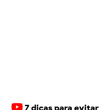
7 dicas para evitar