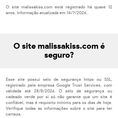
O site malissakiss.com está registrado há quase 12
anos. Informação atualizada em 14/7/2026.
O site malissakiss.com é
seguro?
Esse site possui selo de segurança https ou SSL,
registrado pela empresa Google Trust Services, com
validade até 28/8/2026. O selo de segurança ou
cadeado verde por si só não garante que um site é
confiável, mas é requisito mínimo para os dias de hoje.
Verifique todas as informações sobre o site para ter
certeza.