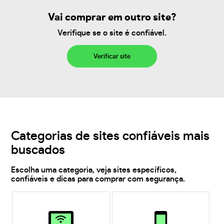
Vai comprar em outro site?
Verifique se o site é confiável.
Verificar site
Categorias de sites confiáveis mais
buscados
Escolha uma categoria, veja sites específicos,
confiáveis e dicas para comprar com segurança.