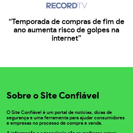
“Temporada de compras de fim de
ano aumenta risco de golpes na
internet”
Sobre o Site Confiável
O Site Confiável é um portal de notícias, dicas de
segurança e uma ferramenta para ajudar consumidores
e empresas no processo de compra e venda.