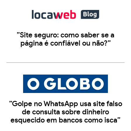
”Site seguro: como saber se a
página é confiável ou não?”
”Golpe no WhatsApp usa site falso
de consulta sobre dinheiro
esquecido em bancos como isca”