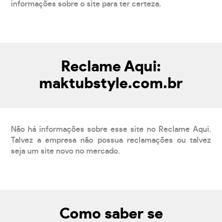
informações sobre o site para ter certeza.
Reclame Aqui:
maktubstyle.com.br
Não há informações sobre esse site no Reclame Aqui.
Talvez a empresa não possua reclamações ou talvez
seja um site novo no mercado.
Como saber se