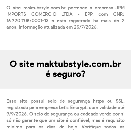
O site maktubstyle.com.br pertence a empresa JPM
IMPORTS COMERCIO LTDA - EPP, com CNPJ
16.720.705/0001-13 e está registrado há mais de 2
anos. Informação atualizada em 25/7/2026.
O site maktubstyle.com.br
é seguro?
Esse site possui selo de segurança https ou SSL,
registrado pela empresa Let's Encrypt, com validade até
9/9/2026. O selo de segurança ou cadeado verde por si
só não garante que um site é confiável, mas é requisito
mínimo para os dias de hoje. Verifique todas as