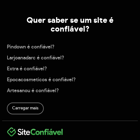
Quer saber se um site é
confiável?
Pindown é confiável?
Larjoanadarc é confiável?
Extra é confiável?
Epocacosmeticos é confiável?
Artesanou é confiável?
Carregar mais