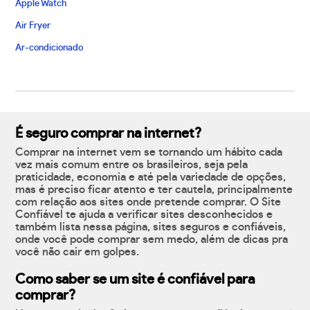
Apple Watch
Air Fryer
Ar-condicionado
É seguro comprar na internet?
Comprar na internet vem se tornando um hábito cada
vez mais comum entre os brasileiros, seja pela
praticidade, economia e até pela variedade de opções,
mas é preciso ficar atento e ter cautela, principalmente
com relação aos sites onde pretende comprar. O Site
Confiável te ajuda a verificar sites desconhecidos e
também lista nessa página, sites seguros e confiáveis,
onde você pode comprar sem medo, além de dicas pra
você não cair em golpes.
Como saber se um site é confiável para
comprar?