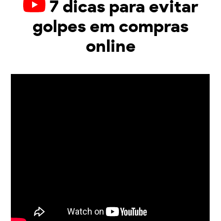
7 dicas para evitar
golpes em compras
online