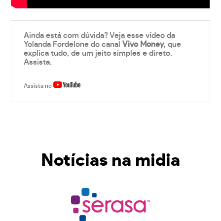
Ainda está com dúvida? Veja esse vídeo da
Yolanda Fordelone do canal
Vivo Money
, que
explica tudo, de um jeito simples e direto.
Assista.
Assista no
Notícias na midia