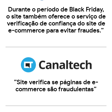
Durante o período de Black Friday,
o site também oferece o serviço de
verificação de confiança do site de
e-commerce para evitar fraudes.”
”Site verifica se páginas de e-
commerce são fraudulentas”