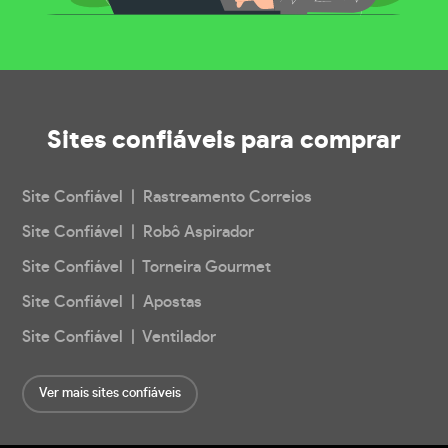
Sites confiáveis
para comprar
Site Confiável | Rastreamento Correios
Site Confiável | Robô Aspirador
Site Confiável | Torneira Gourmet
Site Confiável | Apostas
Site Confiável | Ventilador
Ver mais sites confiáveis