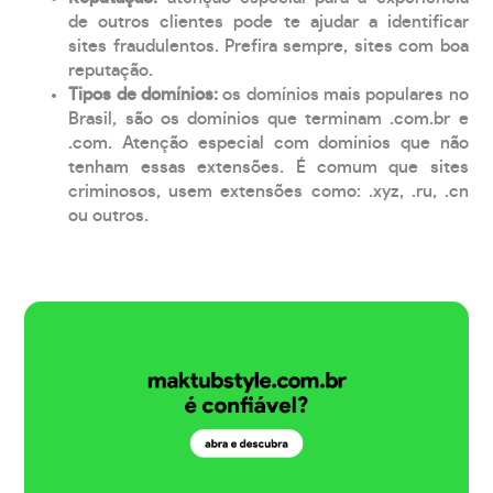
de outros clientes pode te ajudar a identificar
sites fraudulentos. Prefira sempre, sites com boa
reputação.
Tipos de domínios:
os domínios mais populares no
Brasil, são os domínios que terminam .com.br e
.com. Atenção especial com domínios que não
tenham essas extensões. É comum que sites
criminosos, usem extensões como: .xyz, .ru, .cn
ou outros.