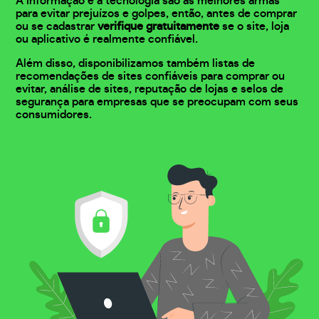
A informação e a tecnologia são as melhores armas
para evitar prejuízos e golpes, então, antes de comprar
ou se cadastrar
verifique gratuitamente
se o site, loja
ou aplicativo é realmente confiável.
Além disso, disponibilizamos também listas de
recomendações de sites confiáveis para comprar ou
evitar, análise de sites, reputação de lojas e selos de
segurança para empresas que se preocupam com seus
consumidores.