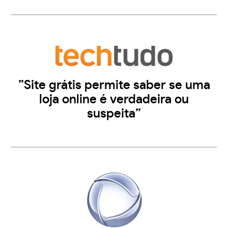
”Site grátis permite saber se uma
loja online é verdadeira ou
suspeita”