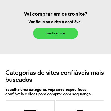
Vai comprar em outro site?
Verifique se o site é confiável.
Verificar site
Categorias de sites confiáveis mais
buscados
Escolha uma categoria, veja sites específicos,
confiáveis e dicas para comprar com segurança.