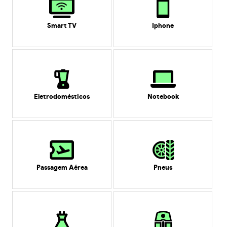
Smart TV
Iphone
Eletrodomésticos
Notebook
Passagem Aérea
Pneus