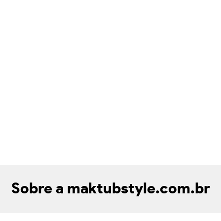
Sobre a maktubstyle.com.br