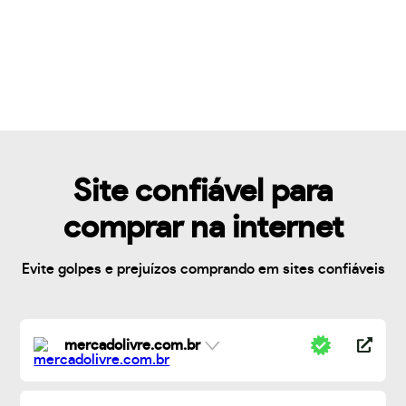
Site confiável para
comprar na internet
Evite golpes e prejuízos comprando em sites confiáveis
mercadolivre.com.br