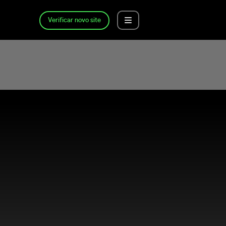
Verificar novo site