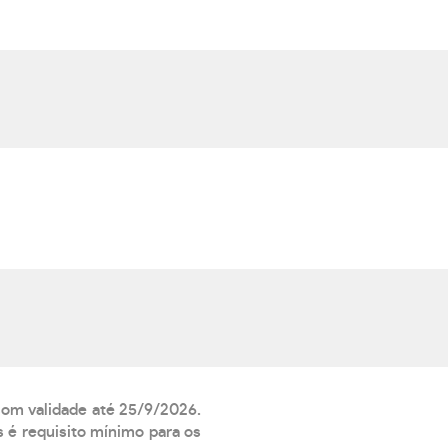
 com validade até 25/9/2026.
 é requisito mínimo para os