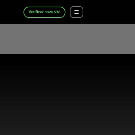
Verificar novo site