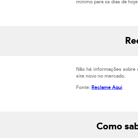
mínimo para os dias de hoje.
Re
Não há informações sobre 
site novo no mercado.
Fonte:
Reclame Aqui
Como sabe