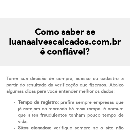
Como saber se
luanaalvescalcados.com.br
é confiável?
Tome sua decisão de compra, acesso ou cadastro a
partir do resultado da verificação que fizemos. Abaixo
algumas dicas para você entender melhor os dados:
Tempo de registro:
prefira sempre empresas que
já estejam no mercado há mais tempo, é comum
que sites fraudulentos tenham pouco tempo de
vida;
Sites clonados:
verifique sempre se o site não