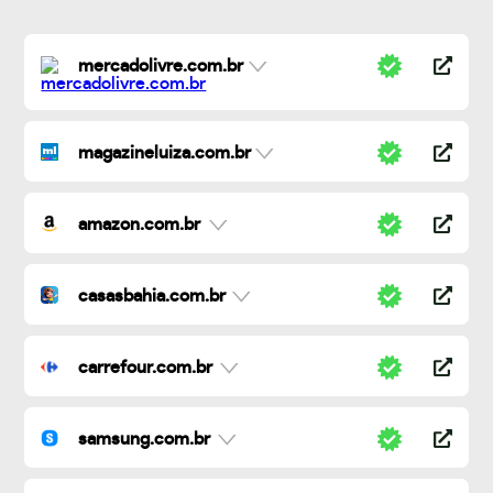
mercadolivre.com.br
magazineluiza.com.br
amazon.com.br
casasbahia.com.br
carrefour.com.br
samsung.com.br