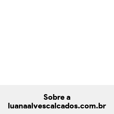
Sobre a
luanaalvescalcados.com.br