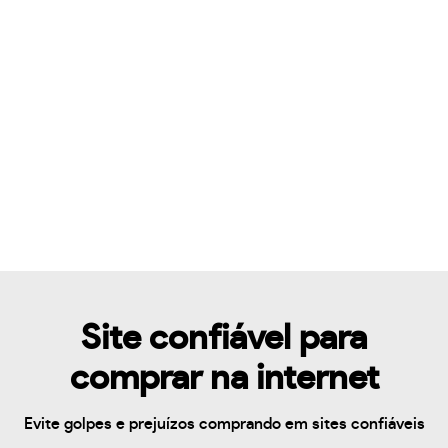
Site confiável para
comprar na internet
Evite golpes e prejuízos comprando em sites confiáveis