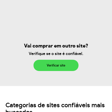
Vai comprar em outro site?
Verifique se o site é confiável.
Verificar site
Categorias de sites confiáveis mais