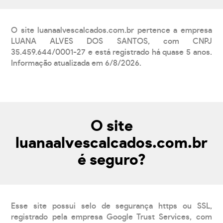
O site luanaalvescalcados.com.br pertence a empresa
LUANA ALVES DOS SANTOS, com CNPJ
35.459.644/0001-27 e está registrado há quase 5 anos.
Informação atualizada em 6/8/2026.
O site
luanaalvescalcados.com.br
é seguro?
Esse site possui selo de segurança https ou SSL,
registrado pela empresa Google Trust Services, com