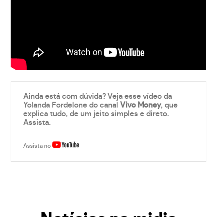
Ainda está com dúvida? Veja esse vídeo da
Yolanda Fordelone do canal
Vivo Money
, que
explica tudo, de um jeito simples e direto.
Assista.
Assista no