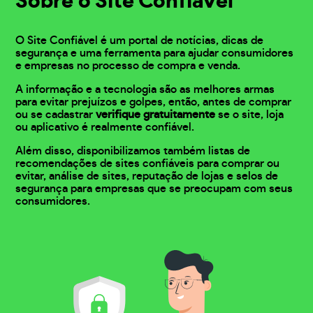
Sobre o Site Confiável
O Site Confiável é um portal de notícias, dicas de
segurança e uma ferramenta para ajudar consumidores
e empresas no processo de compra e venda.
A informação e a tecnologia são as melhores armas
para evitar prejuízos e golpes, então, antes de comprar
ou se cadastrar
verifique gratuitamente
se o site, loja
ou aplicativo é realmente confiável.
Além disso, disponibilizamos também listas de
recomendações de sites confiáveis para comprar ou
evitar, análise de sites, reputação de lojas e selos de
segurança para empresas que se preocupam com seus
consumidores.