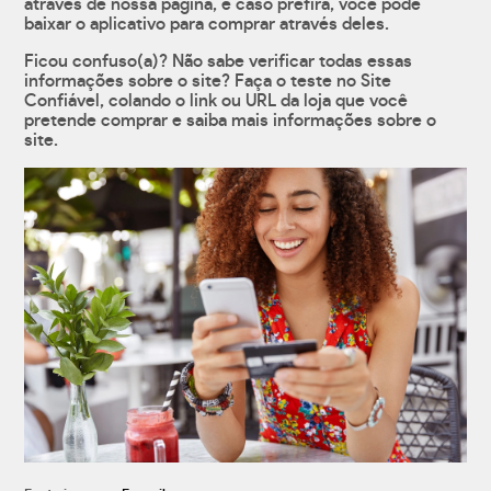
através de nossa página, e caso prefira, você pode
baixar o aplicativo para comprar através deles.
Ficou confuso(a)? Não sabe verificar todas essas
informações sobre o site? Faça o teste no Site
Confiável, colando o link ou URL da loja que você
pretende comprar e saiba mais informações sobre o
site.