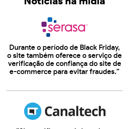
Notícias na midia
Durante o período de Black Friday,
o site também oferece o serviço de
verificação de confiança do site de
e-commerce para evitar fraudes.”