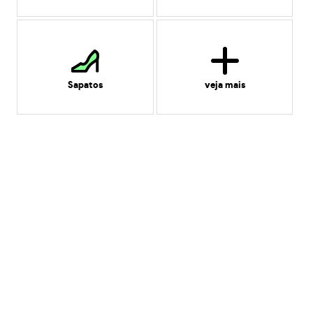
Sapatos
veja mais