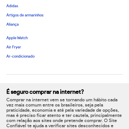
Adidas
Artigos de armarinhos
Aliança
Apple Watch
Air Fryer
Ar-condicionado
É seguro comprar na internet?
Comprar na internet vem se tornando um hábito cada
vez mais comum entre os brasileiros, seja pela
praticidade, economia e até pela variedade de opções,
mas é preciso ficar atento e ter cautela, principalmente
com relação aos sites onde pretende comprar. O Site
Confiável te ajuda a verificar sites desconhecidos e