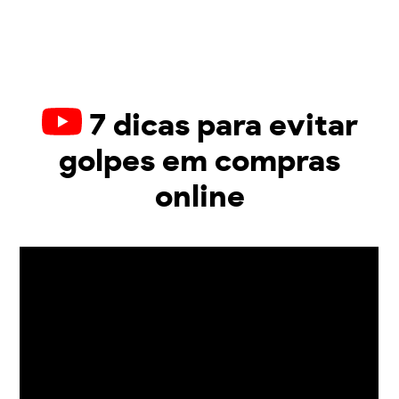
7 dicas para evitar
golpes em compras
online