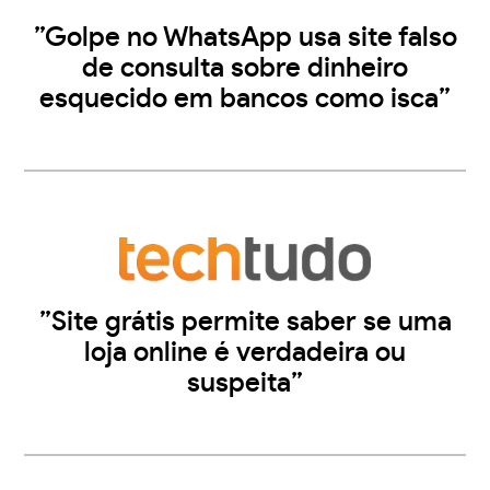
”Golpe no WhatsApp usa site falso
de consulta sobre dinheiro
esquecido em bancos como isca”
”Site grátis permite saber se uma
loja online é verdadeira ou
suspeita”