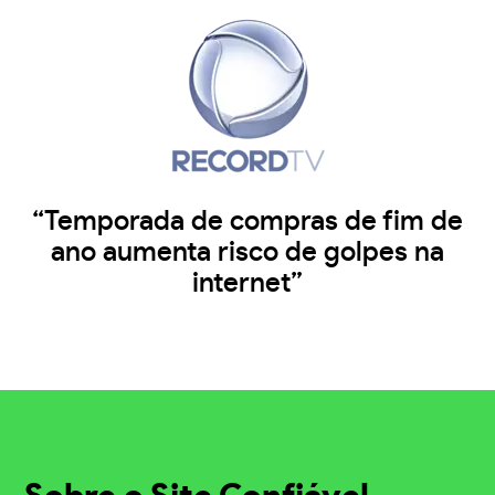
“Temporada de compras de fim de
ano aumenta risco de golpes na
internet”