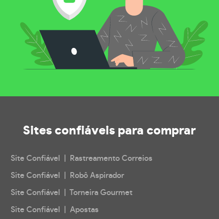
Sites confiáveis
para comprar
Site Confiável | Rastreamento Correios
Site Confiável | Robô Aspirador
Site Confiável | Torneira Gourmet
Site Confiável | Apostas