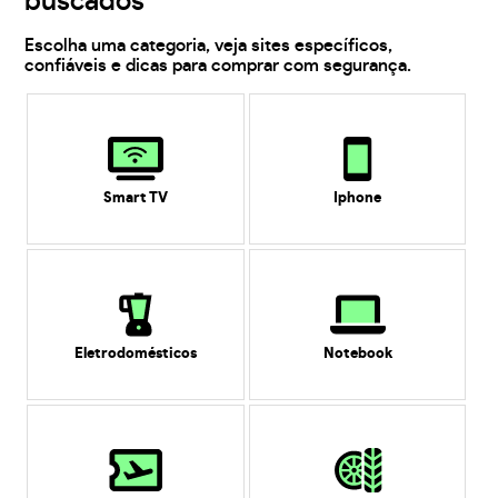
buscados
Escolha uma categoria, veja sites específicos,
confiáveis e dicas para comprar com segurança.
Smart TV
Iphone
Eletrodomésticos
Notebook