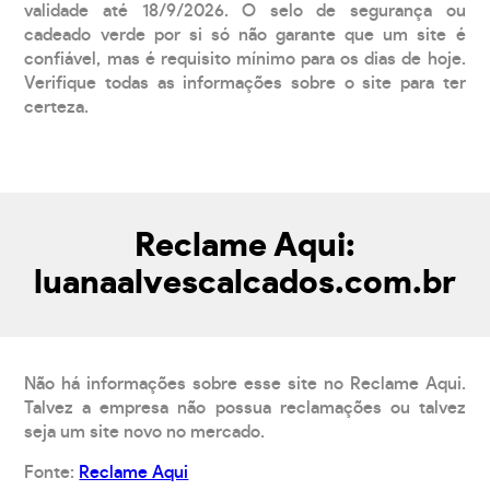
validade até 18/9/2026. O selo de segurança ou
cadeado verde por si só não garante que um site é
confiável, mas é requisito mínimo para os dias de hoje.
Verifique todas as informações sobre o site para ter
certeza.
Reclame Aqui:
luanaalvescalcados.com.br
Não há informações sobre esse site no Reclame Aqui.
Talvez a empresa não possua reclamações ou talvez
seja um site novo no mercado.
Fonte:
Reclame Aqui