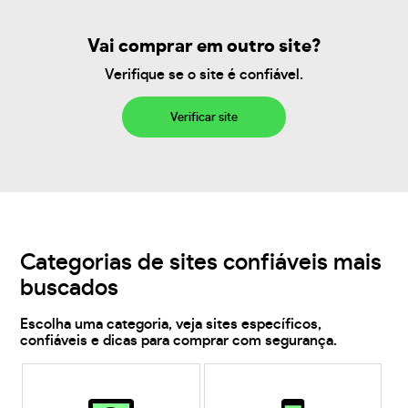
Vai comprar em outro site?
Verifique se o site é confiável.
Verificar site
Categorias de sites confiáveis mais
buscados
Escolha uma categoria, veja sites específicos,
confiáveis e dicas para comprar com segurança.