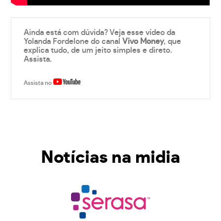
Ainda está com dúvida? Veja esse vídeo da
Yolanda Fordelone do canal
Vivo Money
, que
explica tudo, de um jeito simples e direto.
Assista.
Assista no
Notícias na midia