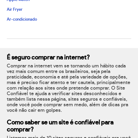
Air Fryer
Ar-condicionado
É seguro comprar na internet?
Comprar na internet vem se tornando um hábito cada
vez mais comum entre os brasileiros, seja pela
praticidade, economia e até pela variedade de opções,
mas é preciso ficar atento e ter cautela, principalmente
com relação aos sites onde pretende comprar. O Site
Confiável te ajuda a verificar sites desconhecidos e
também lista nessa página, sites seguros e confiáveis,
onde você pode comprar sem medo, além de dicas pra
você não cair em golpes.
Como saber se um site é confiável para
comprar?