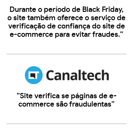
Durante o período de Black Friday,
o site também oferece o serviço de
verificação de confiança do site de
e-commerce para evitar fraudes.”
”Site verifica se páginas de e-
commerce são fraudulentas”