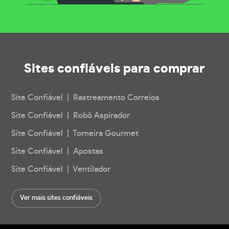
Sites confiáveis
para comprar
Site Confiável | Rastreamento Correios
Site Confiável | Robô Aspirador
Site Confiável | Torneira Gourmet
Site Confiável | Apostas
Site Confiável | Ventilador
Ver mais sites confiáveis