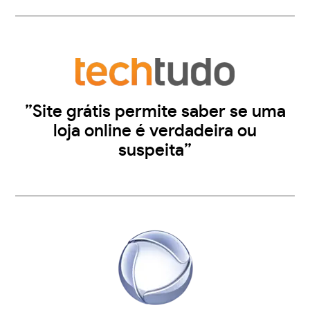
”Site grátis permite saber se uma
loja online é verdadeira ou
suspeita”