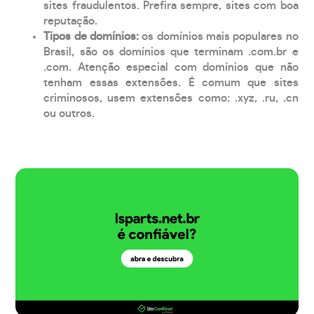
sites fraudulentos. Prefira sempre, sites com boa
reputação.
Tipos de domínios:
os domínios mais populares no
Brasil, são os domínios que terminam .com.br e
.com. Atenção especial com domínios que não
tenham essas extensões. É comum que sites
criminosos, usem extensões como: .xyz, .ru, .cn
ou outros.