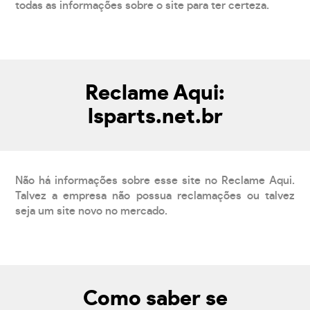
todas as informações sobre o site para ter certeza.
Reclame Aqui:
lsparts.net.br
Não há informações sobre esse site no Reclame Aqui.
Talvez a empresa não possua reclamações ou talvez
seja um site novo no mercado.
Como saber se