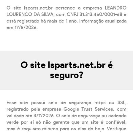
O site lsparts.net.br pertence a empresa LEANDRO
LOURENCO DA SILVA, com CNPJ 31.313.450/0001-68 e
está registrado há mais de 1 ano. Informação atualizada
em 17/5/2026.
O site lsparts.net.br é
seguro?
Esse site possui selo de segurança https ou SSL,
registrado pela empresa Google Trust Services, com
validade até 3/7/2026. O selo de segurança ou cadeado
verde por si só não garante que um site é confiável,
mas é requisito mínimo para os dias de hoje. Verifique