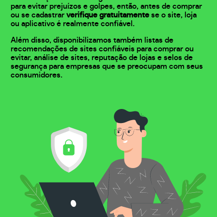
para evitar prejuízos e golpes, então, antes de comprar
ou se cadastrar
verifique gratuitamente
se o site, loja
ou aplicativo é realmente confiável.
Além disso, disponibilizamos também listas de
recomendações de sites confiáveis para comprar ou
evitar, análise de sites, reputação de lojas e selos de
segurança para empresas que se preocupam com seus
consumidores.