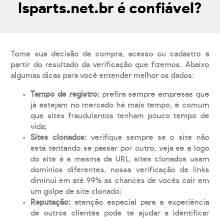
lsparts.net.br é confiável?
Tome sua decisão de compra, acesso ou cadastro a
partir do resultado da verificação que fizemos. Abaixo
algumas dicas para você entender melhor os dados:
Tempo de registro:
prefira sempre empresas que
já estejam no mercado há mais tempo, é comum
que sites fraudulentos tenham pouco tempo de
vida;
Sites clonados:
verifique sempre se o site não
está tentando se passar por outro, veja se a logo
do site é a mesma da URL, sites clonados usam
domínios diferentes, nossa verificação de links
diminui em até 99% as chances de vocês cair em
um golpe de site clonado;
Reputação:
atenção especial para a experiência
de outros clientes pode te ajudar a identificar