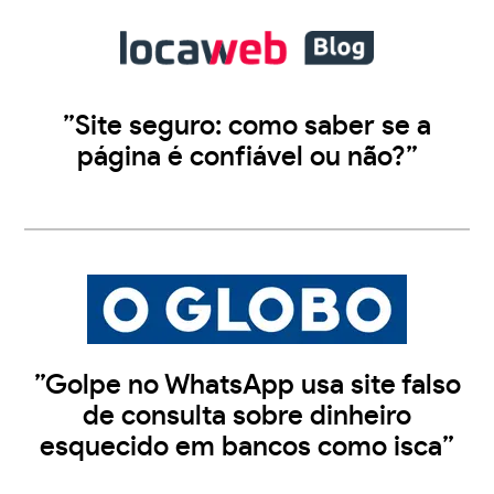
”Site seguro: como saber se a
página é confiável ou não?”
”Golpe no WhatsApp usa site falso
de consulta sobre dinheiro
esquecido em bancos como isca”