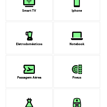
Smart TV
Iphone
Eletrodomésticos
Notebook
Passagem Aérea
Pneus