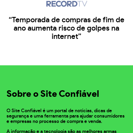
“Temporada de compras de fim de
ano aumenta risco de golpes na
internet”
Sobre o Site Confiável
O Site Confiável é um portal de notícias, dicas de
segurança e uma ferramenta para ajudar consumidores
e empresas no processo de compra e venda.
A informação e a tecnologia são as melhores armas