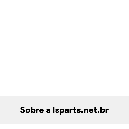
Sobre a lsparts.net.br