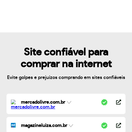
Site confiável para
comprar na internet
Evite golpes e prejuízos comprando em sites confiáveis
mercadolivre.com.br
magazineluiza.com.br