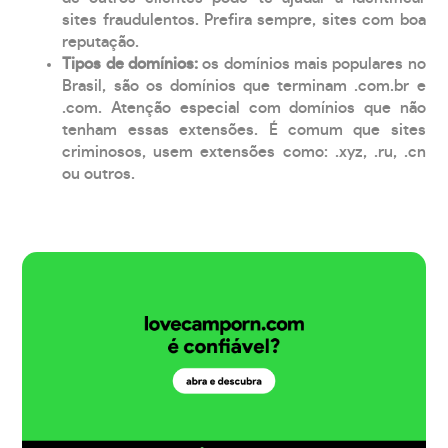
sites fraudulentos. Prefira sempre, sites com boa
reputação.
Tipos de domínios:
os domínios mais populares no
Brasil, são os domínios que terminam .com.br e
.com. Atenção especial com domínios que não
tenham essas extensões. É comum que sites
criminosos, usem extensões como: .xyz, .ru, .cn
ou outros.