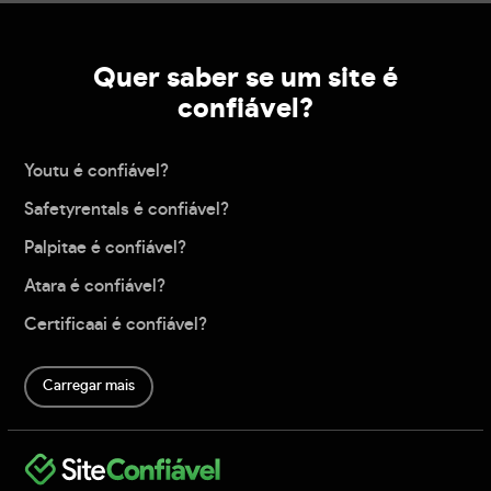
Quer saber se um site é
confiável?
Youtu é confiável?
Safetyrentals é confiável?
Palpitae é confiável?
Atara é confiável?
Certificaai é confiável?
Carregar mais