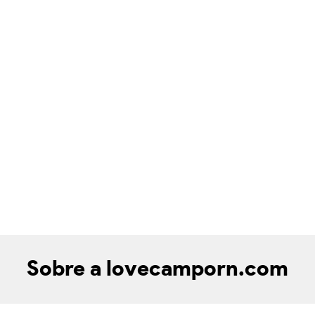
Sobre a lovecamporn.com