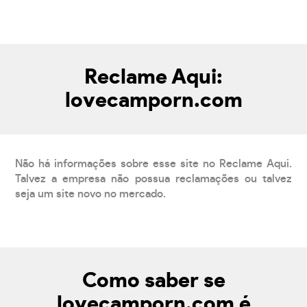
Reclame Aqui:
lovecamporn.com
Não há informações sobre esse site no Reclame Aqui.
Talvez a empresa não possua reclamações ou talvez
seja um site novo no mercado.
Como saber se
lovecamporn.com é