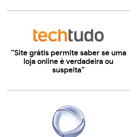
”Site grátis permite saber se uma
loja online é verdadeira ou
suspeita”