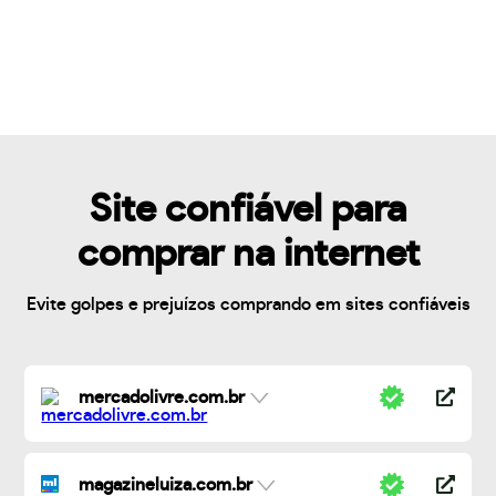
Site confiável para
comprar na internet
Evite golpes e prejuízos comprando em sites confiáveis
mercadolivre.com.br
magazineluiza.com.br