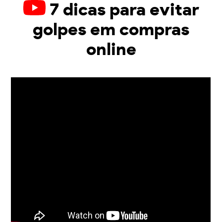
7 dicas para evitar
golpes em compras
online