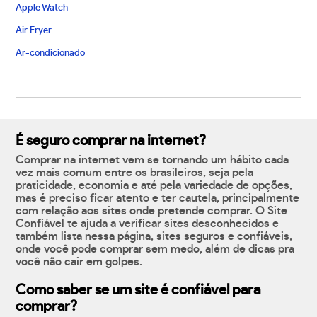
Apple Watch
Air Fryer
Ar-condicionado
É seguro comprar na internet?
Comprar na internet vem se tornando um hábito cada
vez mais comum entre os brasileiros, seja pela
praticidade, economia e até pela variedade de opções,
mas é preciso ficar atento e ter cautela, principalmente
com relação aos sites onde pretende comprar. O Site
Confiável te ajuda a verificar sites desconhecidos e
também lista nessa página, sites seguros e confiáveis,
onde você pode comprar sem medo, além de dicas pra
você não cair em golpes.
Como saber se um site é confiável para
comprar?