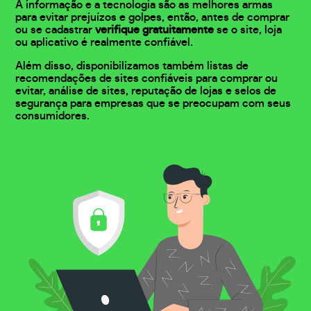
A informação e a tecnologia são as melhores armas
para evitar prejuízos e golpes, então, antes de comprar
ou se cadastrar
verifique gratuitamente
se o site, loja
ou aplicativo é realmente confiável.
Além disso, disponibilizamos também listas de
recomendações de sites confiáveis para comprar ou
evitar, análise de sites, reputação de lojas e selos de
segurança para empresas que se preocupam com seus
consumidores.