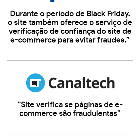
Durante o período de Black Friday,
o site também oferece o serviço de
verificação de confiança do site de
e-commerce para evitar fraudes.”
”Site verifica se páginas de e-
commerce são fraudulentas”