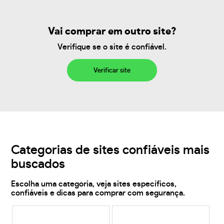
Vai comprar em outro site?
Verifique se o site é confiável.
Verificar site
Categorias de sites confiáveis mais
buscados
Escolha uma categoria, veja sites específicos,
confiáveis e dicas para comprar com segurança.