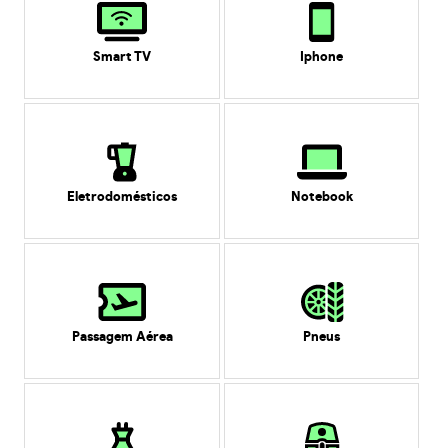
Smart TV
Iphone
Eletrodomésticos
Notebook
Passagem Aérea
Pneus