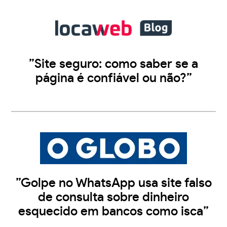
”Site seguro: como saber se a
página é confiável ou não?”
”Golpe no WhatsApp usa site falso
de consulta sobre dinheiro
esquecido em bancos como isca”