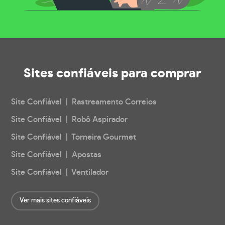
Sites confiáveis
para comprar
Site Confiável | Rastreamento Correios
Site Confiável | Robô Aspirador
Site Confiável | Torneira Gourmet
Site Confiável | Apostas
Site Confiável | Ventilador
Ver mais sites confiáveis