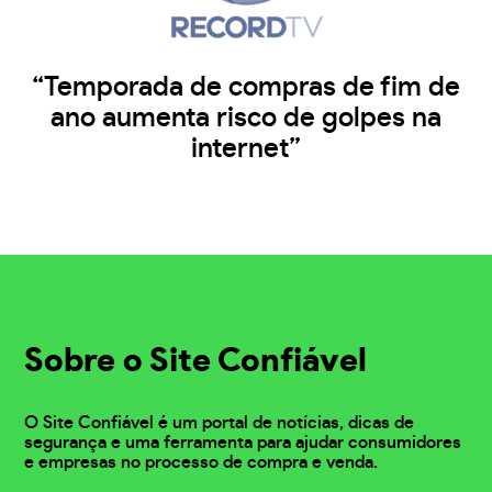
“Temporada de compras de fim de
ano aumenta risco de golpes na
internet”
Sobre o Site Confiável
O Site Confiável é um portal de notícias, dicas de
segurança e uma ferramenta para ajudar consumidores
e empresas no processo de compra e venda.