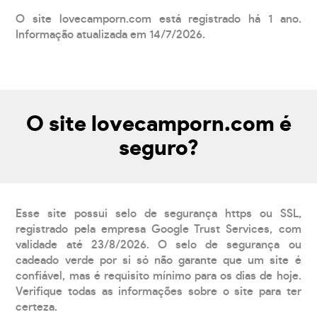
O site lovecamporn.com está registrado há 1 ano.
Informação atualizada em 14/7/2026.
O site lovecamporn.com é
seguro?
Esse site possui selo de segurança https ou SSL,
registrado pela empresa Google Trust Services, com
validade até 23/8/2026. O selo de segurança ou
cadeado verde por si só não garante que um site é
confiável, mas é requisito mínimo para os dias de hoje.
Verifique todas as informações sobre o site para ter
certeza.