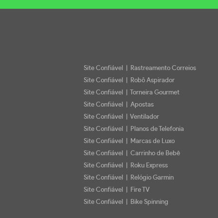
Site Confiável | Rastreamento Correios
Site Confiável | Robô Aspirador
Site Confiável | Torneira Gourmet
Site Confiável | Apostas
Site Confiável | Ventilador
Site Confiável | Planos de Telefonia
Site Confiável | Marcas de Luxo
Site Confiável | Carrinho de Bebê
Site Confiável | Roku Express
Site Confiável | Relógio Garmin
Site Confiável | Fire TV
Site Confiável | Bike Spinning