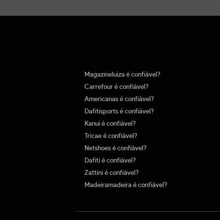
Magazineluiza é confiável?
Carrefour é confiável?
Americanas é confiável?
Dafitisports é confiável?
Kanui é confiável?
Tricae é confiável?
Netshoes é confiável?
Dafiti é confiável?
Zattini é confiável?
Madeiramadeira é confiável?