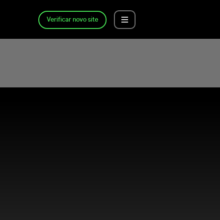
Verificar novo site