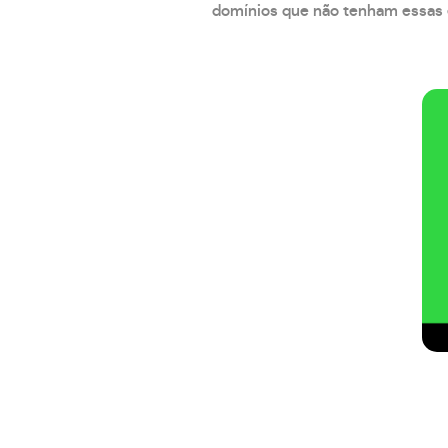
domínios que não tenham essas e