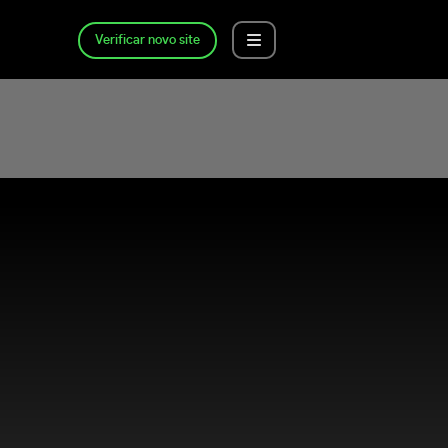
Verificar novo site