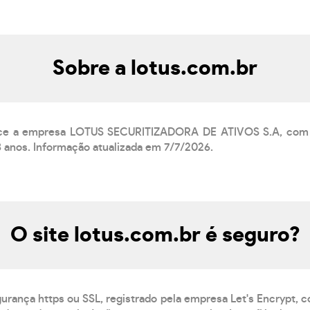
Sobre a lotus.com.br
ence a empresa LOTUS SECURITIZADORA DE ATIVOS S.A, com 
8 anos. Informação atualizada em 7/7/2026.
O site lotus.com.br é seguro?
gurança https ou SSL, registrado pela empresa Let's Encrypt, 