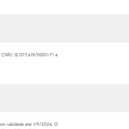
CNPJ 15.077.619/0001-71 e
com validade até 1/9/2026. O