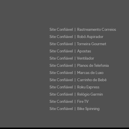
Site Confiável | Rastreamento Correios
Site Confiável | Robô Aspirador
Site Confiável | Torneira Gourmet
Site Confiável | Apostas
Site Confiável | Ventilador
Site Confiável | Planos de Telefonia
Site Confiável | Marcas de Luxo
Site Confiável | Carrinho de Bebê
Site Confiável | Roku Express
Site Confiável | Relógio Garmin
Site Confiável | Fire TV
Site Confiável | Bike Spinning