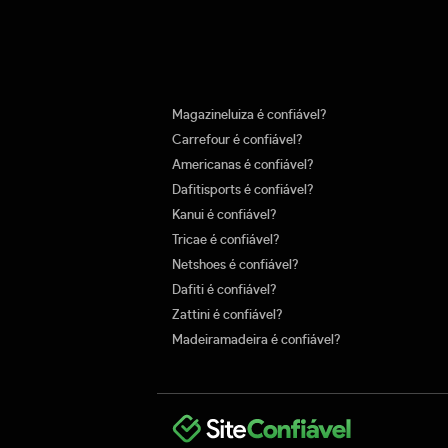
Magazineluiza é confiável?
Carrefour é confiável?
Americanas é confiável?
Dafitisports é confiável?
Kanui é confiável?
Tricae é confiável?
Netshoes é confiável?
Dafiti é confiável?
Zattini é confiável?
Madeiramadeira é confiável?