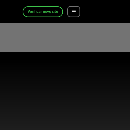
Verificar novo site