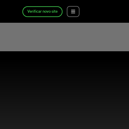
Verificar novo site