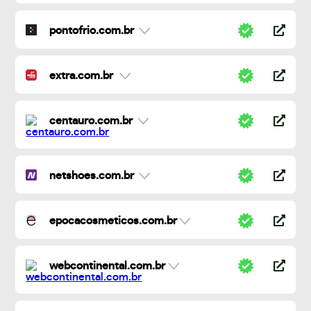
pontofrio.com.br
extra.com.br
centauro.com.br
netshoes.com.br
epocacosmeticos.com.br
webcontinental.com.br