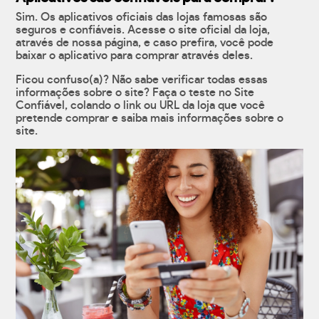
Sim. Os aplicativos oficiais das lojas famosas são
seguros e confiáveis. Acesse o site oficial da loja,
através de nossa página, e caso prefira, você pode
baixar o aplicativo para comprar através deles.
Ficou confuso(a)? Não sabe verificar todas essas
informações sobre o site? Faça o teste no Site
Confiável, colando o link ou URL da loja que você
pretende comprar e saiba mais informações sobre o
site.