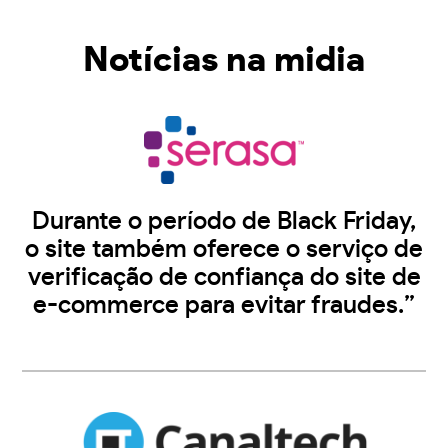
Notícias na midia
Durante o período de Black Friday,
o site também oferece o serviço de
verificação de confiança do site de
e-commerce para evitar fraudes.”