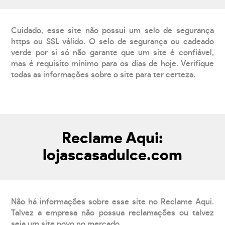
Cuidado, esse site não possui um selo de segurança
https ou SSL válido. O selo de segurança ou cadeado
verde por si só não garante que um site é confiável,
mas é requisito mínimo para os dias de hoje. Verifique
todas as informações sobre o site para ter certeza.
Reclame Aqui:
lojascasadulce.com
Não há informações sobre esse site no Reclame Aqui.
Talvez a empresa não possua reclamações ou talvez
seja um site novo no mercado.