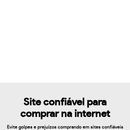
Site confiável para
comprar na internet
Evite golpes e prejuízos comprando em sites confiáveis