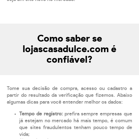
Como saber se
lojascasadulce.com é
confiável?
Tome sua decisão de compra, acesso ou cadastro a
partir do resultado da verificação que fizemos. Abaixo
algumas dicas para você entender melhor os dados:
Tempo de registro:
prefira sempre empresas que
já estejam no mercado há mais tempo, é comum
que sites fraudulentos tenham pouco tempo de
vida;