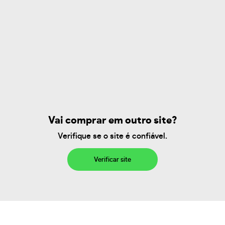
Vai comprar em outro site?
Verifique se o site é confiável.
Verificar site