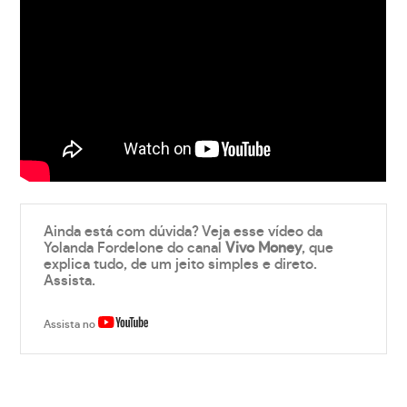
Ainda está com dúvida? Veja esse vídeo da
Yolanda Fordelone do canal
Vivo Money
, que
explica tudo, de um jeito simples e direto.
Assista.
Assista no