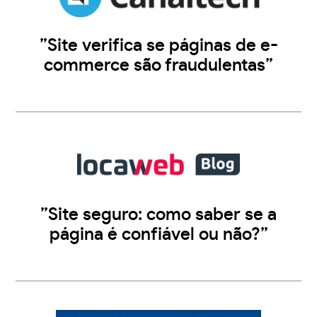
”Site verifica se páginas de e-
commerce são fraudulentas”
”Site seguro: como saber se a
página é confiável ou não?”