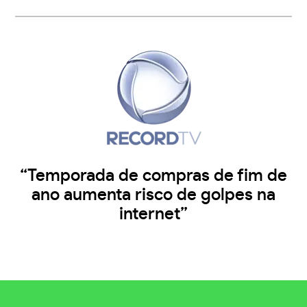
“Temporada de compras de fim de
ano aumenta risco de golpes na
internet”