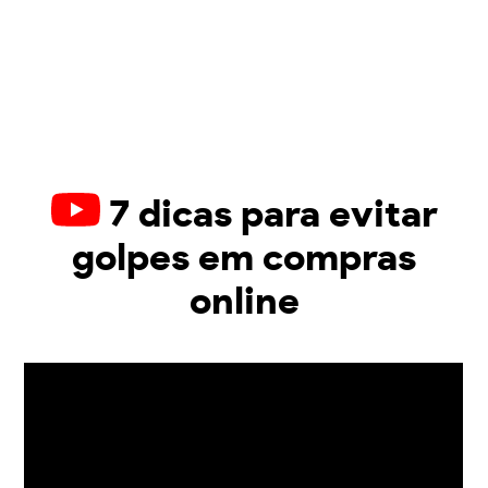
7 dicas para evitar
golpes em compras
online