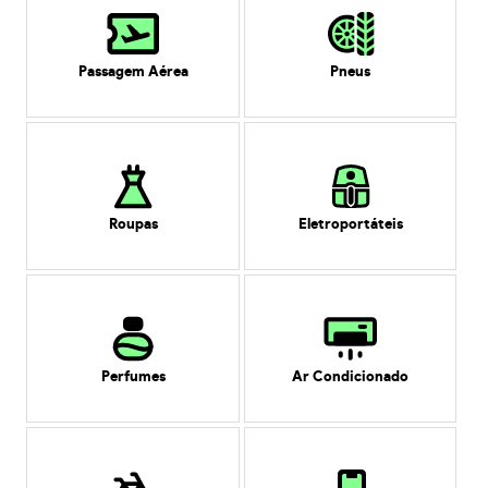
Passagem Aérea
Pneus
Roupas
Eletroportáteis
Perfumes
Ar Condicionado