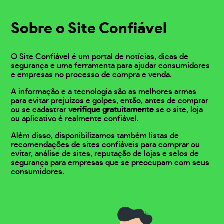
Sobre o Site Confiável
O Site Confiável é um portal de notícias, dicas de
segurança e uma ferramenta para ajudar consumidores
e empresas no processo de compra e venda.
A informação e a tecnologia são as melhores armas
para evitar prejuízos e golpes, então, antes de comprar
ou se cadastrar
verifique gratuitamente
se o site, loja
ou aplicativo é realmente confiável.
Além disso, disponibilizamos também listas de
recomendações de sites confiáveis para comprar ou
evitar, análise de sites, reputação de lojas e selos de
segurança para empresas que se preocupam com seus
consumidores.