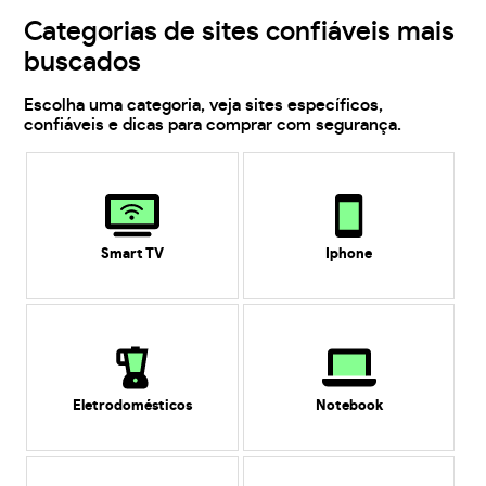
Categorias de sites confiáveis mais
buscados
Escolha uma categoria, veja sites específicos,
confiáveis e dicas para comprar com segurança.
Smart TV
Iphone
Eletrodomésticos
Notebook