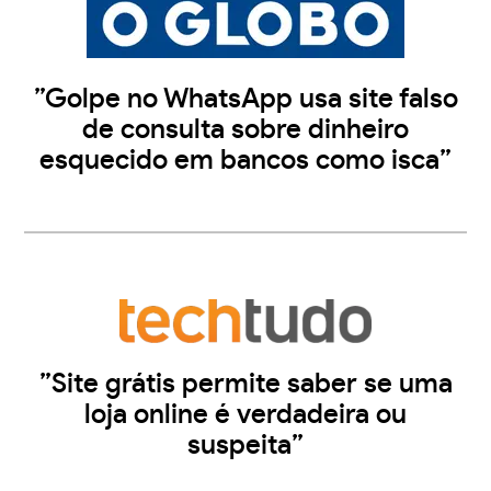
”Golpe no WhatsApp usa site falso
de consulta sobre dinheiro
esquecido em bancos como isca”
”Site grátis permite saber se uma
loja online é verdadeira ou
suspeita”