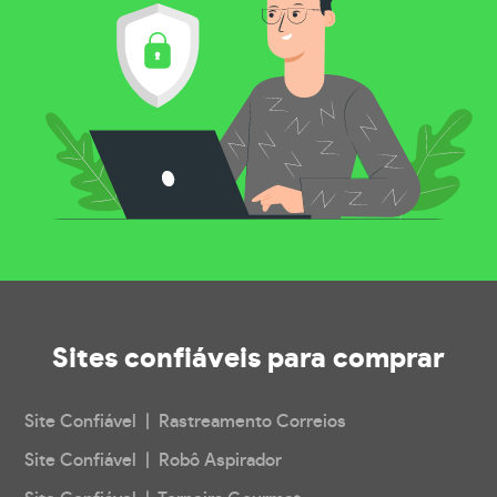
Sites confiáveis
para comprar
Site Confiável | Rastreamento Correios
Site Confiável | Robô Aspirador