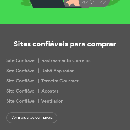
Sites confiáveis
para comprar
Site Confiável | Rastreamento Correios
Site Confiável | Robô Aspirador
Site Confiável | Torneira Gourmet
Site Confiável | Apostas
Site Confiável | Ventilador
Ver mais sites confiáveis