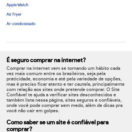
Apple Watch
Air Fryer
Ar-condicionado
É seguro comprar na internet?
Comprar na internet vem se tornando um hábito cada
vez mais comum entre os brasileiros, seja pela
praticidade, economia e até pela variedade de opções,
mas é preciso ficar atento e ter cautela, principalmente
com relação aos sites onde pretende comprar. O Site
Confiável te ajuda a verificar sites desconhecidos e
também lista nessa página, sites seguros e confiáveis,
onde você pode comprar sem medo, além de dicas pra
você não cair em golpes.
Como saber se um site é confiável para
comprar?