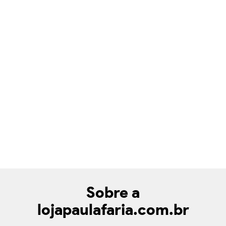
Sobre a
lojapaulafaria.com.br