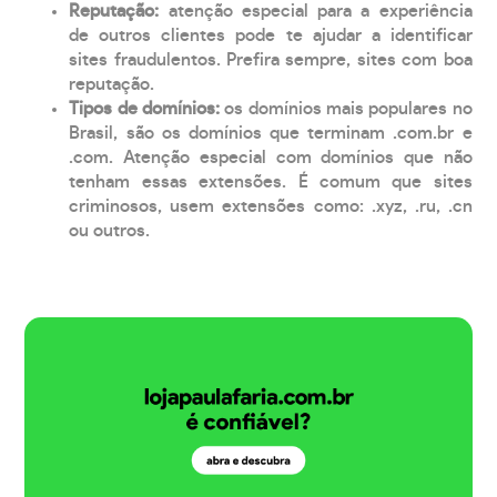
Reputação:
atenção especial para a experiência
de outros clientes pode te ajudar a identificar
sites fraudulentos. Prefira sempre, sites com boa
reputação.
Tipos de domínios:
os domínios mais populares no
Brasil, são os domínios que terminam .com.br e
.com. Atenção especial com domínios que não
tenham essas extensões. É comum que sites
criminosos, usem extensões como: .xyz, .ru, .cn
ou outros.