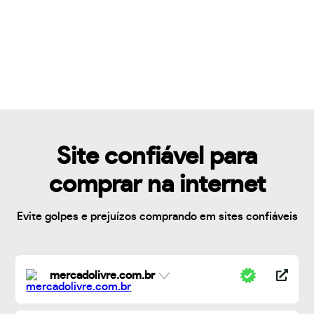
Site confiável para
comprar na internet
Evite golpes e prejuízos comprando em sites confiáveis
mercadolivre.com.br