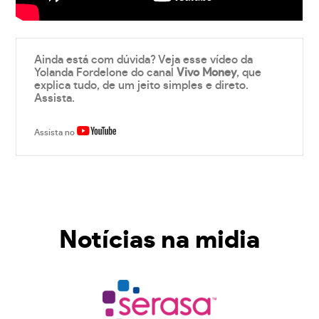
Ainda está com dúvida? Veja esse vídeo da
Yolanda Fordelone do canal
Vivo Money
, que
explica tudo, de um jeito simples e direto.
Assista.
Assista no
Notícias na midia