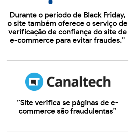
Durante o período de Black Friday,
o site também oferece o serviço de
verificação de confiança do site de
e-commerce para evitar fraudes.”
”Site verifica se páginas de e-
commerce são fraudulentas”