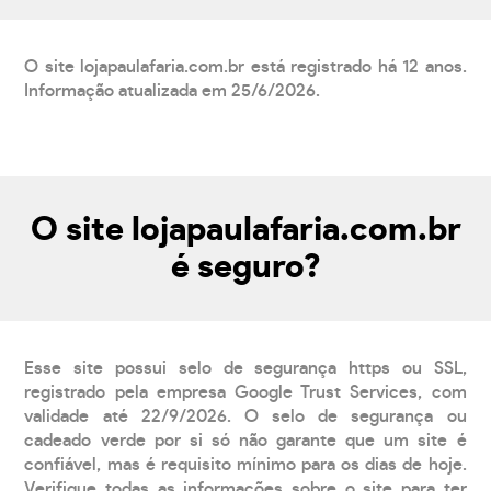
O site lojapaulafaria.com.br está registrado há 12 anos.
Informação atualizada em 25/6/2026.
O site lojapaulafaria.com.br
é seguro?
Esse site possui selo de segurança https ou SSL,
registrado pela empresa Google Trust Services, com
validade até 22/9/2026. O selo de segurança ou
cadeado verde por si só não garante que um site é
confiável, mas é requisito mínimo para os dias de hoje.
Verifique todas as informações sobre o site para ter