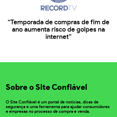
“Temporada de compras de fim de
ano aumenta risco de golpes na
internet”
Sobre o Site Confiável
O Site Confiável é um portal de notícias, dicas de
segurança e uma ferramenta para ajudar consumidores
e empresas no processo de compra e venda.