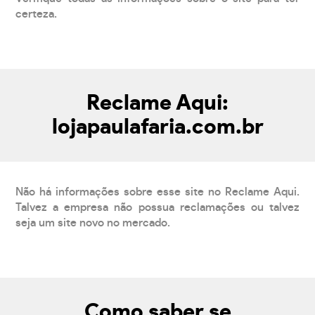
certeza.
Reclame Aqui:
lojapaulafaria.com.br
Não há informações sobre esse site no Reclame Aqui.
Talvez a empresa não possua reclamações ou talvez
seja um site novo no mercado.
Como saber se