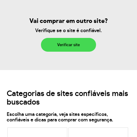
Vai comprar em outro site?
Verifique se o site é confiável.
Verificar site
Categorias de sites confiáveis mais
buscados
Escolha uma categoria, veja sites específicos,
confiáveis e dicas para comprar com segurança.