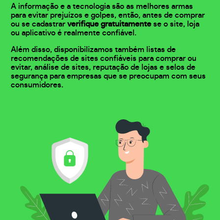
A informação e a tecnologia são as melhores armas
para evitar prejuízos e golpes, então, antes de comprar
ou se cadastrar
verifique gratuitamente
se o site, loja
ou aplicativo é realmente confiável.
Além disso, disponibilizamos também listas de
recomendações de sites confiáveis para comprar ou
evitar, análise de sites, reputação de lojas e selos de
segurança para empresas que se preocupam com seus
consumidores.