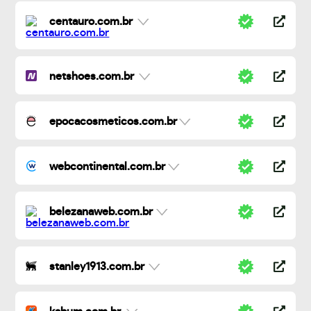
centauro.com.br
netshoes.com.br
epocacosmeticos.com.br
webcontinental.com.br
belezanaweb.com.br
stanley1913.com.br