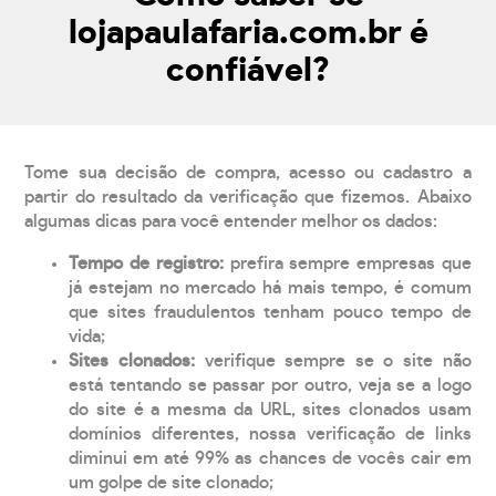
lojapaulafaria.com.br é
confiável?
Tome sua decisão de compra, acesso ou cadastro a
partir do resultado da verificação que fizemos. Abaixo
algumas dicas para você entender melhor os dados:
Tempo de registro:
prefira sempre empresas que
já estejam no mercado há mais tempo, é comum
que sites fraudulentos tenham pouco tempo de
vida;
Sites clonados:
verifique sempre se o site não
está tentando se passar por outro, veja se a logo
do site é a mesma da URL, sites clonados usam
domínios diferentes, nossa verificação de links
diminui em até 99% as chances de vocês cair em
um golpe de site clonado;