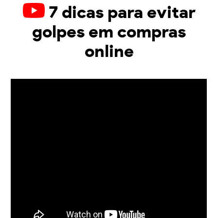
7 dicas para evitar
golpes em compras
online