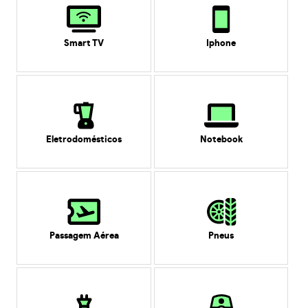
Smart TV
Iphone
Eletrodomésticos
Notebook
Passagem Aérea
Pneus