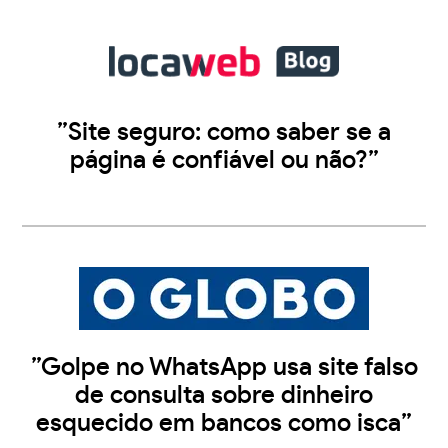
”Site seguro: como saber se a
página é confiável ou não?”
”Golpe no WhatsApp usa site falso
de consulta sobre dinheiro
esquecido em bancos como isca”