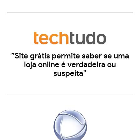
”Site grátis permite saber se uma
loja online é verdadeira ou
suspeita”