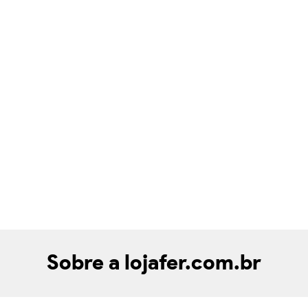
Sobre a lojafer.com.br