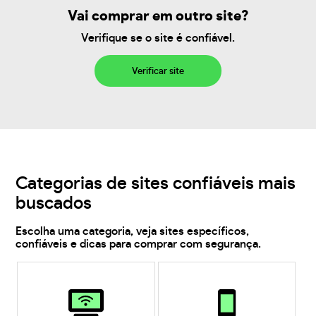
Vai comprar em outro site?
Verifique se o site é confiável.
Verificar site
Categorias de sites confiáveis mais
buscados
Escolha uma categoria, veja sites específicos,
confiáveis e dicas para comprar com segurança.