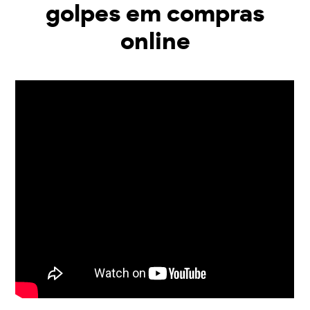
golpes em compras
online