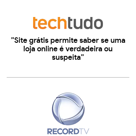
”Site grátis permite saber se uma
loja online é verdadeira ou
suspeita”