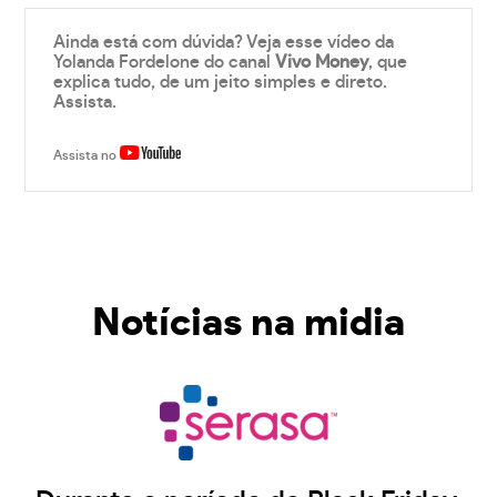
Ainda está com dúvida? Veja esse vídeo da
Yolanda Fordelone do canal
Vivo Money
, que
explica tudo, de um jeito simples e direto.
Assista.
Assista no
Notícias na midia