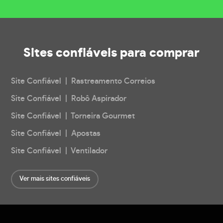
Sites confiáveis
para comprar
Site Confiável | Rastreamento Correios
Site Confiável | Robô Aspirador
Site Confiável | Torneira Gourmet
Site Confiável | Apostas
Site Confiável | Ventilador
Ver mais sites confiáveis