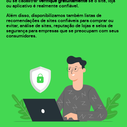
ou se cadastrar
verifique gratuitamente
se o site, loja
ou aplicativo é realmente confiável.
Além disso, disponibilizamos também listas de
recomendações de sites confiáveis para comprar ou
evitar, análise de sites, reputação de lojas e selos de
segurança para empresas que se preocupam com seus
consumidores.