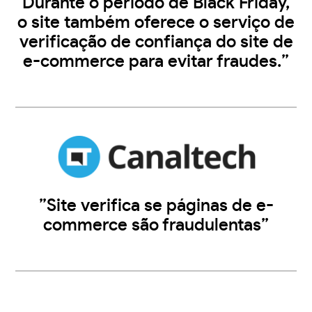
Durante o período de Black Friday,
o site também oferece o serviço de
verificação de confiança do site de
e-commerce para evitar fraudes.”
”Site verifica se páginas de e-
commerce são fraudulentas”