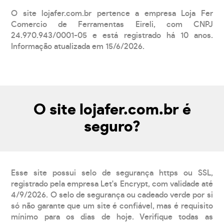
O site lojafer.com.br pertence a empresa Loja Fer
Comercio de Ferramentas Eireli, com CNPJ
24.970.943/0001-05 e está registrado há 10 anos.
Informação atualizada em 15/6/2026.
O site lojafer.com.br é
seguro?
Esse site possui selo de segurança https ou SSL,
registrado pela empresa Let's Encrypt, com validade até
4/9/2026. O selo de segurança ou cadeado verde por si
só não garante que um site é confiável, mas é requisito
mínimo para os dias de hoje. Verifique todas as