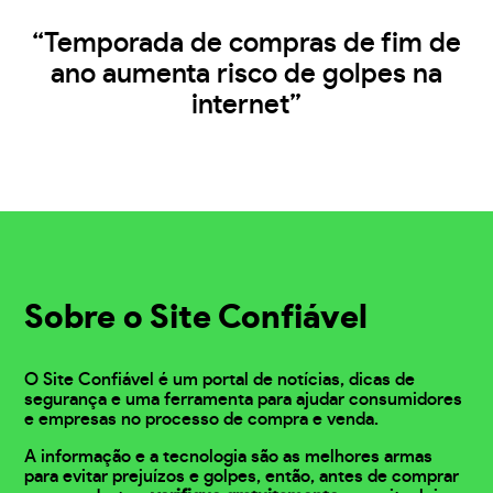
“Temporada de compras de fim de
ano aumenta risco de golpes na
internet”
Sobre o Site Confiável
O Site Confiável é um portal de notícias, dicas de
segurança e uma ferramenta para ajudar consumidores
e empresas no processo de compra e venda.
A informação e a tecnologia são as melhores armas
para evitar prejuízos e golpes, então, antes de comprar