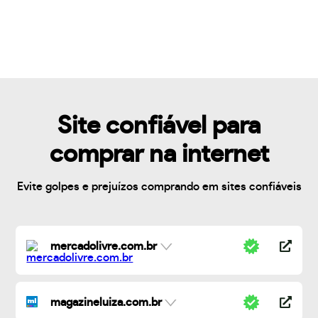
Site confiável para
comprar na internet
Evite golpes e prejuízos comprando em sites confiáveis
mercadolivre.com.br
magazineluiza.com.br