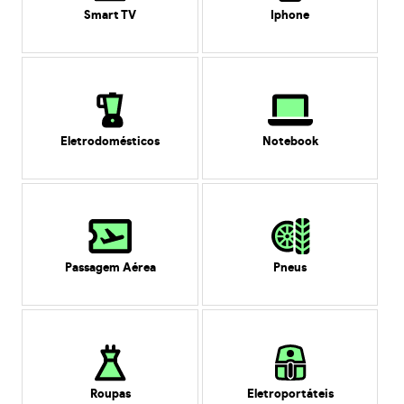
Smart TV
Iphone
Eletrodomésticos
Notebook
Passagem Aérea
Pneus
Roupas
Eletroportáteis