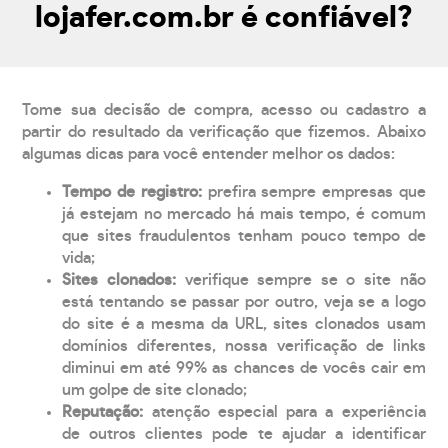
lojafer.com.br é confiável?
Tome sua decisão de compra, acesso ou cadastro a
partir do resultado da verificação que fizemos. Abaixo
algumas dicas para você entender melhor os dados:
Tempo de registro:
prefira sempre empresas que
já estejam no mercado há mais tempo, é comum
que sites fraudulentos tenham pouco tempo de
vida;
Sites clonados:
verifique sempre se o site não
está tentando se passar por outro, veja se a logo
do site é a mesma da URL, sites clonados usam
domínios diferentes, nossa verificação de links
diminui em até 99% as chances de vocês cair em
um golpe de site clonado;
Reputação:
atenção especial para a experiência
de outros clientes pode te ajudar a identificar