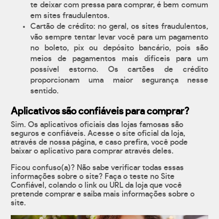
te deixar com pressa para comprar, é bem comum
em sites fraudulentos.
Cartão de crédito: no geral, os sites fraudulentos,
vão sempre tentar levar você para um pagamento
no boleto, pix ou depósito bancário, pois são
meios de pagamentos mais difíceis para um
possível estorno. Os cartões de crédito
proporcionam uma maior segurança nesse
sentido.
Aplicativos são confiáveis para comprar?
Sim. Os aplicativos oficiais das lojas famosas são
seguros e confiáveis. Acesse o site oficial da loja,
através de nossa página, e caso prefira, você pode
baixar o aplicativo para comprar através deles.
Ficou confuso(a)? Não sabe verificar todas essas
informações sobre o site? Faça o teste no Site
Confiável, colando o link ou URL da loja que você
pretende comprar e saiba mais informações sobre o
site.