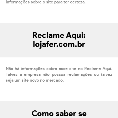
informações sobre o site para ter certeza.
Reclame Aqui:
lojafer.com.br
Não há informações sobre esse site no Reclame Aqui.
Talvez a empresa não possua reclamações ou talvez
seja um site novo no mercado.
Como saber se