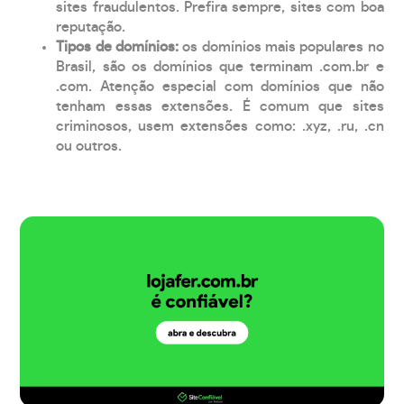
sites fraudulentos. Prefira sempre, sites com boa
reputação.
Tipos de domínios:
os domínios mais populares no
Brasil, são os domínios que terminam .com.br e
.com. Atenção especial com domínios que não
tenham essas extensões. É comum que sites
criminosos, usem extensões como: .xyz, .ru, .cn
ou outros.