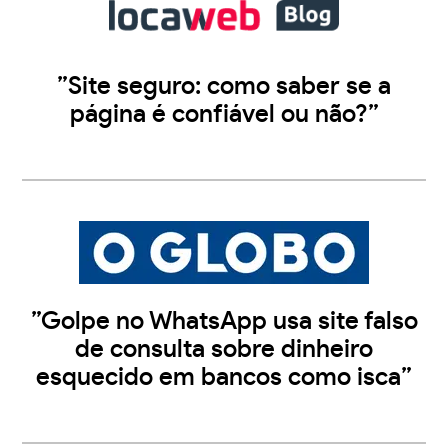
”Site seguro: como saber se a
página é confiável ou não?”
”Golpe no WhatsApp usa site falso
de consulta sobre dinheiro
esquecido em bancos como isca”