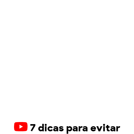
7 dicas para evitar