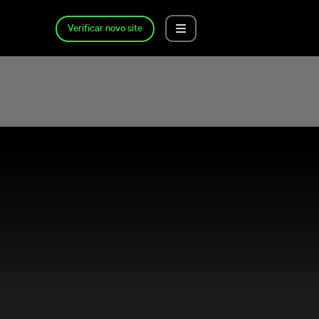
Verificar novo site