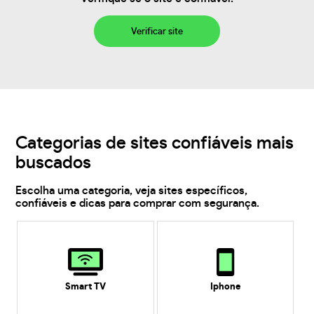
Verificar site
Categorias de sites confiáveis mais
buscados
Escolha uma categoria, veja sites específicos,
confiáveis e dicas para comprar com segurança.
Smart TV
Iphone