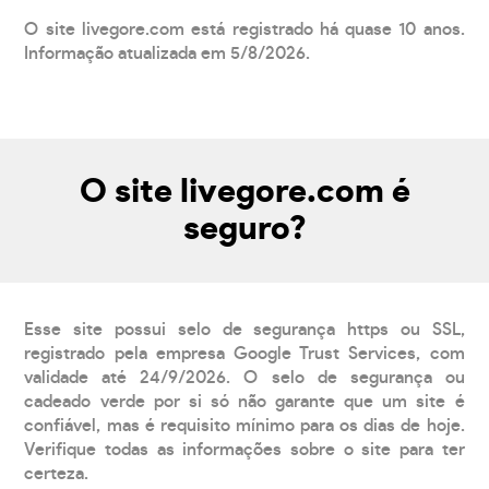
O site livegore.com está registrado há quase 10 anos.
Informação atualizada em 5/8/2026.
O site livegore.com é
seguro?
Esse site possui selo de segurança https ou SSL,
registrado pela empresa Google Trust Services, com
validade até 24/9/2026. O selo de segurança ou
cadeado verde por si só não garante que um site é
confiável, mas é requisito mínimo para os dias de hoje.
Verifique todas as informações sobre o site para ter
certeza.