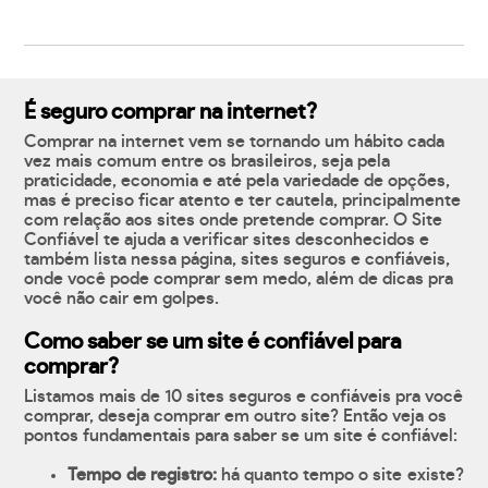
É seguro comprar na internet?
Comprar na internet vem se tornando um hábito cada
vez mais comum entre os brasileiros, seja pela
praticidade, economia e até pela variedade de opções,
mas é preciso ficar atento e ter cautela, principalmente
com relação aos sites onde pretende comprar. O Site
Confiável te ajuda a verificar sites desconhecidos e
também lista nessa página, sites seguros e confiáveis,
onde você pode comprar sem medo, além de dicas pra
você não cair em golpes.
Como saber se um site é confiável para
comprar?
Listamos mais de 10 sites seguros e confiáveis pra você
comprar, deseja comprar em outro site? Então veja os
pontos fundamentais para saber se um site é confiável:
Tempo de registro:
há quanto tempo o site existe?