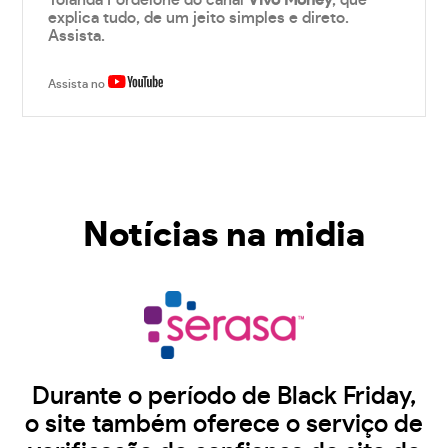
Yolanda Fordelone do canal
Vivo Money
, que
explica tudo, de um jeito simples e direto.
Assista.
Assista no
Notícias na midia
Durante o período de Black Friday,
o site também oferece o serviço de