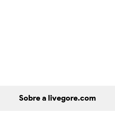
Sobre a livegore.com