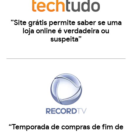
”Site grátis permite saber se uma
loja online é verdadeira ou
suspeita”
“Temporada de compras de fim de