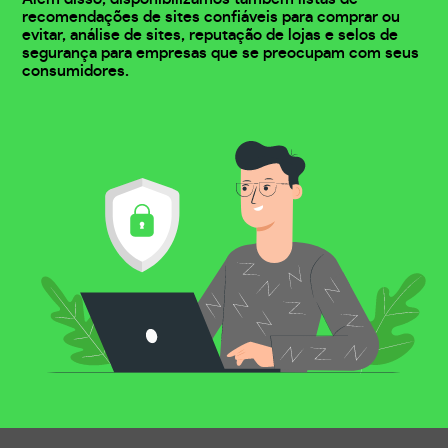
recomendações de sites confiáveis para comprar ou
evitar, análise de sites, reputação de lojas e selos de
segurança para empresas que se preocupam com seus
consumidores.