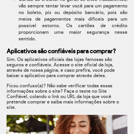
vão sempre tentar levar você para um pagamento
no boleto, pix ou depósito bancário, pois são
meios de pagamentos mais difíceis para um
possível estorno. Os cartões de crédito
proporcionam uma maior segurança nesse
sentido.
Aplicativos são confiáveis para comprar?
Sim. Os aplicativos oficiais das lojas famosas são
seguros e confiáveis. Acesse o site oficial da loja,
através de nossa página, e caso prefira, você pode
baixar o aplicativo para comprar através deles.
Ficou confuso(a)? Não sabe verificar todas essas
informações sobre o site? Faça o teste no Site
Confiável, colando o link ou URL da loja que você
pretende comprar e saiba mais informações sobre o
site.