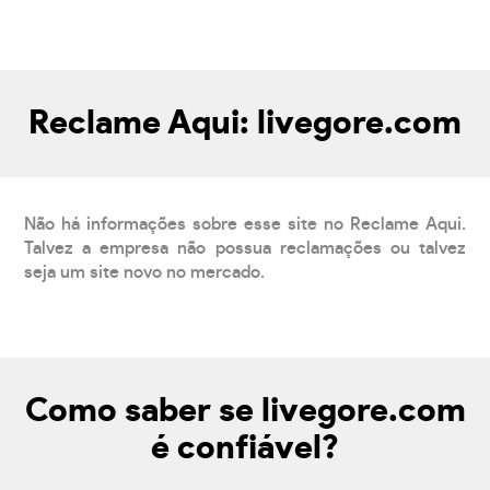
Reclame Aqui: livegore.com
Não há informações sobre esse site no Reclame Aqui.
Talvez a empresa não possua reclamações ou talvez
seja um site novo no mercado.
Como saber se livegore.com
é confiável?