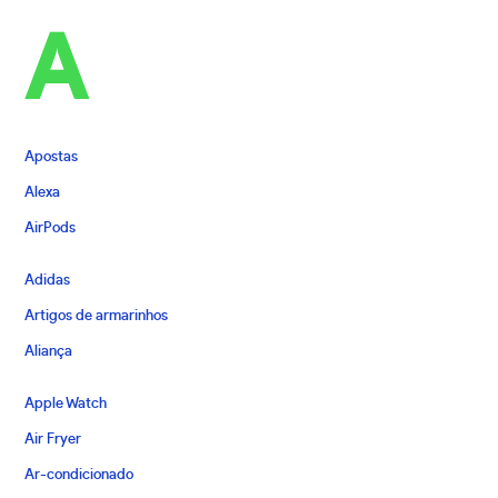
A
Apostas
Alexa
AirPods
Adidas
Artigos de armarinhos
Aliança
Apple Watch
Air Fryer
Ar-condicionado