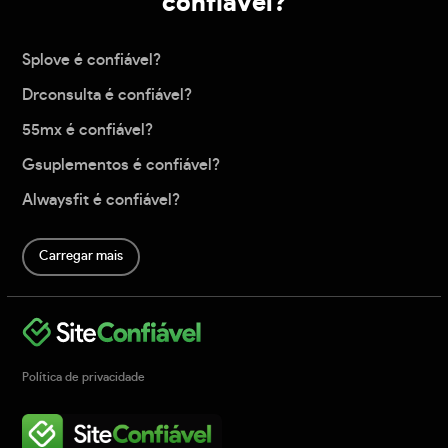
confiável?
Splove é confiável?
Drconsulta é confiável?
55mx é confiável?
Gsuplementos é confiável?
Alwaysfit é confiável?
Carregar mais
Política de privacidade