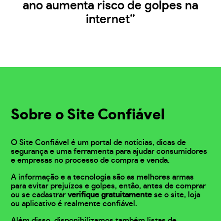
ano aumenta risco de golpes na
internet”
Sobre o Site Confiável
O Site Confiável é um portal de notícias, dicas de
segurança e uma ferramenta para ajudar consumidores
e empresas no processo de compra e venda.
A informação e a tecnologia são as melhores armas
para evitar prejuízos e golpes, então, antes de comprar
ou se cadastrar
verifique gratuitamente
se o site, loja
ou aplicativo é realmente confiável.
Além disso, disponibilizamos também listas de