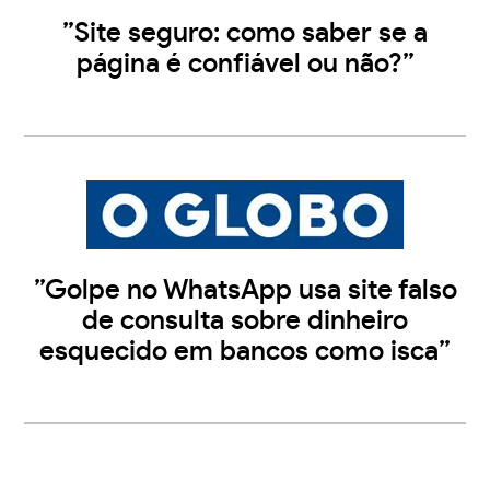
”Site seguro: como saber se a
página é confiável ou não?”
”Golpe no WhatsApp usa site falso
de consulta sobre dinheiro
esquecido em bancos como isca”