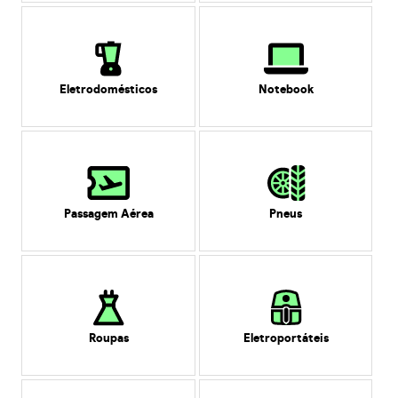
Eletrodomésticos
Notebook
Passagem Aérea
Pneus
Roupas
Eletroportáteis