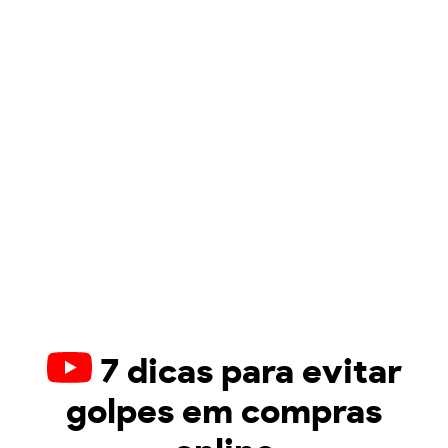
7 dicas para evitar
golpes em compras