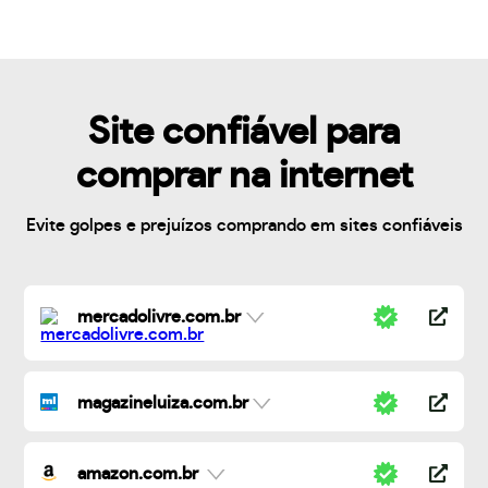
Site confiável para
comprar na internet
Evite golpes e prejuízos comprando em sites confiáveis
mercadolivre.com.br
magazineluiza.com.br
amazon.com.br