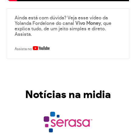
Ainda está com dúvida? Veja esse vídeo da
Yolanda Fordelone do canal
Vivo Money
, que
explica tudo, de um jeito simples e direto.
Assista.
Assista no
Notícias na midia