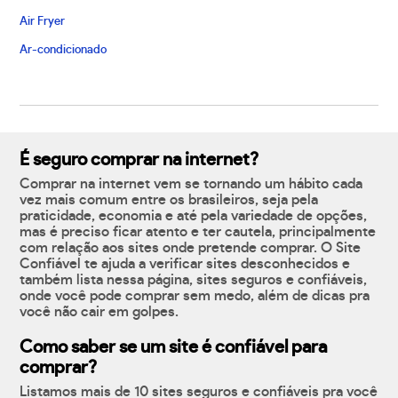
Air Fryer
Ar-condicionado
É seguro comprar na internet?
Comprar na internet vem se tornando um hábito cada
vez mais comum entre os brasileiros, seja pela
praticidade, economia e até pela variedade de opções,
mas é preciso ficar atento e ter cautela, principalmente
com relação aos sites onde pretende comprar. O Site
Confiável te ajuda a verificar sites desconhecidos e
também lista nessa página, sites seguros e confiáveis,
onde você pode comprar sem medo, além de dicas pra
você não cair em golpes.
Como saber se um site é confiável para
comprar?
Listamos mais de 10 sites seguros e confiáveis pra você