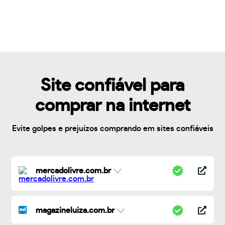
Site confiável para
comprar na internet
Evite golpes e prejuízos comprando em sites confiáveis
mercadolivre.com.br
magazineluiza.com.br