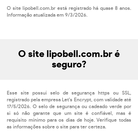
O site lipobell.com.br está registrado há quase 8 anos.
Informação atualizada em 9/3/2026.
O site lipobell.com.br é
seguro?
Esse site possui selo de segurança https ou SSL,
registrado pela empresa Let's Encrypt, com validade até
17/5/2026. O selo de segurança ou cadeado verde por
si só não garante que um site é confiável, mas é
requisito mínimo para os dias de hoje. Verifique todas
as informações sobre o site para ter certeza.