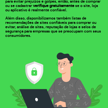
para evitar prejuízos e golpes, então, antes de comprar
ou se cadastrar
verifique gratuitamente
se o site, loja
ou aplicativo é realmente confiável.
Além disso, disponibilizamos também listas de
recomendações de sites confiáveis para comprar ou
evitar, análise de sites, reputação de lojas e selos de
segurança para empresas que se preocupam com seus
consumidores.