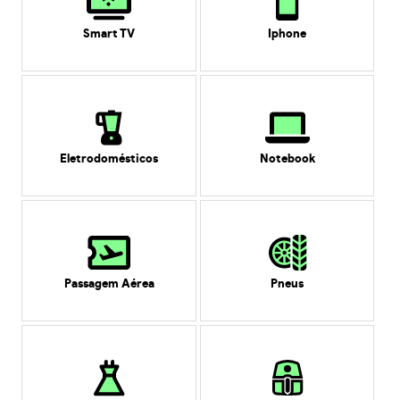
Smart TV
Iphone
Eletrodomésticos
Notebook
Passagem Aérea
Pneus