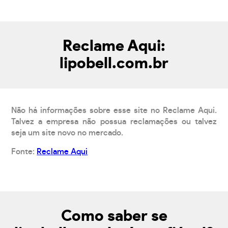
Reclame Aqui:
lipobell.com.br
Não há informações sobre esse site no Reclame Aqui.
Talvez a empresa não possua reclamações ou talvez
seja um site novo no mercado.
Fonte:
Reclame Aqui
Como saber se