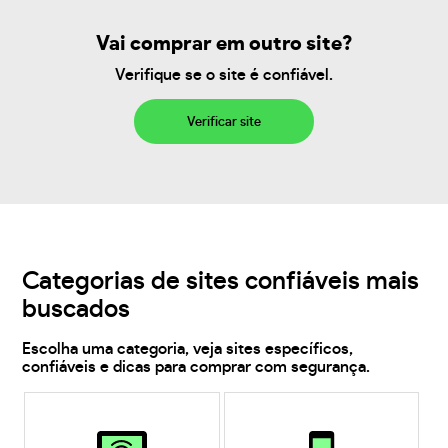
Vai comprar em outro site?
Verifique se o site é confiável.
Verificar site
Categorias de sites confiáveis mais
buscados
Escolha uma categoria, veja sites específicos,
confiáveis e dicas para comprar com segurança.