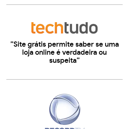
”Site grátis permite saber se uma
loja online é verdadeira ou
suspeita”