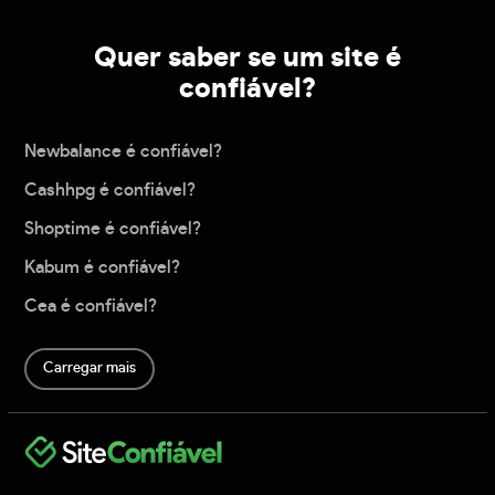
Quer saber se um site é
confiável?
Newbalance é confiável?
Cashhpg é confiável?
Shoptime é confiável?
Kabum é confiável?
Cea é confiável?
Carregar mais