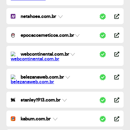
netshoes.com.br
epocacosmeticos.com.br
webcontinental.com.br
belezanaweb.com.br
stanley1913.com.br
kabum.com.br