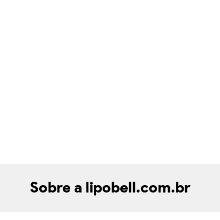
Sobre a lipobell.com.br