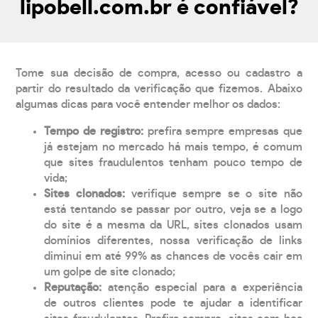
lipobell.com.br é confiável?
Tome sua decisão de compra, acesso ou cadastro a
partir do resultado da verificação que fizemos. Abaixo
algumas dicas para você entender melhor os dados:
Tempo de registro:
prefira sempre empresas que
já estejam no mercado há mais tempo, é comum
que sites fraudulentos tenham pouco tempo de
vida;
Sites clonados:
verifique sempre se o site não
está tentando se passar por outro, veja se a logo
do site é a mesma da URL, sites clonados usam
domínios diferentes, nossa verificação de links
diminui em até 99% as chances de vocês cair em
um golpe de site clonado;
Reputação:
atenção especial para a experiência
de outros clientes pode te ajudar a identificar