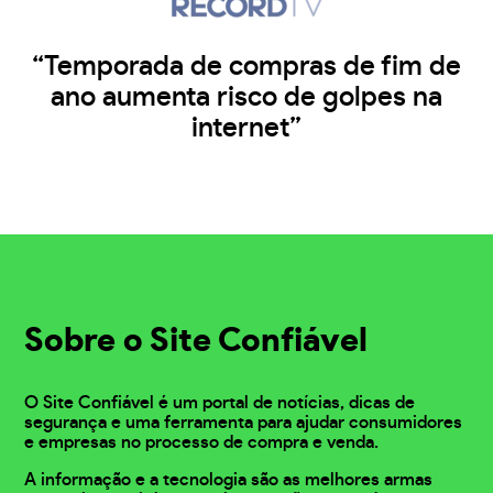
“Temporada de compras de fim de
ano aumenta risco de golpes na
internet”
Sobre o Site Confiável
O Site Confiável é um portal de notícias, dicas de
segurança e uma ferramenta para ajudar consumidores
e empresas no processo de compra e venda.
A informação e a tecnologia são as melhores armas