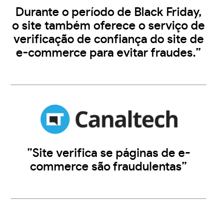
Durante o período de Black Friday,
o site também oferece o serviço de
verificação de confiança do site de
e-commerce para evitar fraudes.”
”Site verifica se páginas de e-
commerce são fraudulentas”