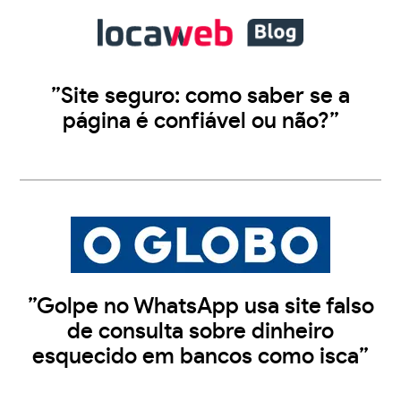
”Site seguro: como saber se a
página é confiável ou não?”
”Golpe no WhatsApp usa site falso
de consulta sobre dinheiro
esquecido em bancos como isca”