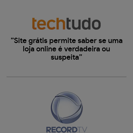
”Site grátis permite saber se uma
loja online é verdadeira ou
suspeita”