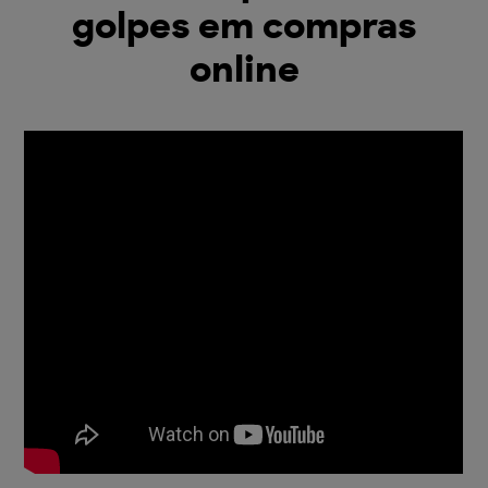
golpes em compras
online