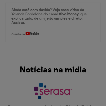
Ainda está com dúvida? Veja esse vídeo da
Yolanda Fordelone do canal
Vivo Money
, que
explica tudo, de um jeito simples e direto.
Assista.
Assista no
Notícias na midia