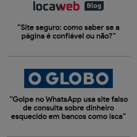
”Site seguro: como saber se a
página é confiável ou não?”
”Golpe no WhatsApp usa site falso
de consulta sobre dinheiro
esquecido em bancos como isca”