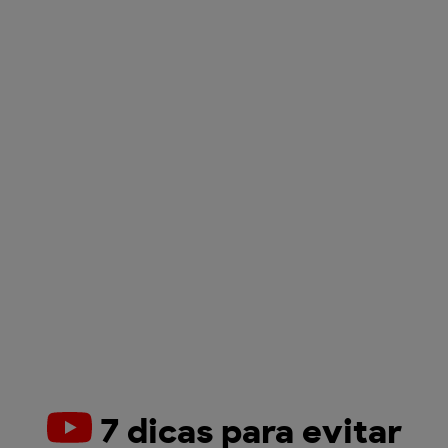
7 dicas para evitar