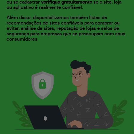
ou se cadastrar
verifique gratuitamente
se o site, loja
ou aplicativo é realmente confiável.
Além disso, disponibilizamos também listas de
recomendações de sites confiáveis para comprar ou
evitar, análise de sites, reputação de lojas e selos de
segurança para empresas que se preocupam com seus
consumidores.