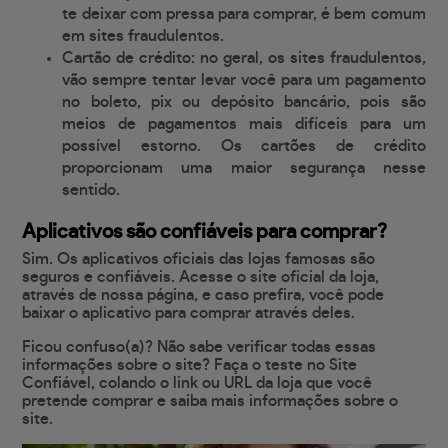
te deixar com pressa para comprar, é bem comum
em sites fraudulentos.
Cartão de crédito: no geral, os sites fraudulentos,
vão sempre tentar levar você para um pagamento
no boleto, pix ou depósito bancário, pois são
meios de pagamentos mais difíceis para um
possível estorno. Os cartões de crédito
proporcionam uma maior segurança nesse
sentido.
Aplicativos são confiáveis para comprar?
Sim. Os aplicativos oficiais das lojas famosas são
seguros e confiáveis. Acesse o site oficial da loja,
através de nossa página, e caso prefira, você pode
baixar o aplicativo para comprar através deles.
Ficou confuso(a)? Não sabe verificar todas essas
informações sobre o site? Faça o teste no Site
Confiável, colando o link ou URL da loja que você
pretende comprar e saiba mais informações sobre o
site.