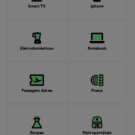
Smart TV
Iphone
Eletrodomésticos
Notebook
Passagem Aérea
Pneus
Roupas
Eletroportáteis