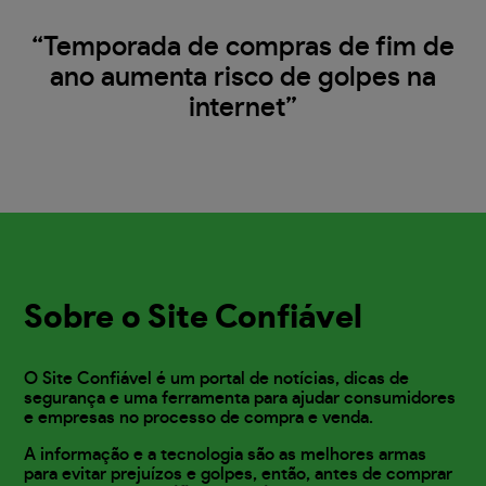
“Temporada de compras de fim de
ano aumenta risco de golpes na
internet”
Sobre o Site Confiável
O Site Confiável é um portal de notícias, dicas de
segurança e uma ferramenta para ajudar consumidores
e empresas no processo de compra e venda.
A informação e a tecnologia são as melhores armas
para evitar prejuízos e golpes, então, antes de comprar