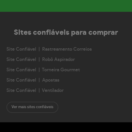
Sites confiáveis
para comprar
Site Confiável | Rastreamento Correios
Site Confiável | Robô Aspirador
Site Confiável | Torneira Gourmet
Site Confiável | Apostas
Site Confiável | Ventilador
Ver mais sites confiáveis