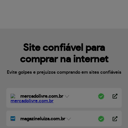
Site confiável para
comprar na internet
Evite golpes e prejuízos comprando em sites confiáveis
mercadolivre.com.br
magazineluiza.com.br