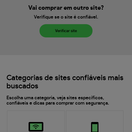
Vai comprar em outro site?
Verifique se o site é confiável.
Verificar site
Categorias de sites confiáveis mais
buscados
Escolha uma categoria, veja sites específicos,
confiáveis e dicas para comprar com segurança.