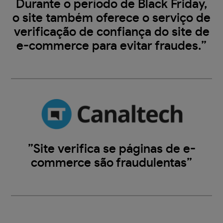
Durante o período de Black Friday,
o site também oferece o serviço de
verificação de confiança do site de
e-commerce para evitar fraudes.”
”Site verifica se páginas de e-
commerce são fraudulentas”