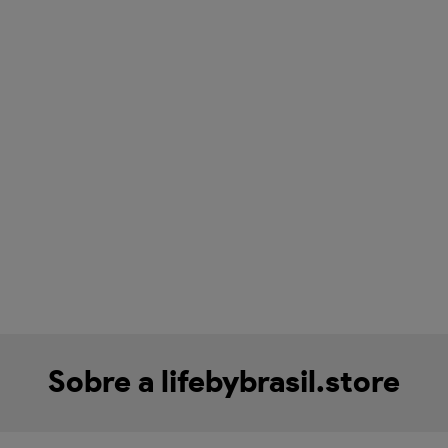
Sobre a lifebybrasil.store