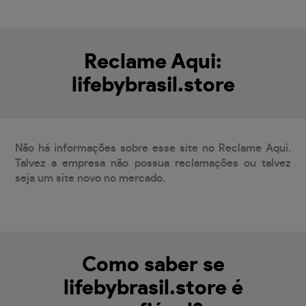
Reclame Aqui:
lifebybrasil.store
Não há informações sobre esse site no Reclame Aqui.
Talvez a empresa não possua reclamações ou talvez
seja um site novo no mercado.
Como saber se
lifebybrasil.store é