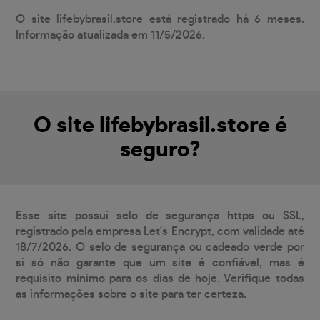
O site lifebybrasil.store está registrado há 6 meses.
Informação atualizada em 11/5/2026.
O site lifebybrasil.store é
seguro?
Esse site possui selo de segurança https ou SSL,
registrado pela empresa Let's Encrypt, com validade até
18/7/2026. O selo de segurança ou cadeado verde por
si só não garante que um site é confiável, mas é
requisito mínimo para os dias de hoje. Verifique todas
as informações sobre o site para ter certeza.