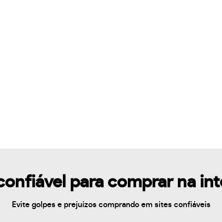
confiável para comprar na in
Evite golpes e prejuízos comprando em sites confiáveis