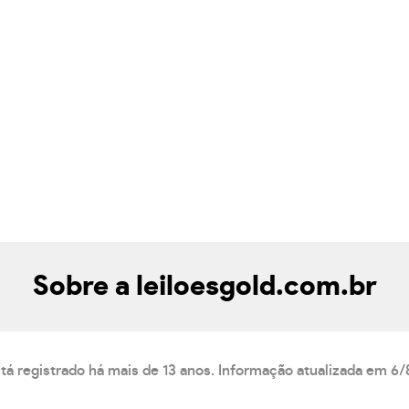
Sobre a leiloesgold.com.br
stá registrado há mais de 13 anos. Informação atualizada em 6