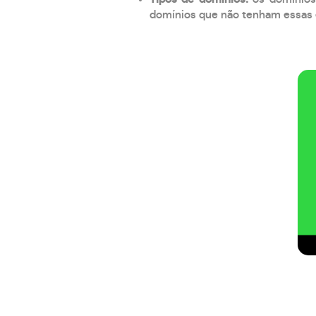
domínios que não tenham essas e