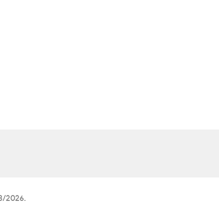
/8/2026.