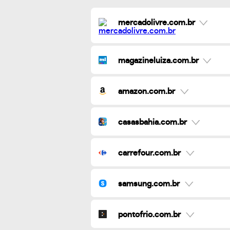
mercadolivre.com.br
magazineluiza.com.br
amazon.com.br
casasbahia.com.br
carrefour.com.br
samsung.com.br
pontofrio.com.br