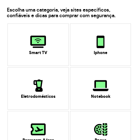
Escolha uma categoria, veja sites específicos,
confiáveis e dicas para comprar com segurança.
Smart TV
Iphone
Eletrodomésticos
Notebook