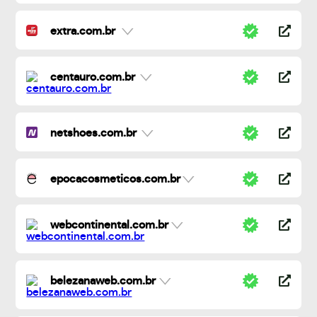
extra.com.br
centauro.com.br
netshoes.com.br
epocacosmeticos.com.br
webcontinental.com.br
belezanaweb.com.br