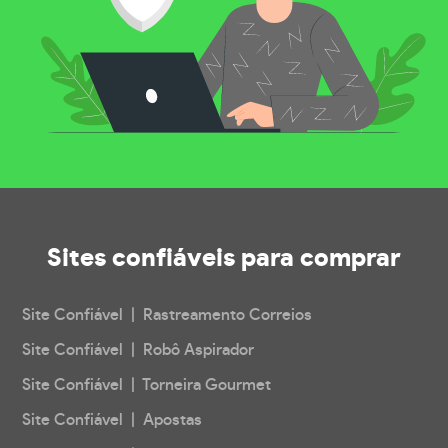
Sites confiáveis
para comprar
Site Confiável | Rastreamento Correios
Site Confiável | Robô Aspirador
Site Confiável | Torneira Gourmet
Site Confiável | Apostas