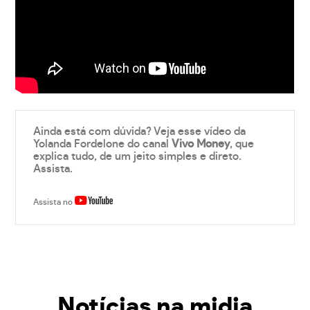
Ainda está com dúvida? Veja esse vídeo da
Yolanda Fordelone do canal
Vivo Money
, que
explica tudo, de um jeito simples e direto.
Assista.
Assista no
Notícias na midia