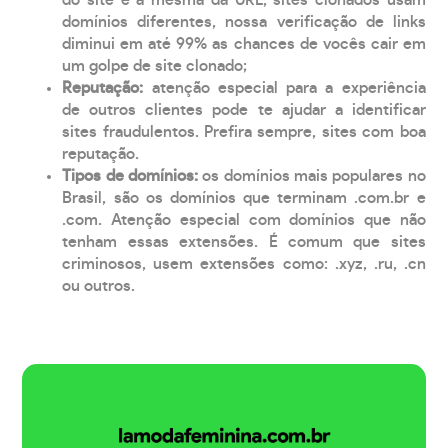
domínios diferentes, nossa verificação de links
diminui em até 99% as chances de vocês cair em
um golpe de site clonado;
Reputação:
atenção especial para a experiência
de outros clientes pode te ajudar a identificar
sites fraudulentos. Prefira sempre, sites com boa
reputação.
Tipos de domínios:
os domínios mais populares no
Brasil, são os domínios que terminam .com.br e
.com. Atenção especial com domínios que não
tenham essas extensões. É comum que sites
criminosos, usem extensões como: .xyz, .ru, .cn
ou outros.