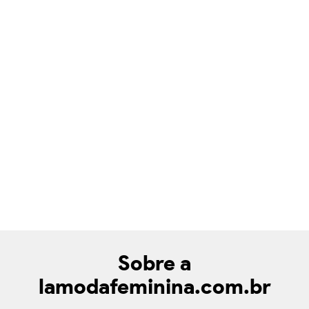
Sobre a
lamodafeminina.com.br