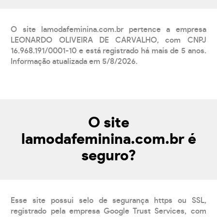
O site lamodafeminina.com.br pertence a empresa
LEONARDO OLIVEIRA DE CARVALHO, com CNPJ
16.968.191/0001-10 e está registrado há mais de 5 anos.
Informação atualizada em 5/8/2026.
O site
lamodafeminina.com.br é
seguro?
Esse site possui selo de segurança https ou SSL,
registrado pela empresa Google Trust Services, com