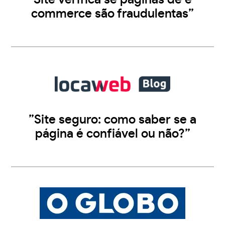
commerce são fraudulentas”
”Site seguro: como saber se a
página é confiável ou não?”