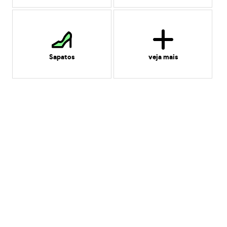
Sapatos
veja mais