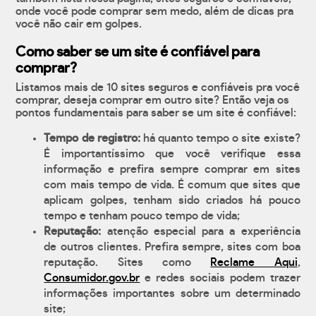
onde você pode comprar sem medo, além de dicas pra
você não cair em golpes.
Como saber se um site é confiável para
comprar?
Listamos mais de 10 sites seguros e confiáveis pra você
comprar, deseja comprar em outro site? Então veja os
pontos fundamentais para saber se um site é confiável:
Tempo de registro:
há quanto tempo o site existe?
É importantíssimo que você verifique essa
informação e prefira sempre comprar em sites
com mais tempo de vida. É comum que sites que
aplicam golpes, tenham sido criados há pouco
tempo e tenham pouco tempo de vida;
Reputação:
atenção especial para a experiência
de outros clientes. Prefira sempre, sites com boa
reputação. Sites como
Reclame Aqui
,
Consumidor.gov.br
e redes sociais podem trazer
informações importantes sobre um determinado
site;