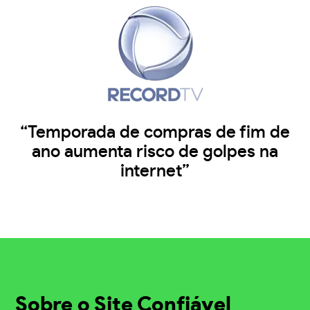
“Temporada de compras de fim de
ano aumenta risco de golpes na
internet”
Sobre o Site Confiável