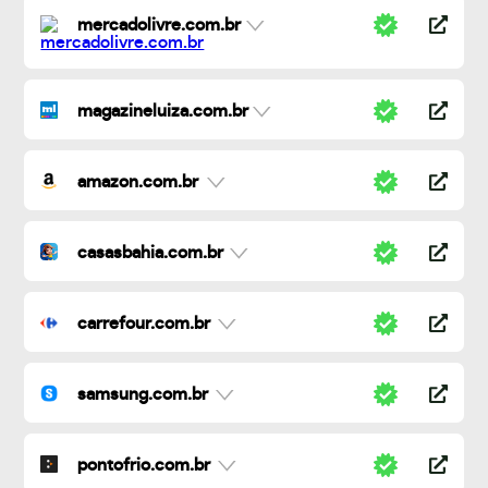
mercadolivre.com.br
magazineluiza.com.br
amazon.com.br
casasbahia.com.br
carrefour.com.br
samsung.com.br
pontofrio.com.br