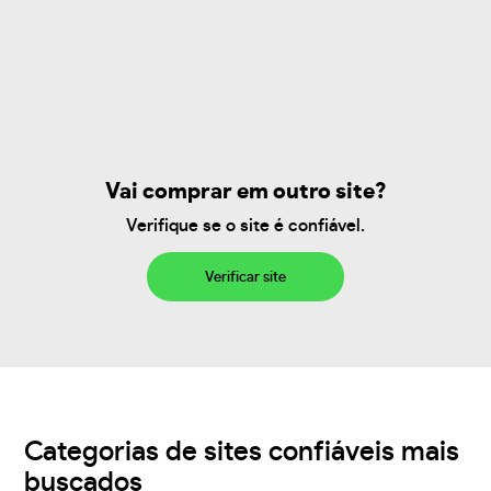
Vai comprar em outro site?
Verifique se o site é confiável.
Verificar site
Categorias de sites confiáveis mais
buscados