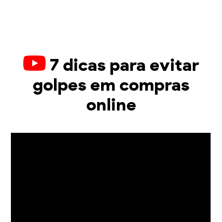
7 dicas para evitar
golpes em compras
online