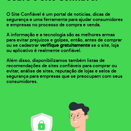
O Site Confiável é um portal de notícias, dicas de
segurança e uma ferramenta para ajudar consumidores
e empresas no processo de compra e venda.
A informação e a tecnologia são as melhores armas
para evitar prejuízos e golpes, então, antes de comprar
ou se cadastrar
verifique gratuitamente
se o site, loja
ou aplicativo é realmente confiável.
Além disso, disponibilizamos também listas de
recomendações de sites confiáveis para comprar ou
evitar, análise de sites, reputação de lojas e selos de
segurança para empresas que se preocupam com seus
consumidores.