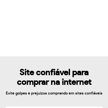
Site confiável para
comprar na internet
Evite golpes e prejuízos comprando em sites confiáveis