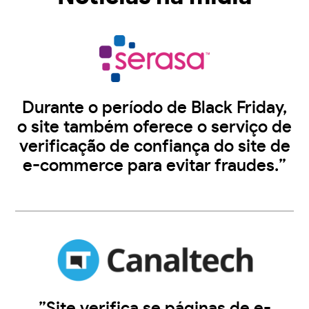
Durante o período de Black Friday,
o site também oferece o serviço de
verificação de confiança do site de
e-commerce para evitar fraudes.”
”Site verifica se páginas de e-