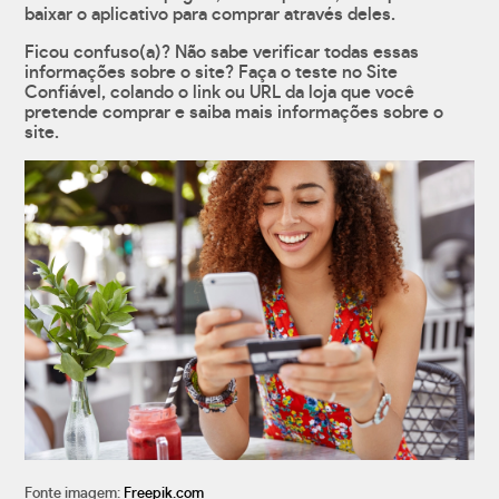
baixar o aplicativo para comprar através deles.
Ficou confuso(a)? Não sabe verificar todas essas
informações sobre o site? Faça o teste no Site
Confiável, colando o link ou URL da loja que você
pretende comprar e saiba mais informações sobre o
site.
Fonte imagem:
Freepik.com