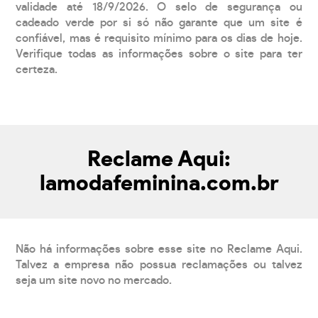
validade até 18/9/2026. O selo de segurança ou
cadeado verde por si só não garante que um site é
confiável, mas é requisito mínimo para os dias de hoje.
Verifique todas as informações sobre o site para ter
certeza.
Reclame Aqui:
lamodafeminina.com.br
Não há informações sobre esse site no Reclame Aqui.
Talvez a empresa não possua reclamações ou talvez
seja um site novo no mercado.