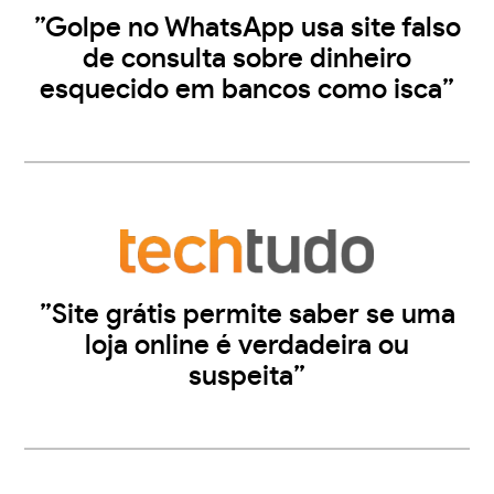
”Golpe no WhatsApp usa site falso
de consulta sobre dinheiro
esquecido em bancos como isca”
”Site grátis permite saber se uma
loja online é verdadeira ou
suspeita”