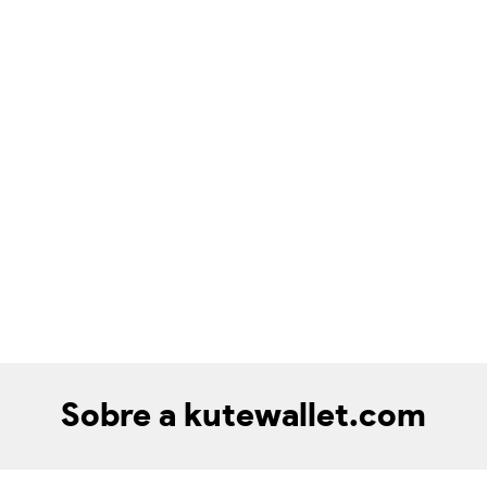
Sobre a kutewallet.com