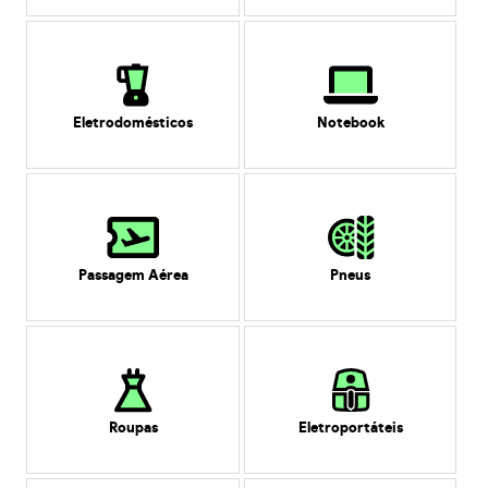
Eletrodomésticos
Notebook
Passagem Aérea
Pneus
Roupas
Eletroportáteis