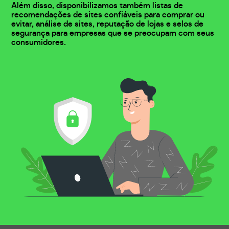
Além disso, disponibilizamos também listas de
recomendações de sites confiáveis para comprar ou
evitar, análise de sites, reputação de lojas e selos de
segurança para empresas que se preocupam com seus
consumidores.