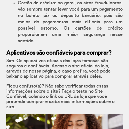
Cartão de crédito: no geral, os sites fraudulentos,
vão sempre tentar levar você para um pagamento
no boleto, pix ou depósito bancário, pois são
meios de pagamentos mais difíceis para um
possível estorno. Os cartões de crédito
proporcionam uma maior segurança nesse
sentido.
Aplicativos são confiáveis para comprar?
Sim. Os aplicativos oficiais das lojas famosas são
seguros e confiáveis. Acesse o site oficial da loja,
através de nossa página, e caso prefira, você pode
baixar o aplicativo para comprar através deles.
Ficou confuso(a)? Não sabe verificar todas essas
informações sobre o site? Faça o teste no Site
Confiável, colando o link ou URL da loja que você
pretende comprar e saiba mais informações sobre o
site.