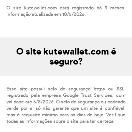
O site kutewallet.com está registrado há 5 meses.
Informação atualizada em 10/5/2026.
O site kutewallet.com é
seguro?
Esse site possui selo de segurança https ou SSL,
registrado pela empresa Google Trust Services, com
validade até 6/8/2026. O selo de segurança ou cadeado
verde por si só não garante que um site é confiável,
mas é requisito mínimo para os dias de hoje. Verifique
todas as informações sobre o site para ter certeza.