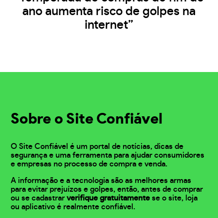
ano aumenta risco de golpes na
internet”
Sobre o Site Confiável
O Site Confiável é um portal de notícias, dicas de
segurança e uma ferramenta para ajudar consumidores
e empresas no processo de compra e venda.
A informação e a tecnologia são as melhores armas
para evitar prejuízos e golpes, então, antes de comprar
ou se cadastrar
verifique gratuitamente
se o site, loja
ou aplicativo é realmente confiável.