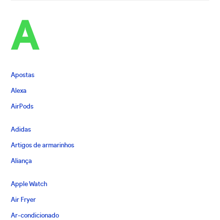
A
Apostas
Alexa
AirPods
Adidas
Artigos de armarinhos
Aliança
Apple Watch
Air Fryer
Ar-condicionado