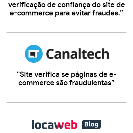
verificação de confiança do site de
e-commerce para evitar fraudes.”
”Site verifica se páginas de e-
commerce são fraudulentas”