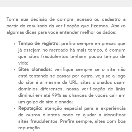
Tome sua decisão de compra, acesso ou cadastro a
partir do resultado da verificação que fizemos. Abaixo
algumas dicas para você entender melhor os dados:
Tempo de registro:
prefira sempre empresas que
já estejam no mercado há mais tempo, é comum
que sites fraudulentos tenham pouco tempo de
vida;
Sites clonados:
verifique sempre se o site não
está tentando se passar por outro, veja se a logo
do site é a mesma da URL, sites clonados usam
domínios diferentes, nossa verificação de links
diminui em até 99% as chances de vocês cair em
um golpe de site clonado;
Reputação:
atenção especial para a experiência
de outros clientes pode te ajudar a identificar
sites fraudulentos. Prefira sempre, sites com boa
reputação.