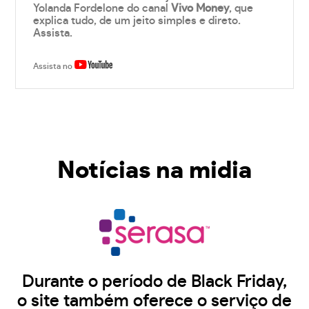
Yolanda Fordelone do canal
Vivo Money
, que
explica tudo, de um jeito simples e direto.
Assista.
Assista no
Notícias na midia
Durante o período de Black Friday,
o site também oferece o serviço de