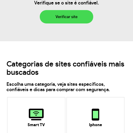
Verifique se o site é confiável.
Verificar site
Categorias de sites confiáveis mais
buscados
Escolha uma categoria, veja sites específicos,
confiáveis e dicas para comprar com segurança.
Smart TV
Iphone