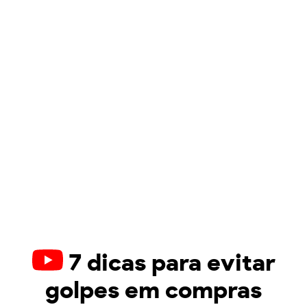
7 dicas para evitar
golpes em compras