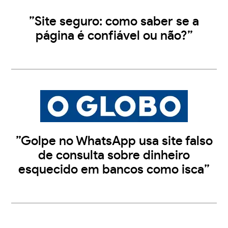
”Site seguro: como saber se a
página é confiável ou não?”
”Golpe no WhatsApp usa site falso
de consulta sobre dinheiro
esquecido em bancos como isca”