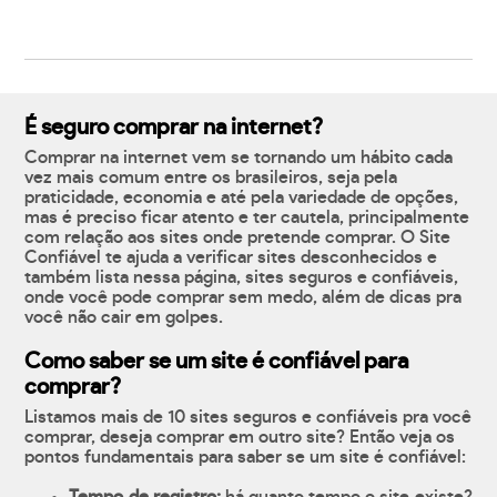
É seguro comprar na internet?
Comprar na internet vem se tornando um hábito cada
vez mais comum entre os brasileiros, seja pela
praticidade, economia e até pela variedade de opções,
mas é preciso ficar atento e ter cautela, principalmente
com relação aos sites onde pretende comprar. O Site
Confiável te ajuda a verificar sites desconhecidos e
também lista nessa página, sites seguros e confiáveis,
onde você pode comprar sem medo, além de dicas pra
você não cair em golpes.
Como saber se um site é confiável para
comprar?
Listamos mais de 10 sites seguros e confiáveis pra você
comprar, deseja comprar em outro site? Então veja os
pontos fundamentais para saber se um site é confiável: