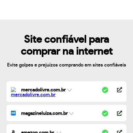
Site confiável para
comprar na internet
Evite golpes e prejuízos comprando em sites confiáveis
mercadolivre.com.br
magazineluiza.com.br
amazon.com.br