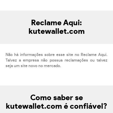
Reclame Aqui:
kutewallet.com
Não há informações sobre esse site no Reclame Aqui.
Talvez a empresa não possua reclamações ou talvez
seja um site novo no mercado.
Como saber se
kutewallet.com é confiável?