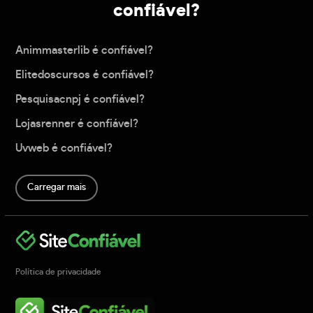
confiável?
Animmasterlib é confiável?
Elitedoscursos é confiável?
Pesquisacnpj é confiável?
Lojasrenner é confiável?
Uvweb é confiável?
Carregar mais
Política de privacidade