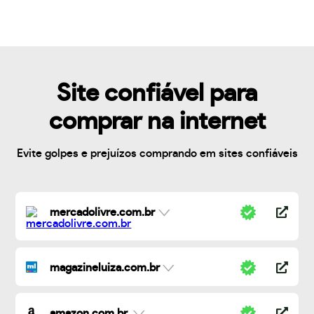
Site confiável para
comprar na internet
Evite golpes e prejuízos comprando em sites confiáveis
mercadolivre.com.br
magazineluiza.com.br
amazon.com.br