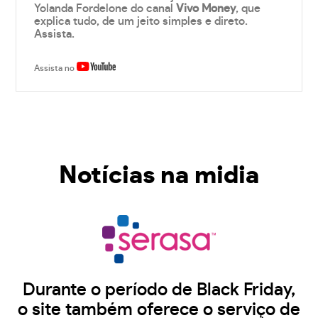
Yolanda Fordelone do canal
Vivo Money
, que
explica tudo, de um jeito simples e direto.
Assista.
Assista no
Notícias na midia
Durante o período de Black Friday,
o site também oferece o serviço de