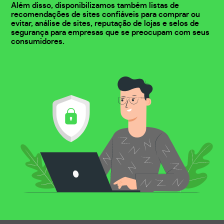
Além disso, disponibilizamos também listas de
recomendações de sites confiáveis para comprar ou
evitar, análise de sites, reputação de lojas e selos de
segurança para empresas que se preocupam com seus
consumidores.