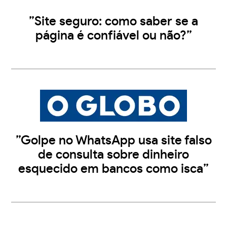
”Site seguro: como saber se a
página é confiável ou não?”
”Golpe no WhatsApp usa site falso
de consulta sobre dinheiro
esquecido em bancos como isca”