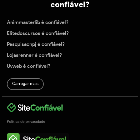
confiável?
Animmasterlib é confiável?
Elitedoscursos é confiável?
Pesquisacnpj é confiável?
Lojasrenner é confiável?
Uvweb é confiável?
Carregar mais
Política de privacidade