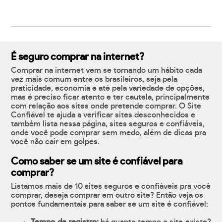
É seguro comprar na internet?
Comprar na internet vem se tornando um hábito cada
vez mais comum entre os brasileiros, seja pela
praticidade, economia e até pela variedade de opções,
mas é preciso ficar atento e ter cautela, principalmente
com relação aos sites onde pretende comprar. O Site
Confiável te ajuda a verificar sites desconhecidos e
também lista nessa página, sites seguros e confiáveis,
onde você pode comprar sem medo, além de dicas pra
você não cair em golpes.
Como saber se um site é confiável para
comprar?
Listamos mais de 10 sites seguros e confiáveis pra você
comprar, deseja comprar em outro site? Então veja os
pontos fundamentais para saber se um site é confiável: