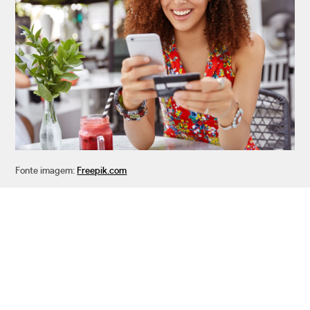
Fonte imagem:
Freepik.com