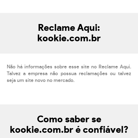
Reclame Aqui:
kookie.com.br
Não há informações sobre esse site no Reclame Aqui.
Talvez a empresa não possua reclamações ou talvez
seja um site novo no mercado.
Como saber se
kookie.com.br é confiável?