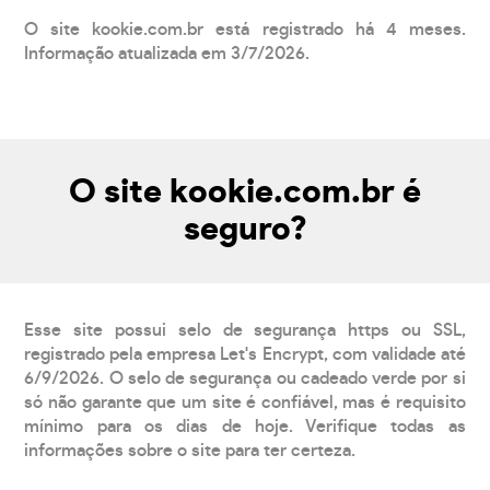
O site kookie.com.br está registrado há 4 meses.
Informação atualizada em 3/7/2026.
O site kookie.com.br é
seguro?
Esse site possui selo de segurança https ou SSL,
registrado pela empresa Let's Encrypt, com validade até
6/9/2026. O selo de segurança ou cadeado verde por si
só não garante que um site é confiável, mas é requisito
mínimo para os dias de hoje. Verifique todas as
informações sobre o site para ter certeza.