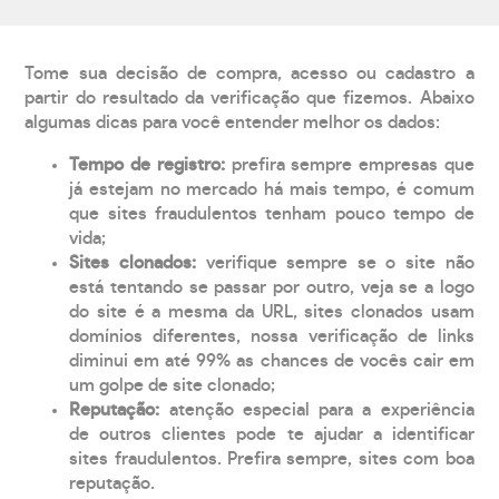
Tome sua decisão de compra, acesso ou cadastro a
partir do resultado da verificação que fizemos. Abaixo
algumas dicas para você entender melhor os dados:
Tempo de registro:
prefira sempre empresas que
já estejam no mercado há mais tempo, é comum
que sites fraudulentos tenham pouco tempo de
vida;
Sites clonados:
verifique sempre se o site não
está tentando se passar por outro, veja se a logo
do site é a mesma da URL, sites clonados usam
domínios diferentes, nossa verificação de links
diminui em até 99% as chances de vocês cair em
um golpe de site clonado;
Reputação:
atenção especial para a experiência
de outros clientes pode te ajudar a identificar
sites fraudulentos. Prefira sempre, sites com boa
reputação.