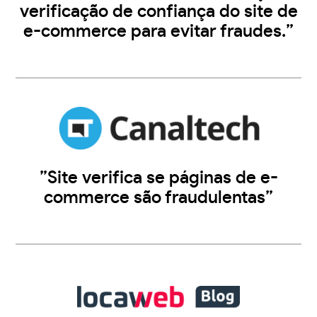
verificação de confiança do site de
e-commerce para evitar fraudes.”
”Site verifica se páginas de e-
commerce são fraudulentas”