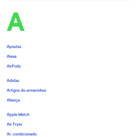
A
Apostas
Alexa
AirPods
Adidas
Artigos de armarinhos
Aliança
Apple Watch
Air Fryer
Ar-condicionado