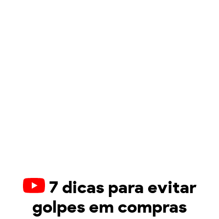
7 dicas para evitar
golpes em compras