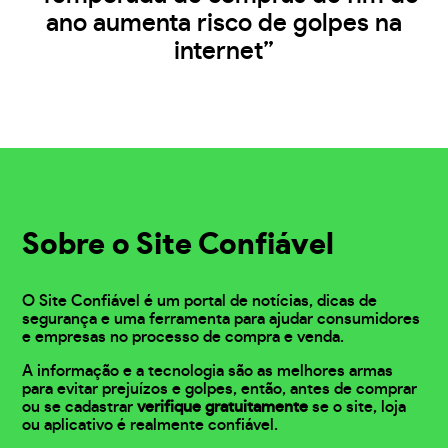
ano aumenta risco de golpes na
internet”
Sobre o Site Confiável
O Site Confiável é um portal de notícias, dicas de
segurança e uma ferramenta para ajudar consumidores
e empresas no processo de compra e venda.
A informação e a tecnologia são as melhores armas
para evitar prejuízos e golpes, então, antes de comprar
ou se cadastrar
verifique gratuitamente
se o site, loja
ou aplicativo é realmente confiável.