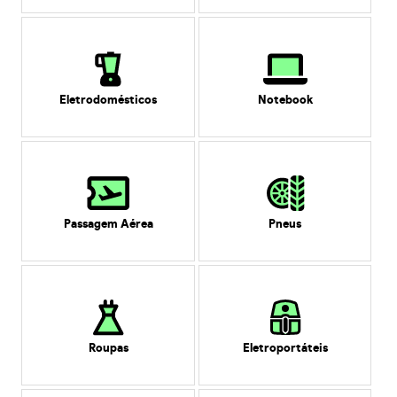
Eletrodomésticos
Notebook
Passagem Aérea
Pneus
Roupas
Eletroportáteis