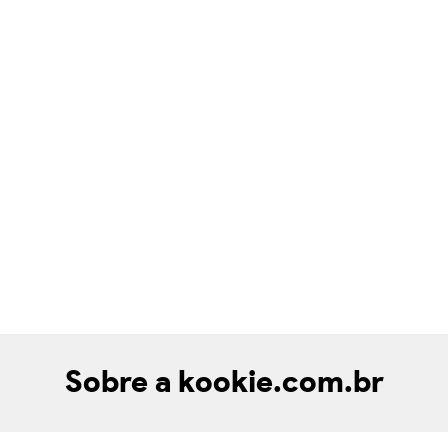
Sobre a kookie.com.br