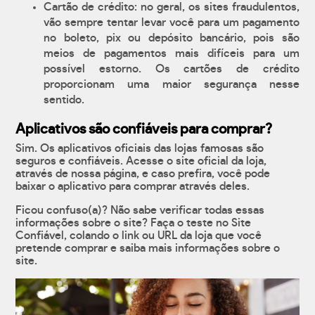
Cartão de crédito: no geral, os sites fraudulentos,
vão sempre tentar levar você para um pagamento
no boleto, pix ou depósito bancário, pois são
meios de pagamentos mais difíceis para um
possível estorno. Os cartões de crédito
proporcionam uma maior segurança nesse
sentido.
Aplicativos são confiáveis para comprar?
Sim. Os aplicativos oficiais das lojas famosas são
seguros e confiáveis. Acesse o site oficial da loja,
através de nossa página, e caso prefira, você pode
baixar o aplicativo para comprar através deles.
Ficou confuso(a)? Não sabe verificar todas essas
informações sobre o site? Faça o teste no Site
Confiável, colando o link ou URL da loja que você
pretende comprar e saiba mais informações sobre o
site.