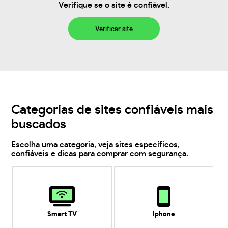
Verifique se o site é confiável.
Verificar site
Categorias de sites confiáveis mais
buscados
Escolha uma categoria, veja sites específicos,
confiáveis e dicas para comprar com segurança.
Smart TV
Iphone