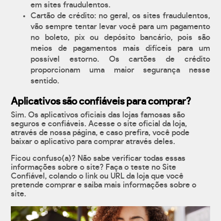
em sites fraudulentos.
Cartão de crédito: no geral, os sites fraudulentos,
vão sempre tentar levar você para um pagamento
no boleto, pix ou depósito bancário, pois são
meios de pagamentos mais difíceis para um
possível estorno. Os cartões de crédito
proporcionam uma maior segurança nesse
sentido.
Aplicativos são confiáveis para comprar?
Sim. Os aplicativos oficiais das lojas famosas são
seguros e confiáveis. Acesse o site oficial da loja,
através de nossa página, e caso prefira, você pode
baixar o aplicativo para comprar através deles.
Ficou confuso(a)? Não sabe verificar todas essas
informações sobre o site? Faça o teste no Site
Confiável, colando o link ou URL da loja que você
pretende comprar e saiba mais informações sobre o
site.