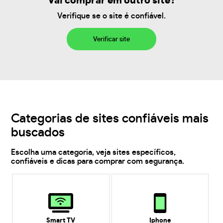
Vai comprar em outro site?
Verifique se o site é confiável.
Verificar site
Categorias de sites confiáveis mais
buscados
Escolha uma categoria, veja sites específicos,
confiáveis e dicas para comprar com segurança.
Smart TV
Iphone