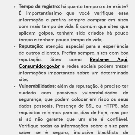
Tempo de registro:
há quanto tempo o site existe?
É importantíssimo que você verifique essa
informação e prefira sempre comprar em sites
com mais tempo de vida. É comum que sites que
aplicam golpes, tenham sido criados há pouco
tempo e tenham pouco tempo de vida;
Reputação:
atenção especial para a experiência
de outros clientes. Prefira sempre, sites com boa
reputação. Sites como
Reclame Aqui
,
Consumidor.gov.br
e redes sociais podem trazer
informações importantes sobre um determinado
site;
Vulnerabilidades:
além da reputação, é preciso ter
cuidado com possíveis vulnerabilidades de
segurança, que podem colocar em risco os seus
dados pessoais. Presença de SSL ou HTTPS, são
requisitos mínimos para os dias de hoje, mas por
si só não garante que um site é confiável.
Verifique todas as informações sobre o site para
saber se é seguro, inclusive blacklists de