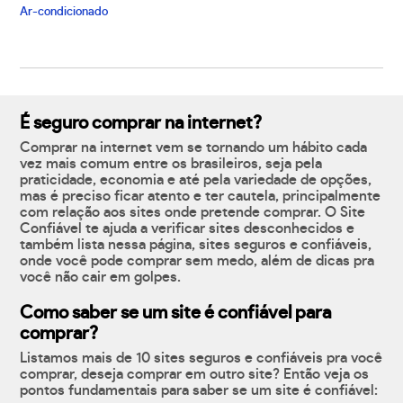
Ar-condicionado
É seguro comprar na internet?
Comprar na internet vem se tornando um hábito cada
vez mais comum entre os brasileiros, seja pela
praticidade, economia e até pela variedade de opções,
mas é preciso ficar atento e ter cautela, principalmente
com relação aos sites onde pretende comprar. O Site
Confiável te ajuda a verificar sites desconhecidos e
também lista nessa página, sites seguros e confiáveis,
onde você pode comprar sem medo, além de dicas pra
você não cair em golpes.
Como saber se um site é confiável para
comprar?
Listamos mais de 10 sites seguros e confiáveis pra você
comprar, deseja comprar em outro site? Então veja os
pontos fundamentais para saber se um site é confiável: