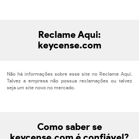
Reclame Aqui:
keycense.com
Não há informações sobre esse site no Reclame Aqui.
Talvez a empresa não possua reclamações ou talvez
seja um site novo no mercado.
Como saber se
keycense.com é confiável?