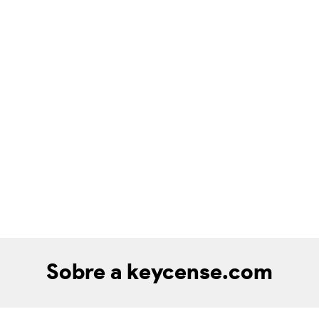
Sobre a keycense.com