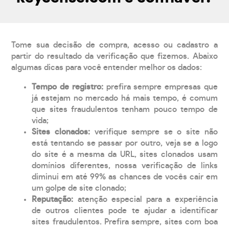
Tome sua decisão de compra, acesso ou cadastro a
partir do resultado da verificação que fizemos. Abaixo
algumas dicas para você entender melhor os dados:
Tempo de registro:
prefira sempre empresas que
já estejam no mercado há mais tempo, é comum
que sites fraudulentos tenham pouco tempo de
vida;
Sites clonados:
verifique sempre se o site não
está tentando se passar por outro, veja se a logo
do site é a mesma da URL, sites clonados usam
domínios diferentes, nossa verificação de links
diminui em até 99% as chances de vocês cair em
um golpe de site clonado;
Reputação:
atenção especial para a experiência
de outros clientes pode te ajudar a identificar
sites fraudulentos. Prefira sempre, sites com boa