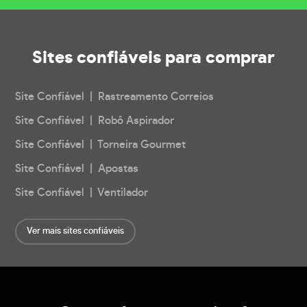
Sites confiáveis
para comprar
Site Confiável | Rastreamento Correios
Site Confiável | Robô Aspirador
Site Confiável | Torneira Gourmet
Site Confiável | Apostas
Site Confiável | Ventilador
Ver mais sites confiáveis