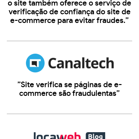
o site também oferece o serviço de
verificação de confiança do site de
e-commerce para evitar fraudes.”
”Site verifica se páginas de e-
commerce são fraudulentas”