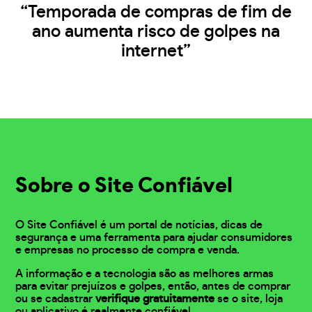
“Temporada de compras de fim de
ano aumenta risco de golpes na
internet”
Sobre o Site Confiável
O Site Confiável é um portal de notícias, dicas de
segurança e uma ferramenta para ajudar consumidores
e empresas no processo de compra e venda.
A informação e a tecnologia são as melhores armas
para evitar prejuízos e golpes, então, antes de comprar
ou se cadastrar
verifique gratuitamente
se o site, loja
ou aplicativo é realmente confiável.