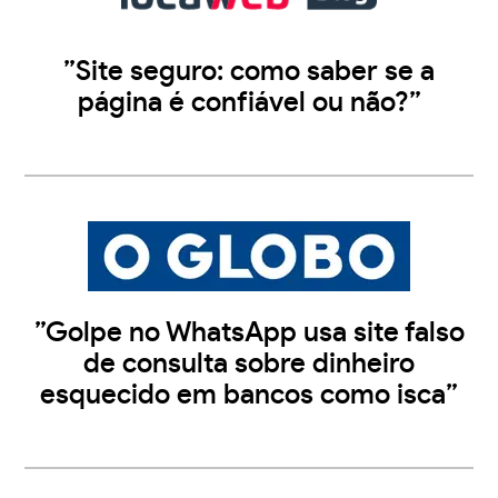
”Site seguro: como saber se a
página é confiável ou não?”
”Golpe no WhatsApp usa site falso
de consulta sobre dinheiro
esquecido em bancos como isca”