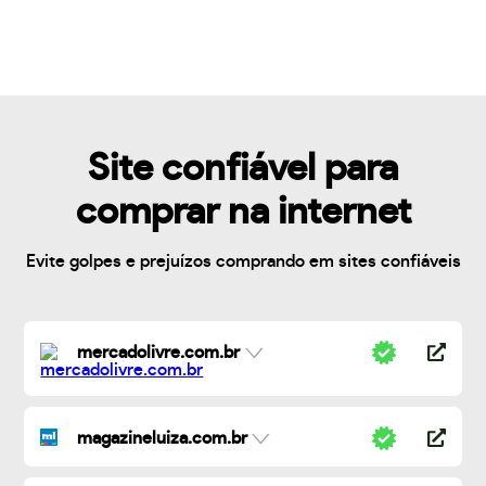
Site confiável para
comprar na internet
Evite golpes e prejuízos comprando em sites confiáveis
mercadolivre.com.br
magazineluiza.com.br