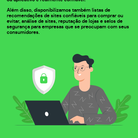
Além disso, disponibilizamos também listas de
recomendações de sites confiáveis para comprar ou
evitar, análise de sites, reputação de lojas e selos de
segurança para empresas que se preocupam com seus
consumidores.