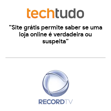
”Site grátis permite saber se uma
loja online é verdadeira ou
suspeita”