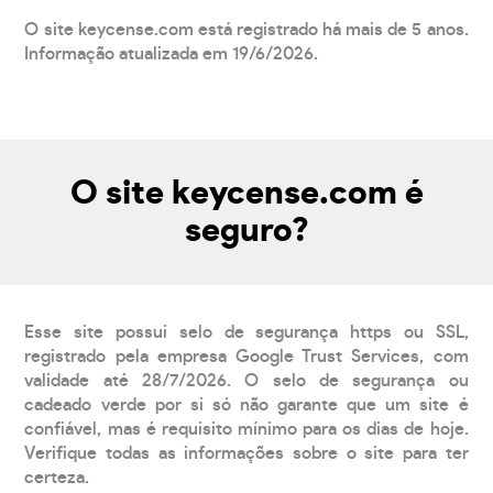
O site keycense.com está registrado há mais de 5 anos.
Informação atualizada em 19/6/2026.
O site keycense.com é
seguro?
Esse site possui selo de segurança https ou SSL,
registrado pela empresa Google Trust Services, com
validade até 28/7/2026. O selo de segurança ou
cadeado verde por si só não garante que um site é
confiável, mas é requisito mínimo para os dias de hoje.
Verifique todas as informações sobre o site para ter
certeza.