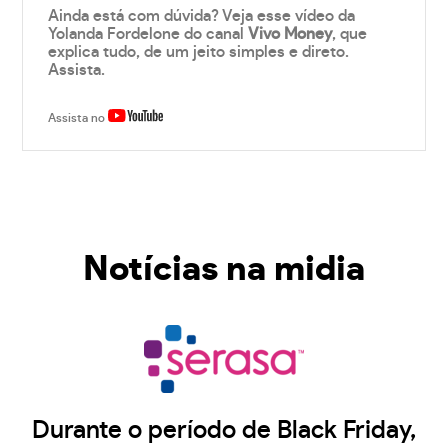
Ainda está com dúvida? Veja esse vídeo da
Yolanda Fordelone do canal
Vivo Money
, que
explica tudo, de um jeito simples e direto.
Assista.
Assista no
Notícias na midia
Durante o período de Black Friday,