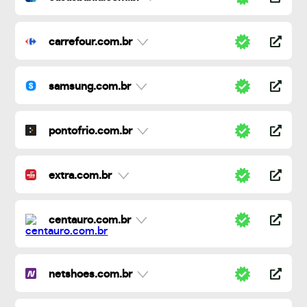
carrefour.com.br
samsung.com.br
pontofrio.com.br
extra.com.br
centauro.com.br
netshoes.com.br