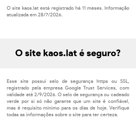
O site kaos.lat está registrado há 11 meses. Informação
atualizada em 28/7/2026.
O site kaos.lat é seguro?
Esse site possui selo de segurança https ou SSL,
registrado pela empresa Google Trust Services, com
validade até 2/9/2026. O selo de segurança ou cadeado
verde por si só não garante que um site é confiável,
mas é requisito mínimo para os dias de hoje. Verifique
todas as informações sobre o site para ter certeza.