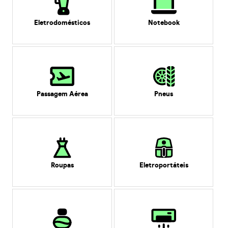
Eletrodomésticos
Notebook
Passagem Aérea
Pneus
Roupas
Eletroportáteis