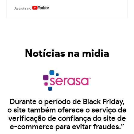
Assista no
Notícias na midia
Durante o período de Black Friday,
o site também oferece o serviço de
verificação de confiança do site de
e-commerce para evitar fraudes.”