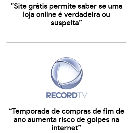
”Site grátis permite saber se uma
loja online é verdadeira ou
suspeita”
“Temporada de compras de fim de
ano aumenta risco de golpes na
internet”