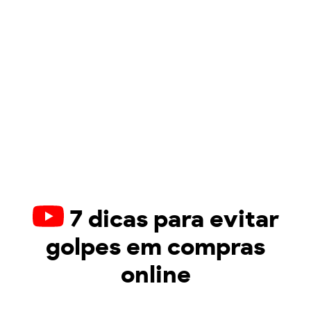
7 dicas para evitar
golpes em compras
online