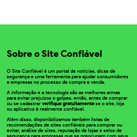
Sobre o Site Confiável
O Site Confiável é um portal de notícias, dicas de
segurança e uma ferramenta para ajudar consumidores
e empresas no processo de compra e venda.
A informação e a tecnologia são as melhores armas
para evitar prejuízos e golpes, então, antes de comprar
ou se cadastrar
verifique gratuitamente
se o site, loja
ou aplicativo é realmente confiável.
Além disso, disponibilizamos também listas de
recomendações de sites confiáveis para comprar ou
evitar, análise de sites, reputação de lojas e selos de
segurança para empresas que se preocupam com seus