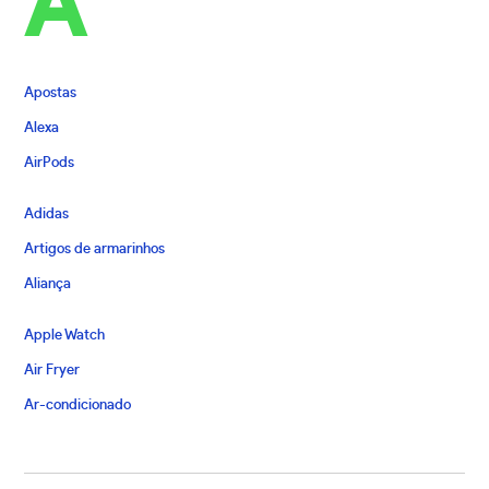
A
Apostas
Alexa
AirPods
Adidas
Artigos de armarinhos
Aliança
Apple Watch
Air Fryer
Ar-condicionado