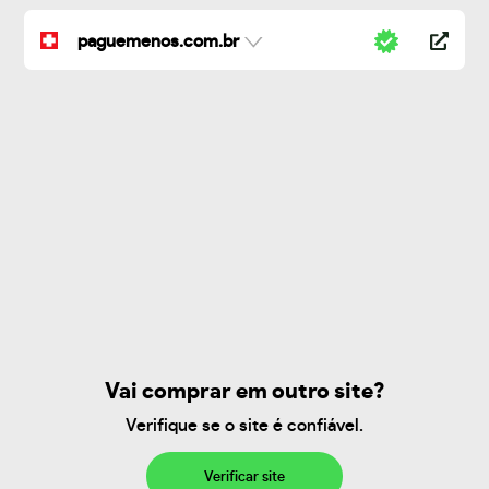
paguemenos.com.br
Vai comprar em outro site?
Verifique se o site é confiável.
Verificar site