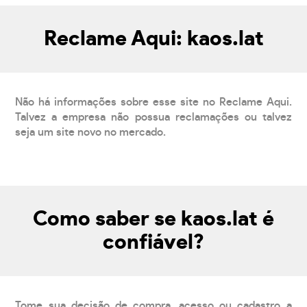
Reclame Aqui: kaos.lat
Não há informações sobre esse site no Reclame Aqui.
Talvez a empresa não possua reclamações ou talvez
seja um site novo no mercado.
Como saber se kaos.lat é
confiável?
Tome sua decisão de compra, acesso ou cadastro a