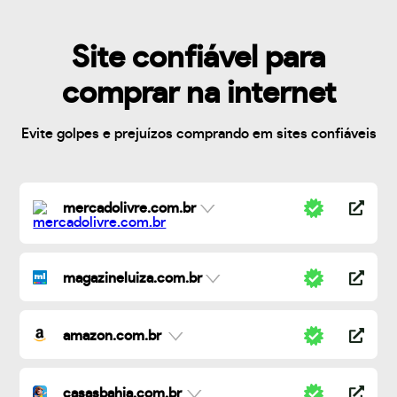
Site confiável para
comprar na internet
Evite golpes e prejuízos comprando em sites confiáveis
mercadolivre.com.br
magazineluiza.com.br
amazon.com.br
casasbahia.com.br