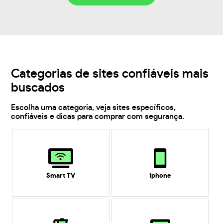
Categorias de sites confiáveis mais
buscados
Escolha uma categoria, veja sites específicos,
confiáveis e dicas para comprar com segurança.
Smart TV
Iphone