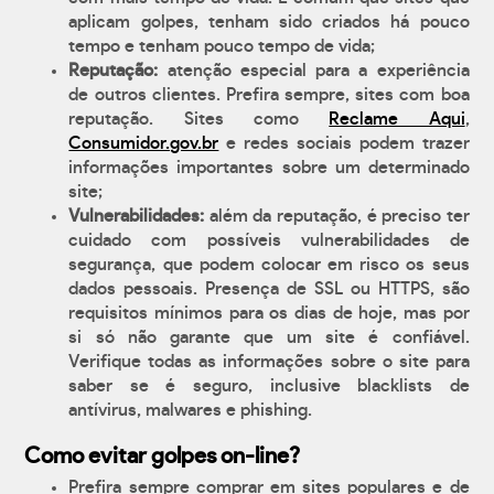
aplicam golpes, tenham sido criados há pouco
tempo e tenham pouco tempo de vida;
Reputação:
atenção especial para a experiência
de outros clientes. Prefira sempre, sites com boa
reputação. Sites como
Reclame Aqui
,
Consumidor.gov.br
e redes sociais podem trazer
informações importantes sobre um determinado
site;
Vulnerabilidades:
além da reputação, é preciso ter
cuidado com possíveis vulnerabilidades de
segurança, que podem colocar em risco os seus
dados pessoais. Presença de SSL ou HTTPS, são
requisitos mínimos para os dias de hoje, mas por
si só não garante que um site é confiável.
Verifique todas as informações sobre o site para
saber se é seguro, inclusive blacklists de
antívirus, malwares e phishing.
Como evitar golpes on-line?
Prefira sempre comprar em sites populares e de