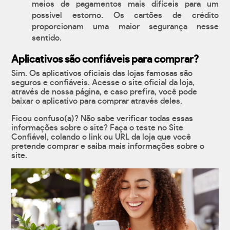
meios de pagamentos mais difíceis para um
possível estorno. Os cartões de crédito
proporcionam uma maior segurança nesse
sentido.
Aplicativos são confiáveis para comprar?
Sim. Os aplicativos oficiais das lojas famosas são
seguros e confiáveis. Acesse o site oficial da loja,
através de nossa página, e caso prefira, você pode
baixar o aplicativo para comprar através deles.
Ficou confuso(a)? Não sabe verificar todas essas
informações sobre o site? Faça o teste no Site
Confiável, colando o link ou URL da loja que você
pretende comprar e saiba mais informações sobre o
site.