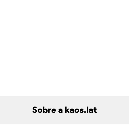
Sobre a kaos.lat