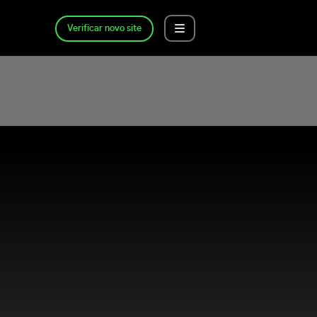
Verificar novo site