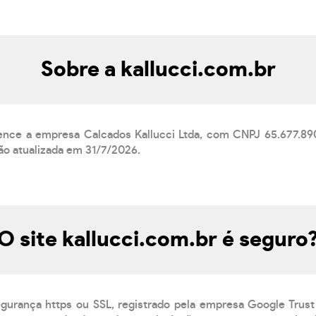
Sobre a kallucci.com.br
tence a empresa Calcados Kallucci Ltda, com CNPJ 65.677.89
ão atualizada em 31/7/2026.
O site kallucci.com.br é seguro
egurança https ou SSL, registrado pela empresa Google Trust