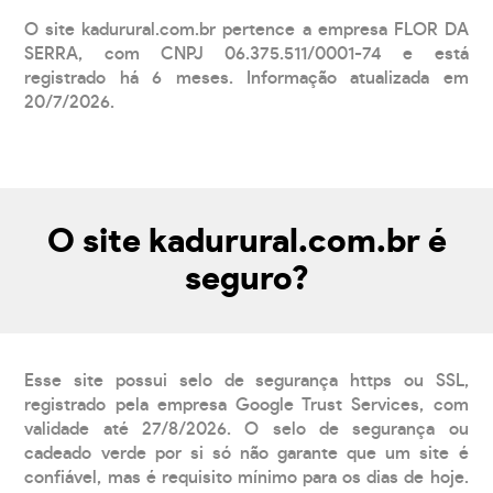
O site kadurural.com.br pertence a empresa FLOR DA
SERRA, com CNPJ 06.375.511/0001-74 e está
registrado há 6 meses. Informação atualizada em
20/7/2026.
O site kadurural.com.br é
seguro?
Esse site possui selo de segurança https ou SSL,
registrado pela empresa Google Trust Services, com
validade até 27/8/2026. O selo de segurança ou
cadeado verde por si só não garante que um site é
confiável, mas é requisito mínimo para os dias de hoje.