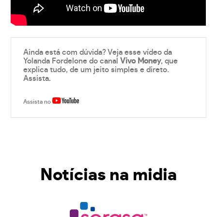
Ainda está com dúvida? Veja esse vídeo da
Yolanda Fordelone do canal
Vivo Money
, que
explica tudo, de um jeito simples e direto.
Assista.
Assista no
Notícias na midia