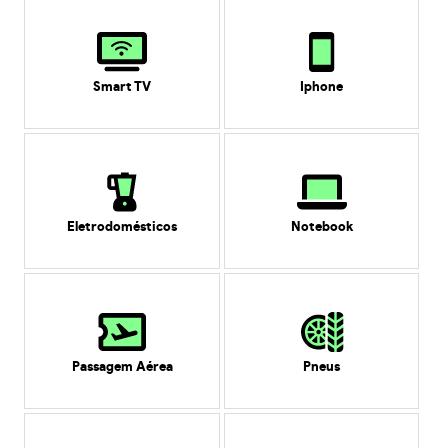
Smart TV
Iphone
Eletrodomésticos
Notebook
Passagem Aérea
Pneus