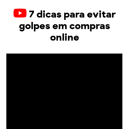
7 dicas para evitar
golpes em compras
online