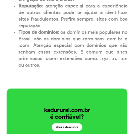
Reputação:
atenção especial para a experiência
de outros clientes pode te ajudar a identificar
sites fraudulentos. Prefira sempre, sites com boa
reputação.
Tipos de domínios:
os domínios mais populares no
Brasil, são os domínios que terminam .com.br e
.com. Atenção especial com domínios que não
tenham essas extensões. É comum que sites
criminosos, usem extensões como: .xyz, .ru, .cn
ou outros.