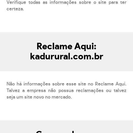
Verifique todas as informações sobre o site para ter
certeza.
Reclame Aqui:
kadurural.com.br
Não há informações sobre esse site no Reclame Aqui.
Talvez a empresa não possua reclamações ou talvez
seja um site novo no mercado.