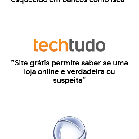
”Site grátis permite saber se uma
loja online é verdadeira ou
suspeita”