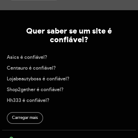
Quer saber se um site é
confiável?
Asics é confiável?
Centauro é confiável?
Lojabeautyboss é confiável?
Shop2gether é confiável?
Hh333 é confiável?
Carregar mais