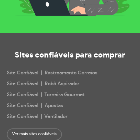
Sites confiáveis
para comprar
Site Confiável | Rastreamento Correios
Site Confiável | Robô Aspirador
Site Confiável | Torneira Gourmet
Site Confiável | Apostas
Site Confiável | Ventilador
Ver mais sites confiáveis