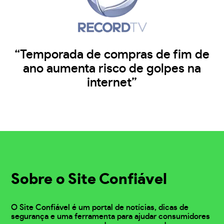
“Temporada de compras de fim de
ano aumenta risco de golpes na
internet”
Sobre o Site Confiável
O Site Confiável é um portal de notícias, dicas de
segurança e uma ferramenta para ajudar consumidores