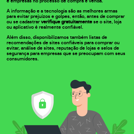
e empresas no processo de compra e venda.
A informação e a tecnologia são as melhores armas
para evitar prejuízos e golpes, então, antes de comprar
ou se cadastrar
verifique gratuitamente
se o site, loja
ou aplicativo é realmente confiável.
Além disso, disponibilizamos também listas de
recomendações de sites confiáveis para comprar ou
evitar, análise de sites, reputação de lojas e selos de
segurança para empresas que se preocupam com seus
consumidores.