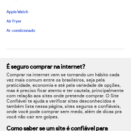
Apple Watch
Air Fryer
Ar-condicionado
É seguro comprar na internet?
Comprar na internet vem se tornando um hábito cada
vez mais comum entre os brasileiros, seja pela
praticidade, economia e até pela variedade de opções,
mas é preciso ficar atento e ter cautela, principalmente
com relação aos sites onde pretende comprar. O Site
Confiável te ajuda a verificar sites desconhecidos e
também lista nessa página, sites seguros e confiáveis,
onde você pode comprar sem medo, além de dicas pra
você não cair em golpes.
Como saber se um site é confiável para