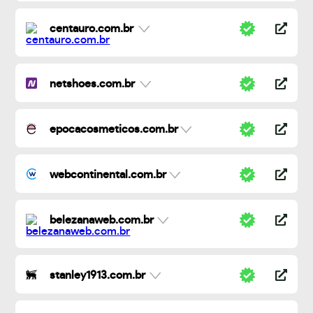
centauro.com.br
netshoes.com.br
epocacosmeticos.com.br
webcontinental.com.br
belezanaweb.com.br
stanley1913.com.br