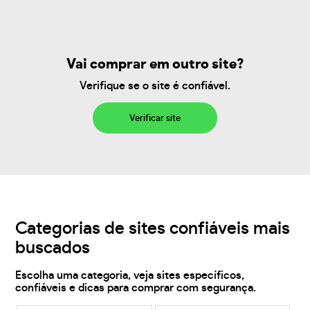
Vai comprar em outro site?
Verifique se o site é confiável.
Verificar site
Categorias de sites confiáveis mais
buscados
Escolha uma categoria, veja sites específicos,
confiáveis e dicas para comprar com segurança.