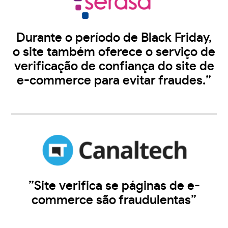
Durante o período de Black Friday,
o site também oferece o serviço de
verificação de confiança do site de
e-commerce para evitar fraudes.”
”Site verifica se páginas de e-
commerce são fraudulentas”