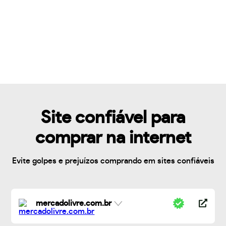
Site confiável para
comprar na internet
Evite golpes e prejuízos comprando em sites confiáveis
mercadolivre.com.br