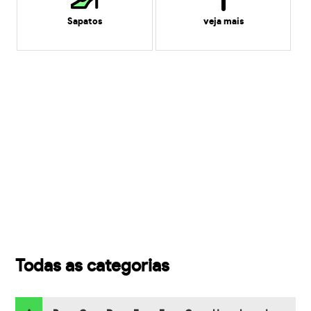
Sapatos
veja mais
Todas as categorias