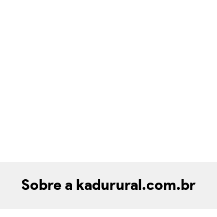
Sobre a kadurural.com.br