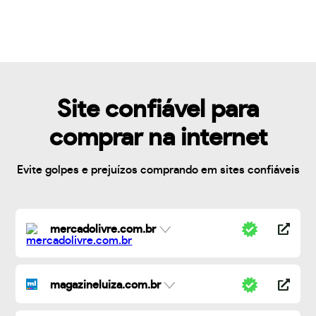
Site confiável para
comprar na internet
Evite golpes e prejuízos comprando em sites confiáveis
mercadolivre.com.br
magazineluiza.com.br