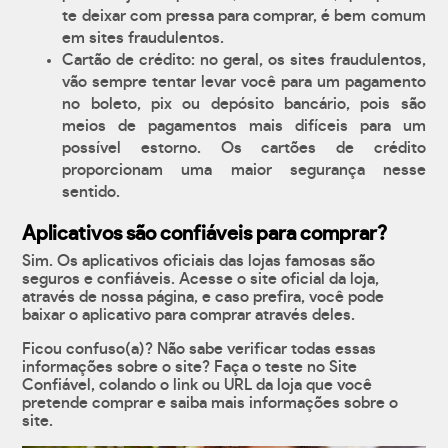
te deixar com pressa para comprar, é bem comum
em sites fraudulentos.
Cartão de crédito: no geral, os sites fraudulentos,
vão sempre tentar levar você para um pagamento
no boleto, pix ou depósito bancário, pois são
meios de pagamentos mais difíceis para um
possível estorno. Os cartões de crédito
proporcionam uma maior segurança nesse
sentido.
Aplicativos são confiáveis para comprar?
Sim. Os aplicativos oficiais das lojas famosas são
seguros e confiáveis. Acesse o site oficial da loja,
através de nossa página, e caso prefira, você pode
baixar o aplicativo para comprar através deles.
Ficou confuso(a)? Não sabe verificar todas essas
informações sobre o site? Faça o teste no Site
Confiável, colando o link ou URL da loja que você
pretende comprar e saiba mais informações sobre o
site.