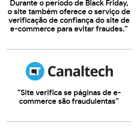
Durante o período de Black Friday,
o site também oferece o serviço de
verificação de confiança do site de
e-commerce para evitar fraudes.”
”Site verifica se páginas de e-
commerce são fraudulentas”