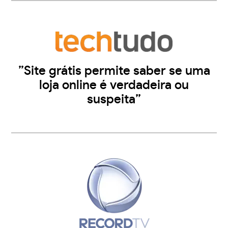
”Site grátis permite saber se uma
loja online é verdadeira ou
suspeita”