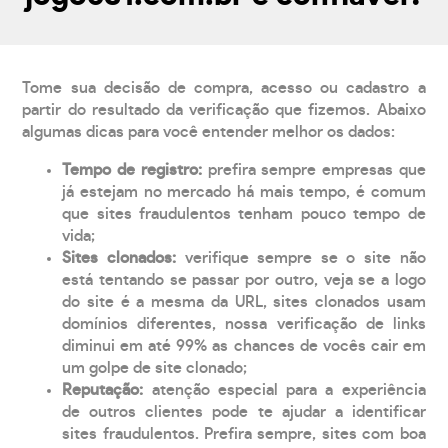
Tome sua decisão de compra, acesso ou cadastro a
partir do resultado da verificação que fizemos. Abaixo
algumas dicas para você entender melhor os dados:
Tempo de registro:
prefira sempre empresas que
já estejam no mercado há mais tempo, é comum
que sites fraudulentos tenham pouco tempo de
vida;
Sites clonados:
verifique sempre se o site não
está tentando se passar por outro, veja se a logo
do site é a mesma da URL, sites clonados usam
domínios diferentes, nossa verificação de links
diminui em até 99% as chances de vocês cair em
um golpe de site clonado;
Reputação:
atenção especial para a experiência
de outros clientes pode te ajudar a identificar
sites fraudulentos. Prefira sempre, sites com boa