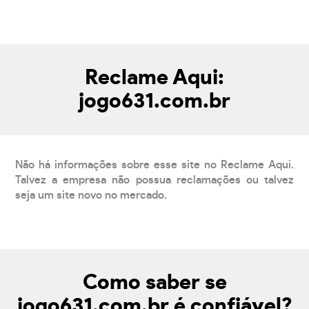
Reclame Aqui:
jogo631.com.br
Não há informações sobre esse site no Reclame Aqui.
Talvez a empresa não possua reclamações ou talvez
seja um site novo no mercado.
Como saber se
jogo631.com.br é confiável?