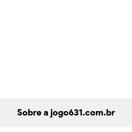
Sobre a jogo631.com.br