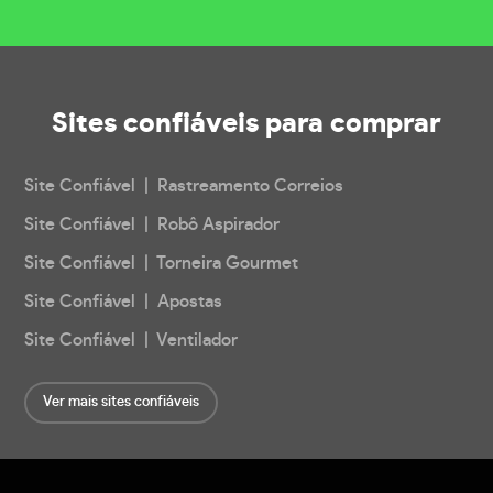
Sites confiáveis
para comprar
Site Confiável | Rastreamento Correios
Site Confiável | Robô Aspirador
Site Confiável | Torneira Gourmet
Site Confiável | Apostas
Site Confiável | Ventilador
Ver mais sites confiáveis