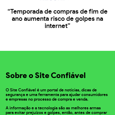
“Temporada de compras de fim de
ano aumenta risco de golpes na
internet”
Sobre o Site Confiável
O Site Confiável é um portal de notícias, dicas de
segurança e uma ferramenta para ajudar consumidores
e empresas no processo de compra e venda.
A informação e a tecnologia são as melhores armas
para evitar prejuízos e golpes, então, antes de comprar