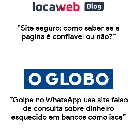
”Site seguro: como saber se a
página é confiável ou não?”
”Golpe no WhatsApp usa site falso
de consulta sobre dinheiro
esquecido em bancos como isca”