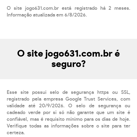
O site jogo631.com.br está registrado há 2 meses.
Informação atualizada em 6/8/2026.
O site jogo631.com.br é
seguro?
Esse site possui selo de segurança https ou SSL,
registrado pela empresa Google Trust Services, com
validade até 20/9/2026. O selo de segurança ou
cadeado verde por si só não garante que um site é
confiável, mas é requisito mínimo para os dias de hoje.
Verifique todas as informações sobre o site para ter
certeza.