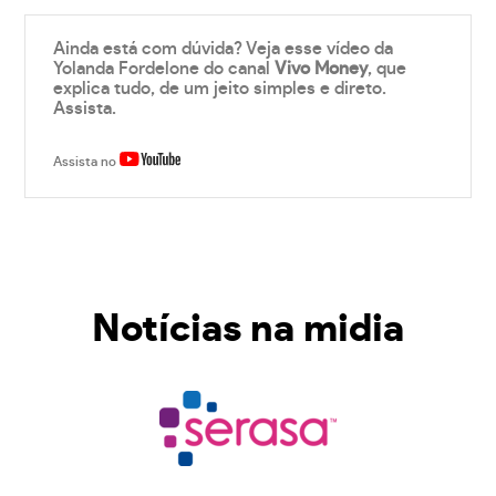
Ainda está com dúvida? Veja esse vídeo da
Yolanda Fordelone do canal
Vivo Money
, que
explica tudo, de um jeito simples e direto.
Assista.
Assista no
Notícias na midia