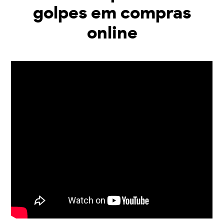
golpes em compras
online