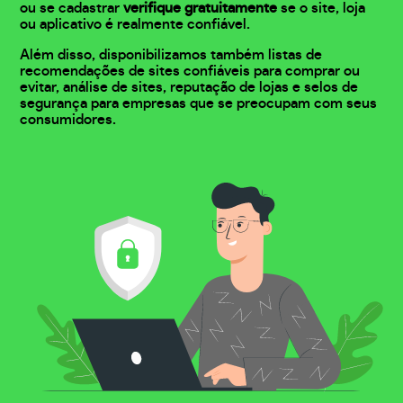
ou se cadastrar
verifique gratuitamente
se o site, loja
ou aplicativo é realmente confiável.
Além disso, disponibilizamos também listas de
recomendações de sites confiáveis para comprar ou
evitar, análise de sites, reputação de lojas e selos de
segurança para empresas que se preocupam com seus
consumidores.