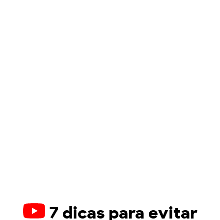
7 dicas para evitar