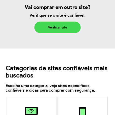
Vai comprar em outro site?
Verifique se o site é confiável.
Verificar site
Categorias de sites confiáveis mais
buscados
Escolha uma categoria, veja sites específicos,
confiáveis e dicas para comprar com segurança.